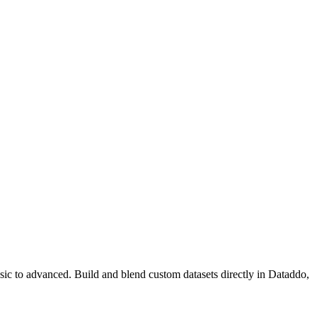
asic to advanced. Build and blend custom datasets directly in Dataddo,