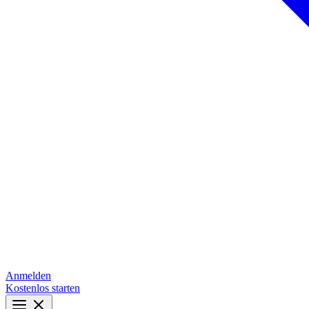
Anmelden
Kostenlos starten