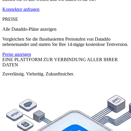
Konnektor anfragen
PREISE
Alle Dataddo-Pläne anzeigen
Vergleichen Sie die flussbasierten Preisstufen von Dataddo
nebeneinander und starten Sie Ihre 14-tägige kostenlose Testversion.
Preise anzeigen
EINE PLATTFORM ZUR VERBINDUNG ALLER IHRER
DATEN
Zuverlässig. Vielseitig. Zukunftssicher.