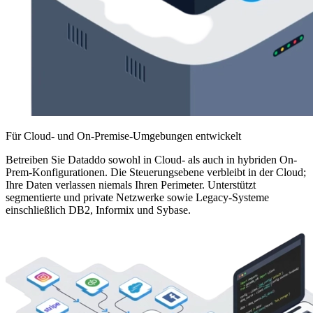
Für Cloud- und On-Premise-Umgebungen entwickelt
Betreiben Sie Dataddo sowohl in Cloud- als auch in hybriden On-
Prem-Konfigurationen. Die Steuerungsebene verbleibt in der Cloud;
Ihre Daten verlassen niemals Ihren Perimeter. Unterstützt
segmentierte und private Netzwerke sowie Legacy-Systeme
einschließlich DB2, Informix und Sybase.