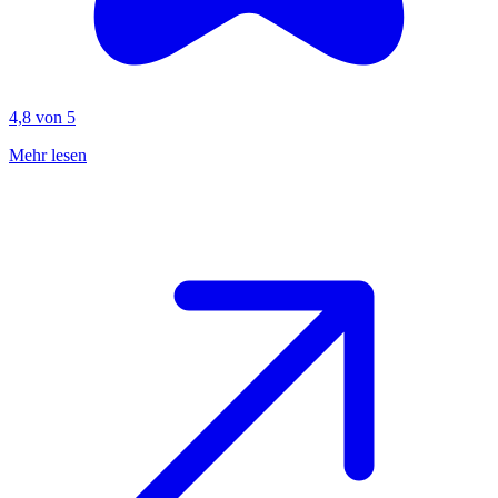
4,8 von 5
Mehr lesen