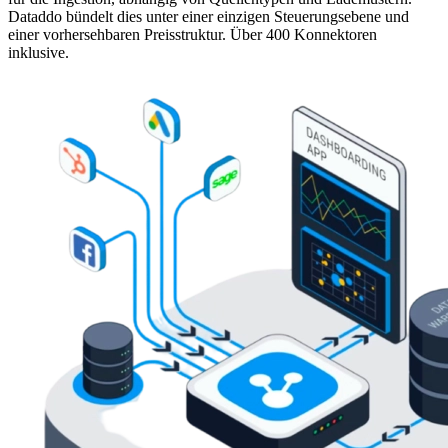
Dataddo bündelt dies unter einer einzigen Steuerungsebene und
einer vorhersehbaren Preisstruktur. Über 400 Konnektoren
inklusive.