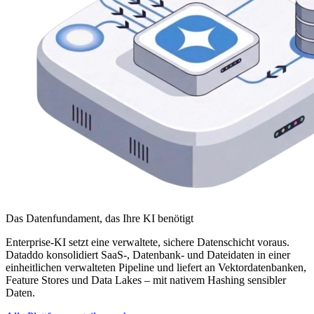
Das Datenfundament, das Ihre KI benötigt
Enterprise-KI setzt eine verwaltete, sichere Datenschicht voraus.
Dataddo konsolidiert SaaS-, Datenbank- und Dateidaten in einer
einheitlichen verwalteten Pipeline und liefert an Vektordatenbanken,
Feature Stores und Data Lakes – mit nativem Hashing sensibler
Daten.