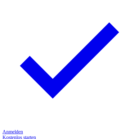
Anmelden
Kostenlos starten