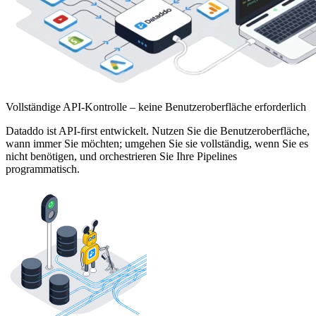
Vollständige API-Kontrolle – keine Benutzeroberfläche erforderlich
Dataddo ist API-first entwickelt. Nutzen Sie die Benutzeroberfläche,
wann immer Sie möchten; umgehen Sie sie vollständig, wenn Sie es
nicht benötigen, und orchestrieren Sie Ihre Pipelines
programmatisch.