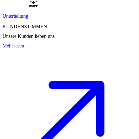
Unterhaltung
KUNDENSTIMMEN
Unsere Kunden lieben uns
Mehr lesen