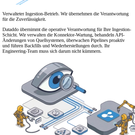
Verwalteter Ingestion-Betrieb. Wir übernehmen die Verantwortung
für die Zuverlässigkeit.
Dataddo übernimmt die operative Verantwortung für Ihre Ingestion-
Schicht. Wir verwalten die Konnektor-Wartung, behandeln API-
Änderungen von Quellsystemen, überwachen Pipelines proaktiv
und führen Backfills und Wiederherstellungen durch. Ihr
Engineering-Team muss sich darum nicht kümmern.