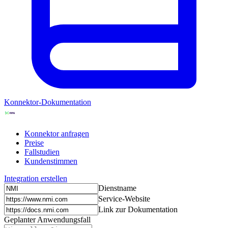
Konnektor-Dokumentation
Konnektor anfragen
Preise
Fallstudien
Kundenstimmen
Integration erstellen
Dienstname
Service-Website
Link zur Dokumentation
Geplanter Anwendungsfall