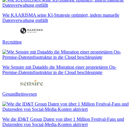
Wie KAARISMA seine KI-Strategie optimiert, indem manuelle
Datenverwaltung entfällt
Recruiting
Wie Sensire mit Dataddo die Migration einer proprietären On-
Premise-Dateninfrastruktur in die Cloud beschleunigte
Gesundheitswesen
Wie die ID&T Group Daten von über 1 Million Festival-Fans und
Dutzenden von Social-Media-Konten aktiviert