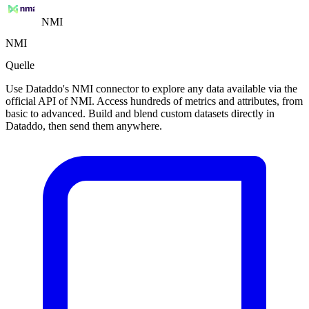
NMI
NMI
Quelle
Use Dataddo's NMI connector to explore any data available via the
official API of NMI. Access hundreds of metrics and attributes, from
basic to advanced. Build and blend custom datasets directly in
Dataddo, then send them anywhere.