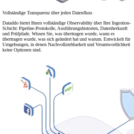
Vollständige Transparenz über jeden Datenfluss
Dataddo bietet Ihnen vollständige Observability über Ihre Ingestion-
Schicht: Pipeline-Protokolle, Ausführungshistorien, Datenherkunft
und Prüfpfade. Wissen Sie, was übertragen wurde, wann es
übertragen wurde, was sich geändert hat und warum. Entwickelt für
Umgebungen, in denen Nachvollziehbarkeit und Verantwortlichkeit
keine Optionen sind.