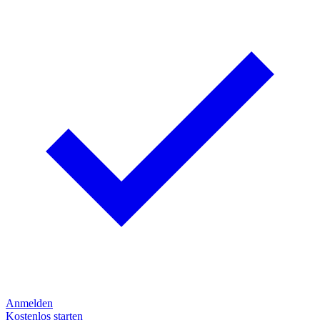
Anmelden
Kostenlos starten