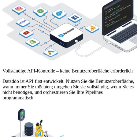
Vollständige API-Kontrolle – keine Benutzeroberfläche erforderlich
Dataddo ist API-first entwickelt. Nutzen Sie die Benutzeroberfläche,
wann immer Sie möchten; umgehen Sie sie vollständig, wenn Sie es
nicht benötigen, und orchestrieren Sie Ihre Pipelines
programmatisch.