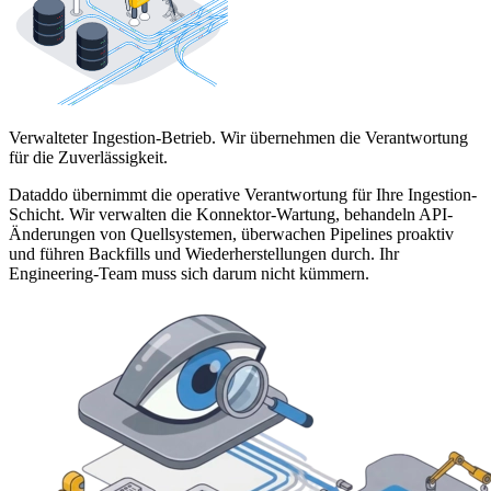
Verwalteter Ingestion-Betrieb. Wir übernehmen die Verantwortung
für die Zuverlässigkeit.
Dataddo übernimmt die operative Verantwortung für Ihre Ingestion-
Schicht. Wir verwalten die Konnektor-Wartung, behandeln API-
Änderungen von Quellsystemen, überwachen Pipelines proaktiv
und führen Backfills und Wiederherstellungen durch. Ihr
Engineering-Team muss sich darum nicht kümmern.