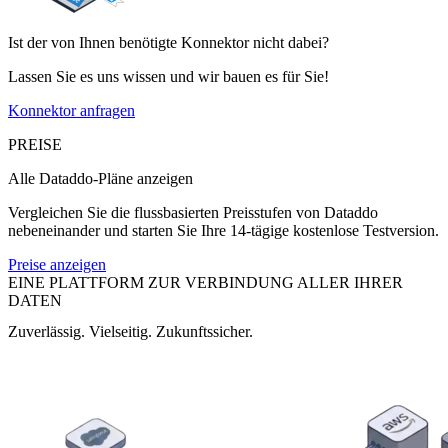
Ist der von Ihnen benötigte Konnektor nicht dabei?
Lassen Sie es uns wissen und wir bauen es für Sie!
Konnektor anfragen
PREISE
Alle Dataddo-Pläne anzeigen
Vergleichen Sie die flussbasierten Preisstufen von Dataddo
nebeneinander und starten Sie Ihre 14-tägige kostenlose Testversion.
Preise anzeigen
EINE PLATTFORM ZUR VERBINDUNG ALLER IHRER
DATEN
Zuverlässig. Vielseitig. Zukunftssicher.