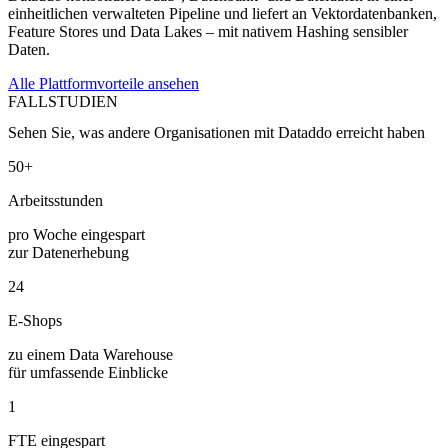
einheitlichen verwalteten Pipeline und liefert an Vektordatenbanken,
Feature Stores und Data Lakes – mit nativem Hashing sensibler
Daten.
Alle Plattformvorteile ansehen
FALLSTUDIEN
Sehen Sie, was andere Organisationen mit Dataddo erreicht haben
50+
Arbeitsstunden
pro Woche eingespart
zur Datenerhebung
24
E-Shops
zu einem Data Warehouse
für umfassende Einblicke
1
FTE eingespart