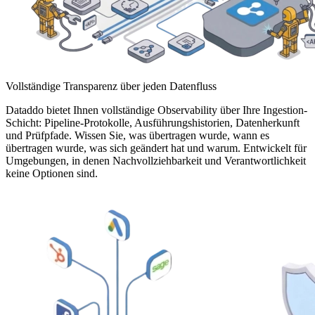
Vollständige Transparenz über jeden Datenfluss
Dataddo bietet Ihnen vollständige Observability über Ihre Ingestion-
Schicht: Pipeline-Protokolle, Ausführungshistorien, Datenherkunft
und Prüfpfade. Wissen Sie, was übertragen wurde, wann es
übertragen wurde, was sich geändert hat und warum. Entwickelt für
Umgebungen, in denen Nachvollziehbarkeit und Verantwortlichkeit
keine Optionen sind.