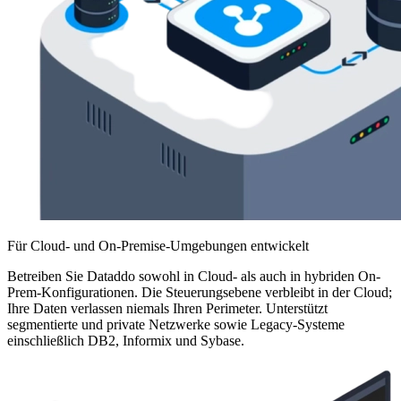
Für Cloud- und On-Premise-Umgebungen entwickelt
Betreiben Sie Dataddo sowohl in Cloud- als auch in hybriden On-
Prem-Konfigurationen. Die Steuerungsebene verbleibt in der Cloud;
Ihre Daten verlassen niemals Ihren Perimeter. Unterstützt
segmentierte und private Netzwerke sowie Legacy-Systeme
einschließlich DB2, Informix und Sybase.