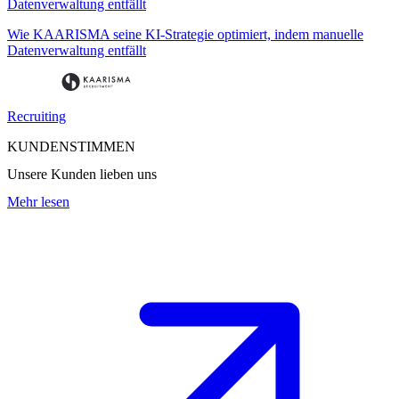
Wie KAARISMA seine KI-Strategie optimiert, indem manuelle
Datenverwaltung entfällt
Recruiting
KUNDENSTIMMEN
Unsere Kunden lieben uns
Mehr lesen