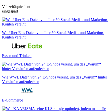
Vollzeitäquivalent
eingespart
Wie Uber Eats Daten von über 50 Social-Media- und Marketing-
Konten vereint
Essen und Trinken
Wie WWL Daten von 24 E-Shops vereint, um das „Warum“ hinter
Verkäufen aufzudecken
E-Commerce