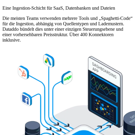
Eine Ingestion-Schicht für SaaS, Datenbanken und Dateien
Die meisten Teams verwenden mehrere Tools und „Spaghetti-Code“
für die Ingestion, abhängig von Quellentypen und Lademustern.
Dataddo bündelt dies unter einer einzigen Steuerungsebene und
einer vorhersehbaren Preisstruktur. Über 400 Konnektoren
inklusive.