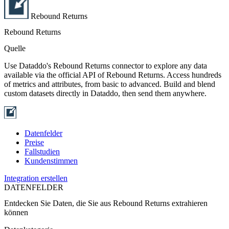
Rebound Returns
Rebound Returns
Quelle
Use Dataddo's Rebound Returns connector to explore any data
available via the official API of Rebound Returns. Access hundreds
of metrics and attributes, from basic to advanced. Build and blend
custom datasets directly in Dataddo, then send them anywhere.
Datenfelder
Preise
Fallstudien
Kundenstimmen
Integration erstellen
DATENFELDER
Entdecken Sie Daten, die Sie aus
Rebound Returns
extrahieren
können