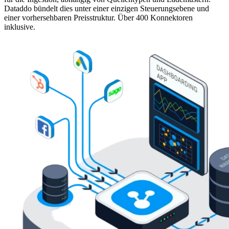
Dataddo bündelt dies unter einer einzigen Steuerungsebene und
einer vorhersehbaren Preisstruktur. Über 400 Konnektoren
inklusive.