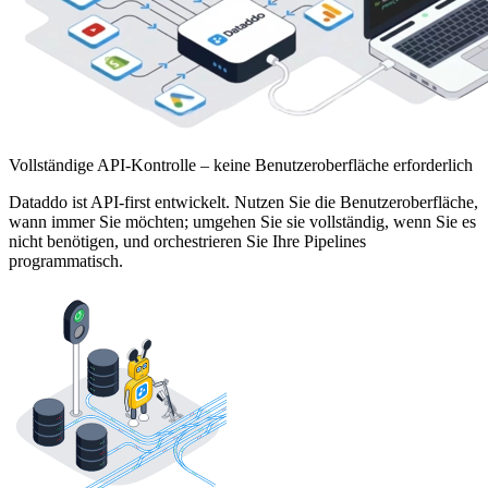
Vollständige API-Kontrolle – keine Benutzeroberfläche erforderlich
Dataddo ist API-first entwickelt. Nutzen Sie die Benutzeroberfläche,
wann immer Sie möchten; umgehen Sie sie vollständig, wenn Sie es
nicht benötigen, und orchestrieren Sie Ihre Pipelines
programmatisch.