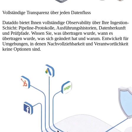
Vollständige Transparenz über jeden Datenfluss
Dataddo bietet Ihnen vollständige Observability über Ihre Ingestion-
Schicht: Pipeline-Protokolle, Ausführungshistorien, Datenherkunft
und Prüfpfade. Wissen Sie, was übertragen wurde, wann es
übertragen wurde, was sich geändert hat und warum. Entwickelt für
Umgebungen, in denen Nachvollziehbarkeit und Verantwortlichkeit
keine Optionen sind.