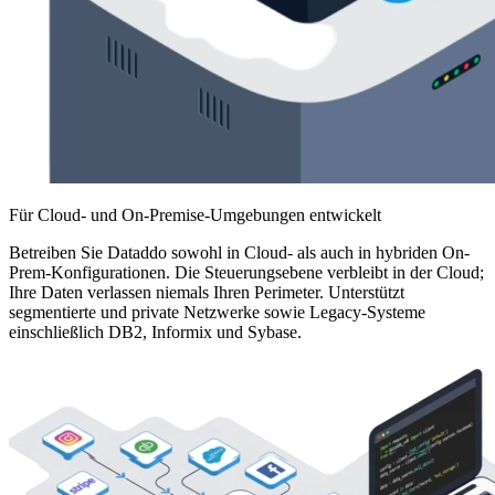
Für Cloud- und On-Premise-Umgebungen entwickelt
Betreiben Sie Dataddo sowohl in Cloud- als auch in hybriden On-
Prem-Konfigurationen. Die Steuerungsebene verbleibt in der Cloud;
Ihre Daten verlassen niemals Ihren Perimeter. Unterstützt
segmentierte und private Netzwerke sowie Legacy-Systeme
einschließlich DB2, Informix und Sybase.