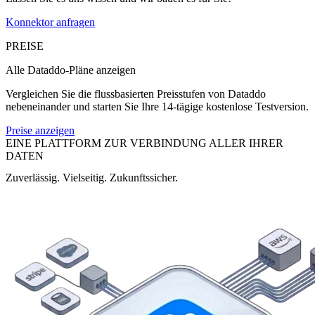
Konnektor anfragen
PREISE
Alle Dataddo-Pläne anzeigen
Vergleichen Sie die flussbasierten Preisstufen von Dataddo
nebeneinander und starten Sie Ihre 14-tägige kostenlose Testversion.
Preise anzeigen
EINE PLATTFORM ZUR VERBINDUNG ALLER IHRER
DATEN
Zuverlässig. Vielseitig. Zukunftssicher.