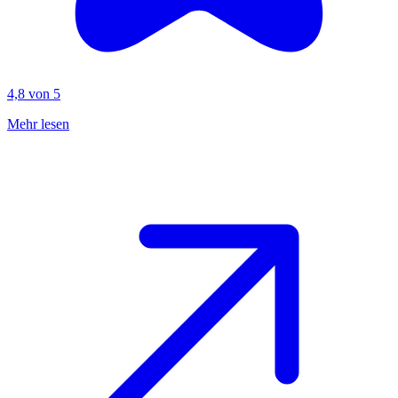
4,8 von 5
Mehr lesen