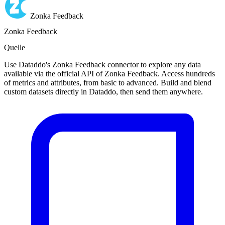
Zonka Feedback
Zonka Feedback
Quelle
Use Dataddo's Zonka Feedback connector to explore any data
available via the official API of Zonka Feedback. Access hundreds
of metrics and attributes, from basic to advanced. Build and blend
custom datasets directly in Dataddo, then send them anywhere.