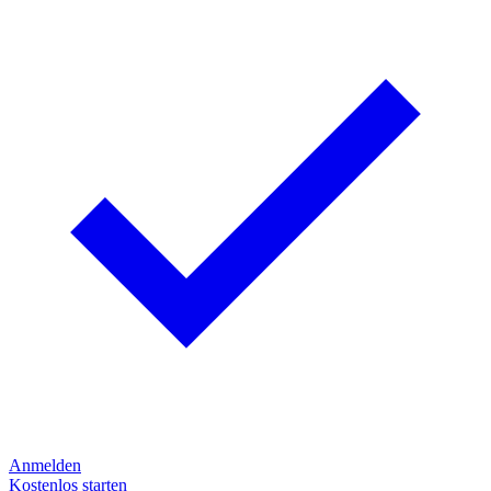
Anmelden
Kostenlos starten