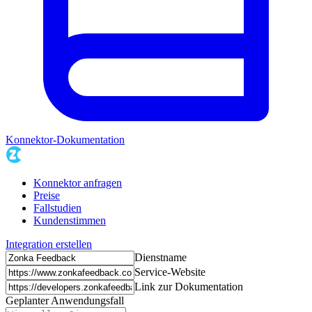
Konnektor-Dokumentation
Konnektor anfragen
Preise
Fallstudien
Kundenstimmen
Integration erstellen
Dienstname
Service-Website
Link zur Dokumentation
Geplanter Anwendungsfall