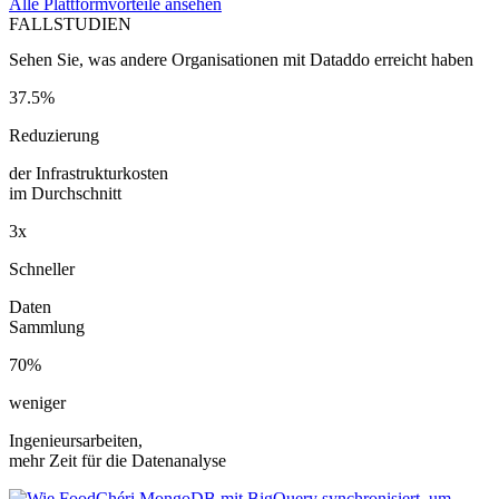
Alle Plattformvorteile ansehen
FALLSTUDIEN
Sehen Sie, was andere Organisationen mit Dataddo erreicht haben
37.5%
Reduzierung
der Infrastrukturkosten
im Durchschnitt
3x
Schneller
Daten
Sammlung
70%
weniger
Ingenieursarbeiten,
mehr Zeit für die Datenanalyse