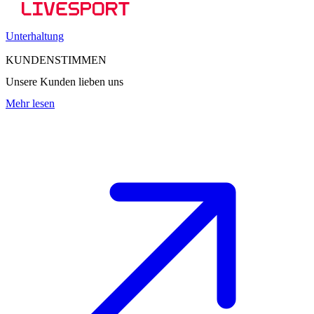
Unterhaltung
KUNDENSTIMMEN
Unsere Kunden lieben uns
Mehr lesen