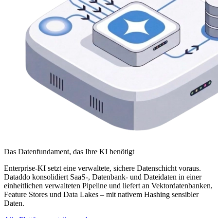
Das Datenfundament, das Ihre KI benötigt
Enterprise-KI setzt eine verwaltete, sichere Datenschicht voraus.
Dataddo konsolidiert SaaS-, Datenbank- und Dateidaten in einer
einheitlichen verwalteten Pipeline und liefert an Vektordatenbanken,
Feature Stores und Data Lakes – mit nativem Hashing sensibler
Daten.