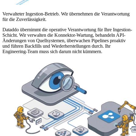
Verwalteter Ingestion-Betrieb. Wir übernehmen die Verantwortung
für die Zuverlässigkeit.
Dataddo übernimmt die operative Verantwortung für Ihre Ingestion-
Schicht. Wir verwalten die Konnektor-Wartung, behandeln API-
Änderungen von Quellsystemen, überwachen Pipelines proaktiv
und führen Backfills und Wiederherstellungen durch. Ihr
Engineering-Team muss sich darum nicht kümmern.