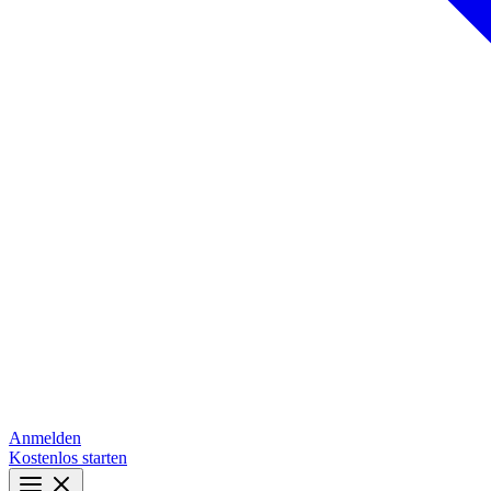
Anmelden
Kostenlos starten