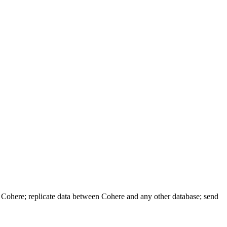
 Cohere; replicate data between Cohere and any other database; send