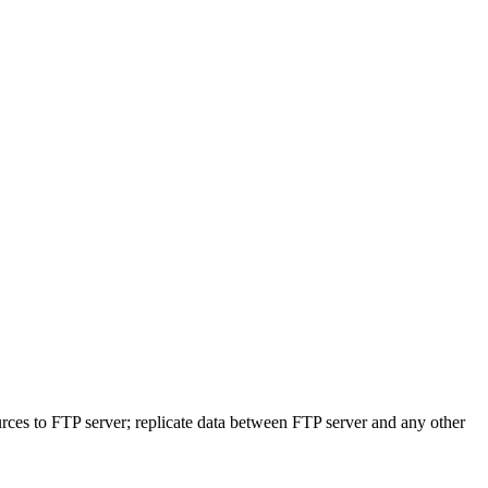
rces to FTP server; replicate data between FTP server and any other