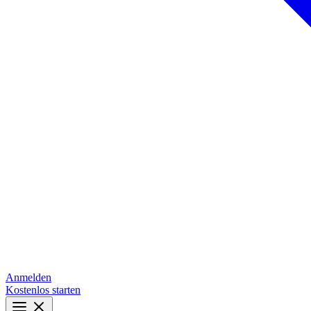
Anmelden
Kostenlos starten