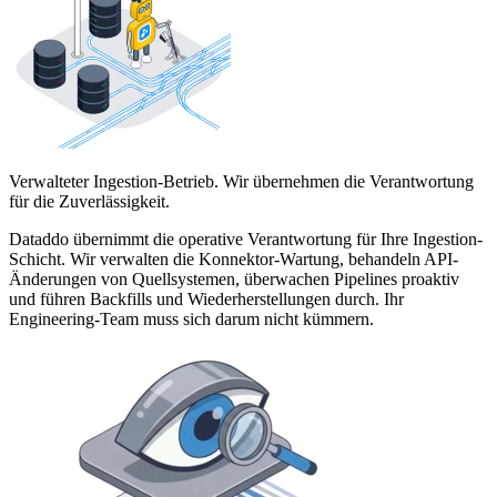
Verwalteter Ingestion-Betrieb. Wir übernehmen die Verantwortung
für die Zuverlässigkeit.
Dataddo übernimmt die operative Verantwortung für Ihre Ingestion-
Schicht. Wir verwalten die Konnektor-Wartung, behandeln API-
Änderungen von Quellsystemen, überwachen Pipelines proaktiv
und führen Backfills und Wiederherstellungen durch. Ihr
Engineering-Team muss sich darum nicht kümmern.