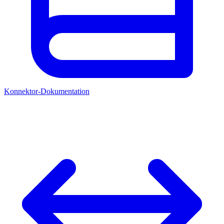
Konnektor-Dokumentation