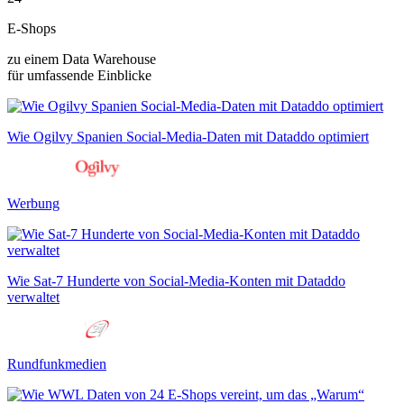
E-Shops
zu einem Data Warehouse
für umfassende Einblicke
Wie Ogilvy Spanien Social-Media-Daten mit Dataddo optimiert
Werbung
Wie Sat-7 Hunderte von Social-Media-Konten mit Dataddo
verwaltet
Rundfunkmedien