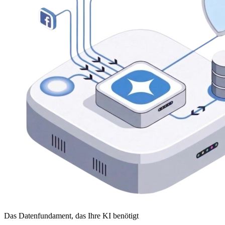
Das Datenfundament, das Ihre KI benötigt