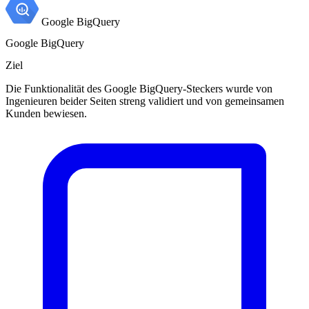
Google BigQuery
Google BigQuery
Ziel
Die Funktionalität des Google BigQuery-Steckers wurde von
Ingenieuren beider Seiten streng validiert und von gemeinsamen
Kunden bewiesen.