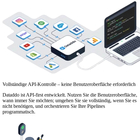
Vollständige API-Kontrolle – keine Benutzeroberfläche erforderlich
Dataddo ist API-first entwickelt. Nutzen Sie die Benutzeroberfläche,
wann immer Sie möchten; umgehen Sie sie vollständig, wenn Sie es
nicht benötigen, und orchestrieren Sie Ihre Pipelines
programmatisch.