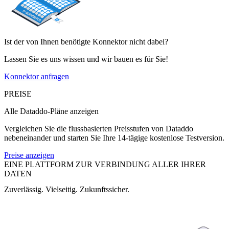
Ist der von Ihnen benötigte Konnektor nicht dabei?
Lassen Sie es uns wissen und wir bauen es für Sie!
Konnektor anfragen
PREISE
Alle Dataddo-Pläne anzeigen
Vergleichen Sie die flussbasierten Preisstufen von Dataddo
nebeneinander und starten Sie Ihre 14-tägige kostenlose Testversion.
Preise anzeigen
EINE PLATTFORM ZUR VERBINDUNG ALLER IHRER
DATEN
Zuverlässig. Vielseitig. Zukunftssicher.