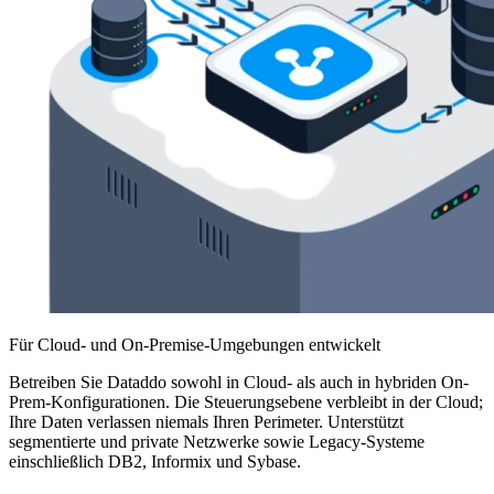
Für Cloud- und On-Premise-Umgebungen entwickelt
Betreiben Sie Dataddo sowohl in Cloud- als auch in hybriden On-
Prem-Konfigurationen. Die Steuerungsebene verbleibt in der Cloud;
Ihre Daten verlassen niemals Ihren Perimeter. Unterstützt
segmentierte und private Netzwerke sowie Legacy-Systeme
einschließlich DB2, Informix und Sybase.