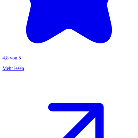
4,8 von 5
Mehr lesen