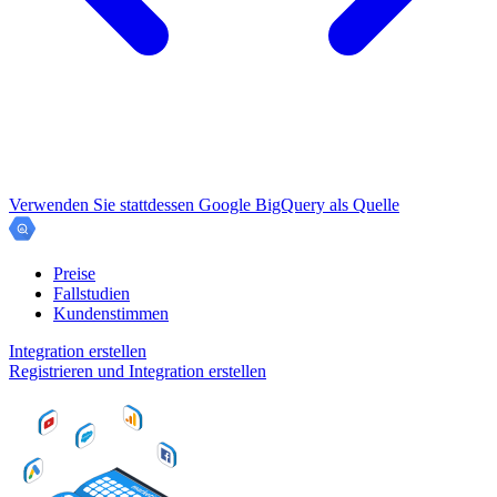
Verwenden Sie stattdessen Google BigQuery als Quelle
Preise
Fallstudien
Kundenstimmen
Integration erstellen
Registrieren und Integration erstellen