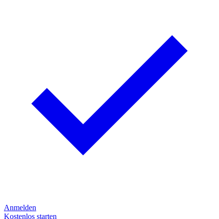
Anmelden
Kostenlos starten