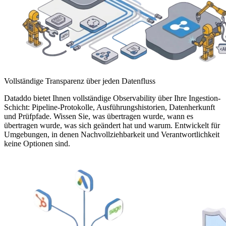
Vollständige Transparenz über jeden Datenfluss
Dataddo bietet Ihnen vollständige Observability über Ihre Ingestion-
Schicht: Pipeline-Protokolle, Ausführungshistorien, Datenherkunft
und Prüfpfade. Wissen Sie, was übertragen wurde, wann es
übertragen wurde, was sich geändert hat und warum. Entwickelt für
Umgebungen, in denen Nachvollziehbarkeit und Verantwortlichkeit
keine Optionen sind.