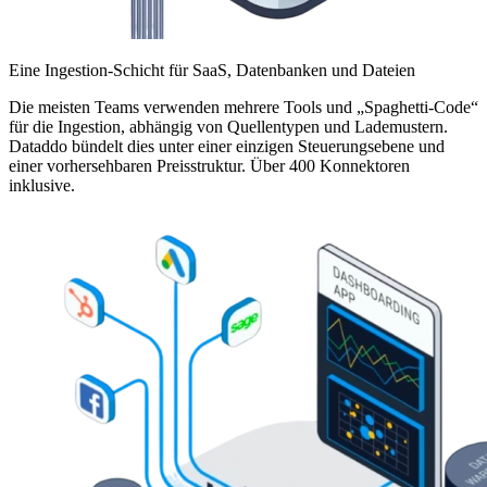
Eine Ingestion-Schicht für SaaS, Datenbanken und Dateien
Die meisten Teams verwenden mehrere Tools und „Spaghetti-Code“
für die Ingestion, abhängig von Quellentypen und Lademustern.
Dataddo bündelt dies unter einer einzigen Steuerungsebene und
einer vorhersehbaren Preisstruktur. Über 400 Konnektoren
inklusive.