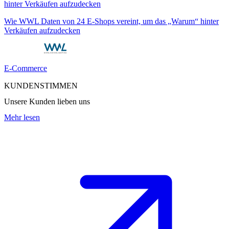
Wie WWL Daten von 24 E-Shops vereint, um das „Warum“ hinter
Verkäufen aufzudecken
E-Commerce
KUNDENSTIMMEN
Unsere Kunden lieben uns
Mehr lesen