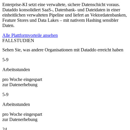
Enterprise-KI setzt eine verwaltete, sichere Datenschicht voraus.
Dataddo konsolidiert SaaS-, Datenbank- und Dateidaten in einer
einheitlichen verwalteten Pipeline und liefert an Vektordatenbanken,
Feature Stores und Data Lakes – mit nativem Hashing sensibler
Daten.
Alle Plattformvorteile ansehen
FALLSTUDIEN
Sehen Sie, was andere Organisationen mit Dataddo erreicht haben
5-9
Arbeitsstunden
pro Woche eingespart
zur Datenerhebung
5-9
Arbeitsstunden
pro Woche eingespart
zur Datenerhebung
24