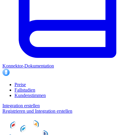
Konnektor-Dokumentation
Preise
Fallstudien
Kundenstimmen
Integration erstellen
Registrieren und Integration erstellen