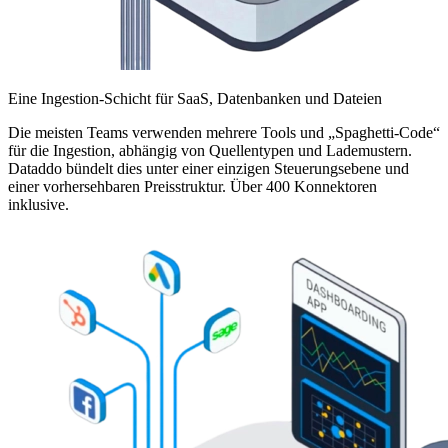
Eine Ingestion-Schicht für SaaS, Datenbanken und Dateien
Die meisten Teams verwenden mehrere Tools und „Spaghetti-Code“
für die Ingestion, abhängig von Quellentypen und Lademustern.
Dataddo bündelt dies unter einer einzigen Steuerungsebene und
einer vorhersehbaren Preisstruktur. Über 400 Konnektoren
inklusive.