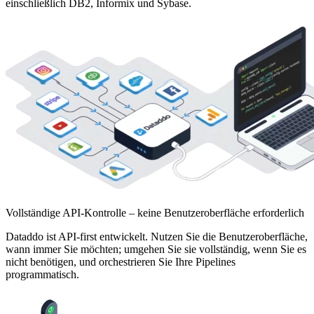
einschließlich DB2, Informix und Sybase.
Vollständige API-Kontrolle – keine Benutzeroberfläche erforderlich
Dataddo ist API-first entwickelt. Nutzen Sie die Benutzeroberfläche,
wann immer Sie möchten; umgehen Sie sie vollständig, wenn Sie es
nicht benötigen, und orchestrieren Sie Ihre Pipelines
programmatisch.