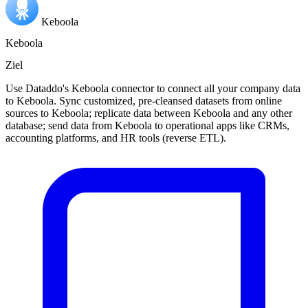
Keboola
Keboola
Ziel
Use Dataddo's Keboola connector to connect all your company data
to Keboola. Sync customized, pre-cleansed datasets from online
sources to Keboola; replicate data between Keboola and any other
database; send data from Keboola to operational apps like CRMs,
accounting platforms, and HR tools (reverse ETL).