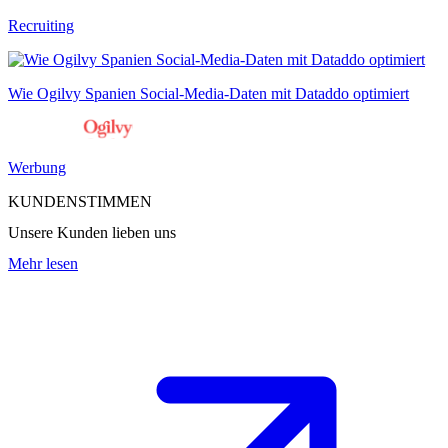
Recruiting
Wie Ogilvy Spanien Social-Media-Daten mit Dataddo optimiert
Werbung
KUNDENSTIMMEN
Unsere Kunden lieben uns
Mehr lesen