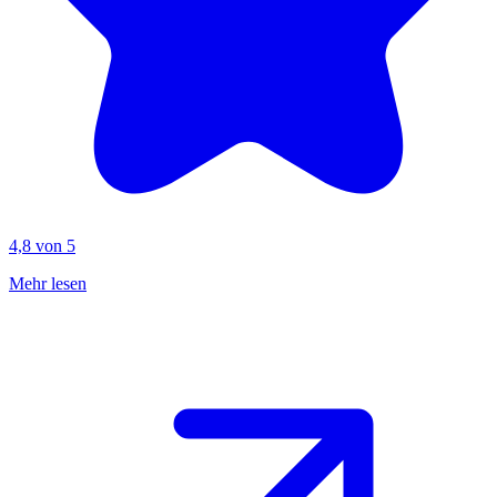
4,8 von 5
Mehr lesen