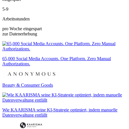
5-9
Arbeitsstunden
pro Woche eingespart
zur Datenerhebung
65,000 Social Media Accounts. One Platform. Zero Manual
Authorizations.
Beauty & Consumer Goods
Wie KAARISMA seine KI-Strategie optimiert, indem manuelle
Datenverwaltung entfällt