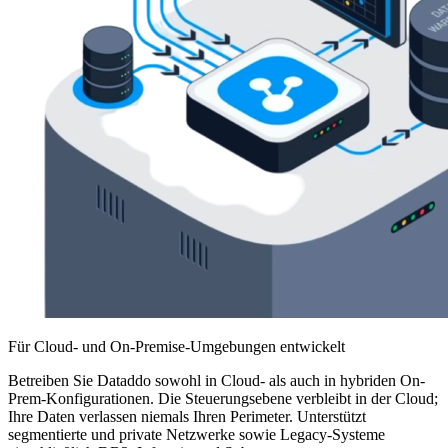
Für Cloud- und On-Premise-Umgebungen entwickelt
Betreiben Sie Dataddo sowohl in Cloud- als auch in hybriden On-
Prem-Konfigurationen. Die Steuerungsebene verbleibt in der Cloud;
Ihre Daten verlassen niemals Ihren Perimeter. Unterstützt
segmentierte und private Netzwerke sowie Legacy-Systeme