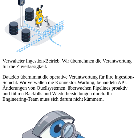
Verwalteter Ingestion-Betrieb. Wir übernehmen die Verantwortung
für die Zuverlässigkeit.
Dataddo übernimmt die operative Verantwortung für Ihre Ingestion-
Schicht. Wir verwalten die Konnektor-Wartung, behandeln API-
Änderungen von Quellsystemen, überwachen Pipelines proaktiv
und führen Backfills und Wiederherstellungen durch. Ihr
Engineering-Team muss sich darum nicht kümmern.