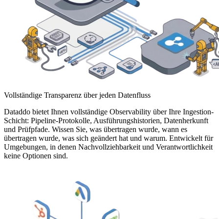
Vollständige Transparenz über jeden Datenfluss
Dataddo bietet Ihnen vollständige Observability über Ihre Ingestion-
Schicht: Pipeline-Protokolle, Ausführungshistorien, Datenherkunft
und Prüfpfade. Wissen Sie, was übertragen wurde, wann es
übertragen wurde, was sich geändert hat und warum. Entwickelt für
Umgebungen, in denen Nachvollziehbarkeit und Verantwortlichkeit
keine Optionen sind.