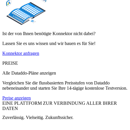
Ist der von Ihnen benötigte Konnektor nicht dabei?
Lassen Sie es uns wissen und wir bauen es für Sie!
Konnektor anfragen
PREISE
Alle Dataddo-Pläne anzeigen
Vergleichen Sie die flussbasierten Preisstufen von Dataddo
nebeneinander und starten Sie Ihre 14-tägige kostenlose Testversion.
Preise anzeigen
EINE PLATTFORM ZUR VERBINDUNG ALLER IHRER
DATEN
Zuverlässig. Vielseitig. Zukunftssicher.