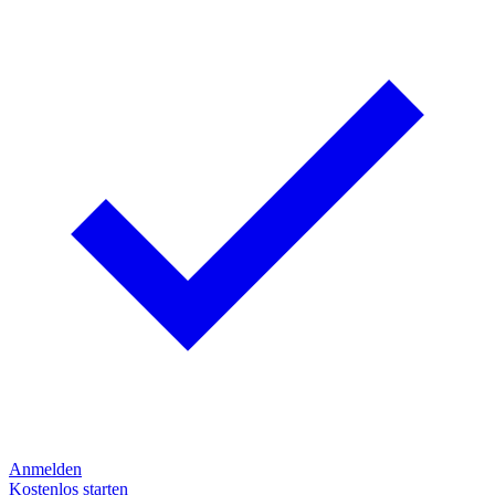
Anmelden
Kostenlos starten