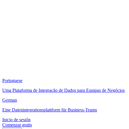
Portuguese
Uma Plataforma de Integração de Dados para Equipas de Negócios
German
Eine Datenintegrationsplattform für Business-Teams
Inicio de sesión
Comenzar gratis