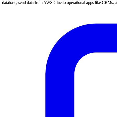
database; send data from AWS Glue to operational apps like CRMs, a