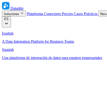
Dataddo
Plataforma
Conectores
Precios
Casos Prácticos
Soluciones
Rec
ES
English
A Data Integration Platform for Business Teams
Spanish
Una plataforma de integración de datos para equipos empresariales