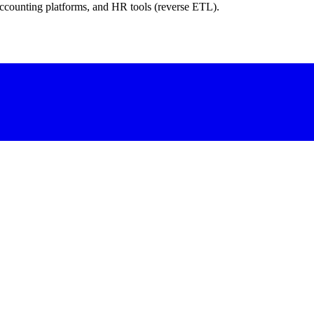
ccounting platforms, and HR tools (reverse ETL).