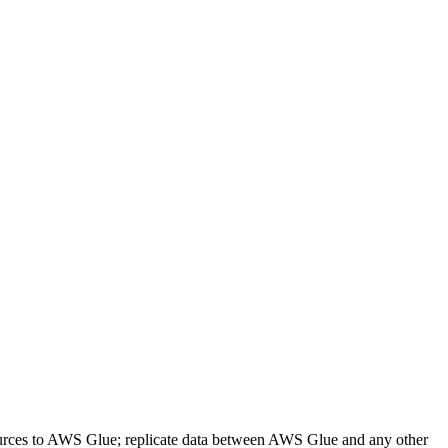
urces to AWS Glue; replicate data between AWS Glue and any other