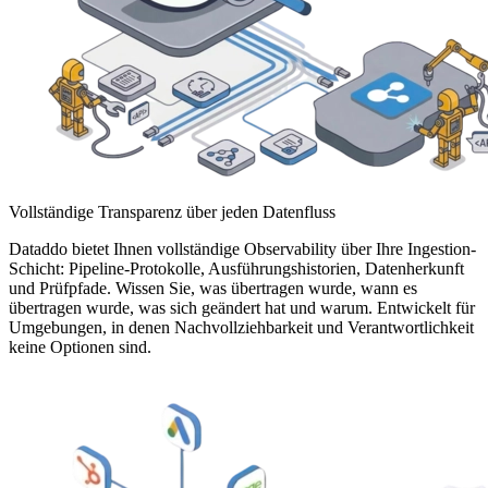
Vollständige Transparenz über jeden Datenfluss
Dataddo bietet Ihnen vollständige Observability über Ihre Ingestion-
Schicht: Pipeline-Protokolle, Ausführungshistorien, Datenherkunft
und Prüfpfade. Wissen Sie, was übertragen wurde, wann es
übertragen wurde, was sich geändert hat und warum. Entwickelt für
Umgebungen, in denen Nachvollziehbarkeit und Verantwortlichkeit
keine Optionen sind.