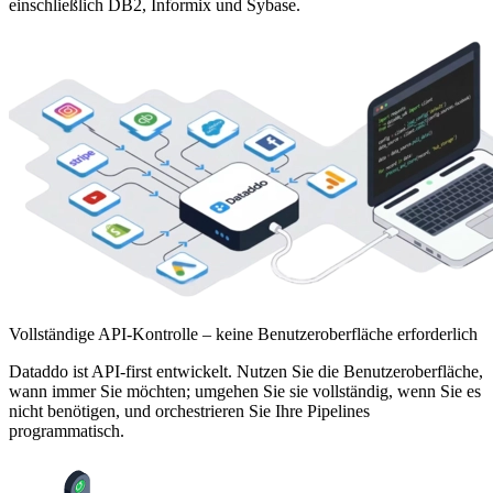
einschließlich DB2, Informix und Sybase.
Vollständige API-Kontrolle – keine Benutzeroberfläche erforderlich
Dataddo ist API-first entwickelt. Nutzen Sie die Benutzeroberfläche,
wann immer Sie möchten; umgehen Sie sie vollständig, wenn Sie es
nicht benötigen, und orchestrieren Sie Ihre Pipelines
programmatisch.