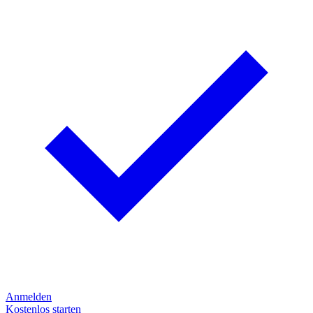
Anmelden
Kostenlos starten