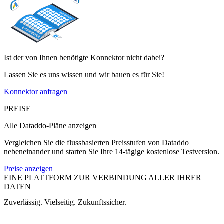
Ist der von Ihnen benötigte Konnektor nicht dabei?
Lassen Sie es uns wissen und wir bauen es für Sie!
Konnektor anfragen
PREISE
Alle Dataddo-Pläne anzeigen
Vergleichen Sie die flussbasierten Preisstufen von Dataddo
nebeneinander und starten Sie Ihre 14-tägige kostenlose Testversion.
Preise anzeigen
EINE PLATTFORM ZUR VERBINDUNG ALLER IHRER
DATEN
Zuverlässig. Vielseitig. Zukunftssicher.