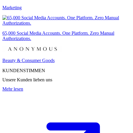
Marketing
65,000 Social Media Accounts. One Platform. Zero Manual
Authorizations.
Beauty & Consumer Goods
KUNDENSTIMMEN
Unsere Kunden lieben uns
Mehr lesen