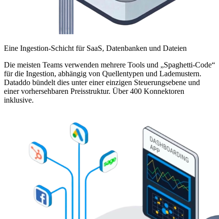
Eine Ingestion-Schicht für SaaS, Datenbanken und Dateien
Die meisten Teams verwenden mehrere Tools und „Spaghetti-Code“
für die Ingestion, abhängig von Quellentypen und Lademustern.
Dataddo bündelt dies unter einer einzigen Steuerungsebene und
einer vorhersehbaren Preisstruktur. Über 400 Konnektoren
inklusive.