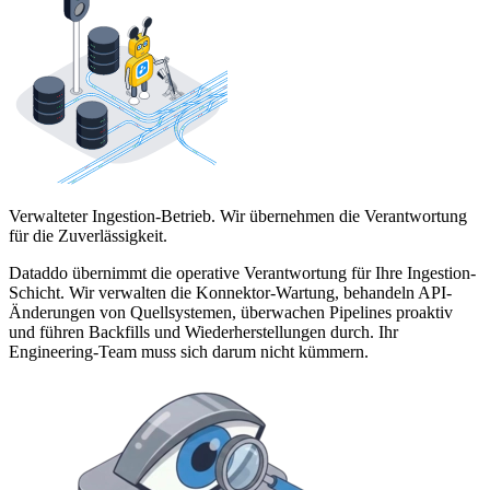
Verwalteter Ingestion-Betrieb. Wir übernehmen die Verantwortung
für die Zuverlässigkeit.
Dataddo übernimmt die operative Verantwortung für Ihre Ingestion-
Schicht. Wir verwalten die Konnektor-Wartung, behandeln API-
Änderungen von Quellsystemen, überwachen Pipelines proaktiv
und führen Backfills und Wiederherstellungen durch. Ihr
Engineering-Team muss sich darum nicht kümmern.