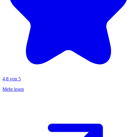
4,8 von 5
Mehr lesen