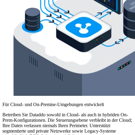
Für Cloud- und On-Premise-Umgebungen entwickelt
Betreiben Sie Dataddo sowohl in Cloud- als auch in hybriden On-
Prem-Konfigurationen. Die Steuerungsebene verbleibt in der Cloud;
Ihre Daten verlassen niemals Ihren Perimeter. Unterstützt
segmentierte und private Netzwerke sowie Legacy-Systeme