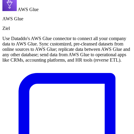
AWS Glue
AWS Glue
Ziel
Use Dataddo's AWS Glue connector to connect all your company
data to AWS Glue. Sync customized, pre-cleansed datasets from
online sources to AWS Glue; replicate data between AWS Glue and
any other database; send data from AWS Glue to operational apps
like CRMs, accounting platforms, and HR tools (reverse ETL).