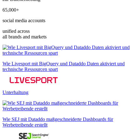
65,000+
social media accounts
unified across
all brands and markets
Wie Livesport mit BigQuery und Dataddo Daten aktiviert und
technische Ressourcen spart
Unterhaltung
Wie SEJ mit Dataddo maßgeschneiderte Dashboards für
Werbetreibende erstellt