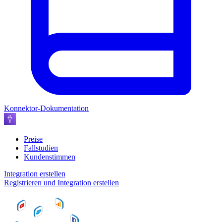
Konnektor-Dokumentation
Preise
Fallstudien
Kundenstimmen
Integration erstellen
Registrieren und Integration erstellen