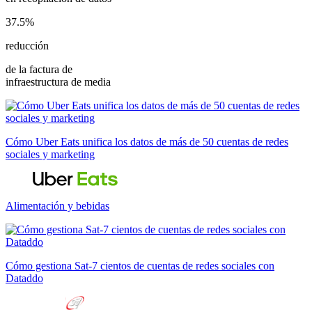
37.5%
reducción
de la factura de
infraestructura de media
Cómo Uber Eats unifica los datos de más de 50 cuentas de redes
sociales y marketing
Alimentación y bebidas
Cómo gestiona Sat-7 cientos de cuentas de redes sociales con
Dataddo