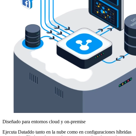
Diseñado para entornos cloud y on-premise
Ejecuta Dataddo tanto en la nube como en configuraciones híbridas