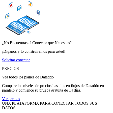
¿No Encuentras el Conector que Necesitas?
¡Díganos y lo construiremos para usted!
Solicitar conector
PRECIOS
Vea todos los planes de Dataddo
Compare los niveles de precios basados en flujos de Dataddo en
paralelo y comience su prueba gratuita de 14 días.
Ver precios
UNA PLATAFORMA PARA CONECTAR TODOS SUS
DATOS