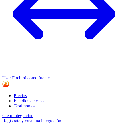
Usar Firebird como fuente
Precios
Estudios de caso
Testimonios
Crear integración
Regístrate y crea una integración