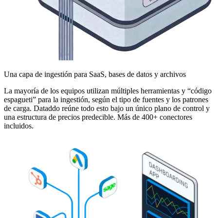
Una capa de ingestión para SaaS, bases de datos y archivos
La mayoría de los equipos utilizan múltiples herramientas y “código
espagueti” para la ingestión, según el tipo de fuentes y los patrones
de carga. Dataddo reúne todo esto bajo un único plano de control y
una estructura de precios predecible. Más de 400+ conectores
incluidos.