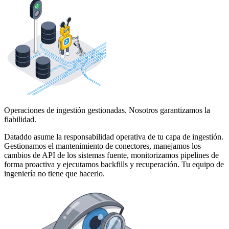
Operaciones de ingestión gestionadas. Nosotros garantizamos la
fiabilidad.
Dataddo asume la responsabilidad operativa de tu capa de ingestión.
Gestionamos el mantenimiento de conectores, manejamos los
cambios de API de los sistemas fuente, monitorizamos pipelines de
forma proactiva y ejecutamos backfills y recuperación. Tu equipo de
ingeniería no tiene que hacerlo.