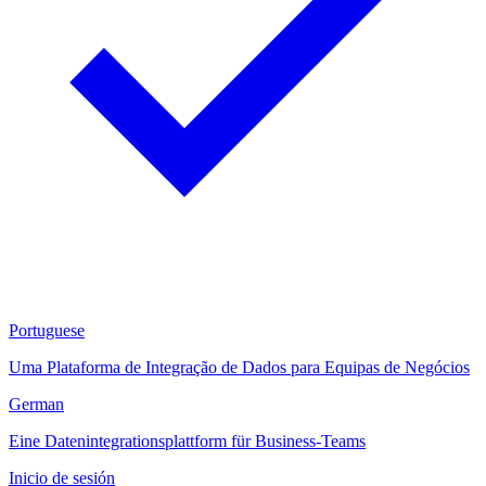
Portuguese
Uma Plataforma de Integração de Dados para Equipas de Negócios
German
Eine Datenintegrationsplattform für Business-Teams
Inicio de sesión