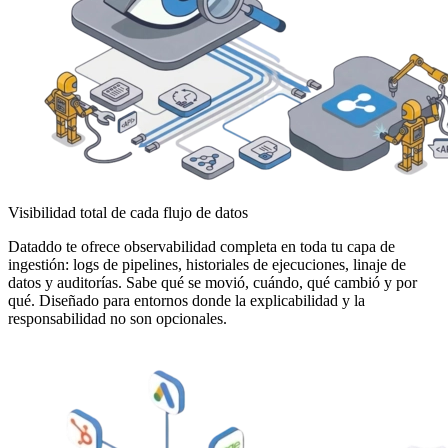
Visibilidad total de cada flujo de datos
Dataddo te ofrece observabilidad completa en toda tu capa de
ingestión: logs de pipelines, historiales de ejecuciones, linaje de
datos y auditorías. Sabe qué se movió, cuándo, qué cambió y por
qué. Diseñado para entornos donde la explicabilidad y la
responsabilidad no son opcionales.