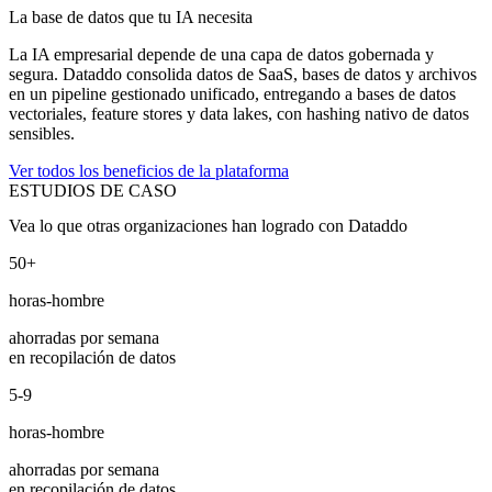
La base de datos que tu IA necesita
La IA empresarial depende de una capa de datos gobernada y
segura. Dataddo consolida datos de SaaS, bases de datos y archivos
en un pipeline gestionado unificado, entregando a bases de datos
vectoriales, feature stores y data lakes, con hashing nativo de datos
sensibles.
Ver todos los beneficios de la plataforma
ESTUDIOS DE CASO
Vea lo que otras organizaciones han logrado con Dataddo
50+
horas-hombre
ahorradas por semana
en recopilación de datos
5-9
horas-hombre
ahorradas por semana
en recopilación de datos