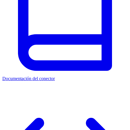
Documentación del conector