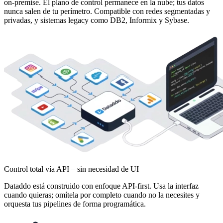
on-premise. El plano de control permanece en la nube; tus datos
nunca salen de tu perímetro. Compatible con redes segmentadas y
privadas, y sistemas legacy como DB2, Informix y Sybase.
Control total vía API – sin necesidad de UI
Dataddo está construido con enfoque API-first. Usa la interfaz
cuando quieras; omítela por completo cuando no la necesites y
orquesta tus pipelines de forma programática.