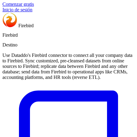
Comenzar gratis
Inicio de sesión
Firebird
Firebird
Destino
Use Dataddo's Firebird connector to connect all your company data
to Firebird. Sync customized, pre-cleansed datasets from online
sources to Firebird; replicate data between Firebird and any other
database; send data from Firebird to operational apps like CRMs,
accounting platforms, and HR tools (reverse ETL).