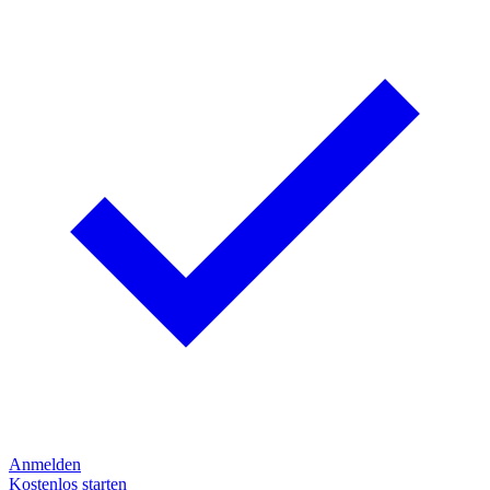
Anmelden
Kostenlos starten