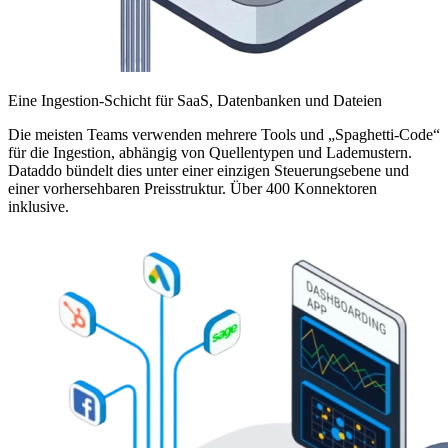
Eine Ingestion-Schicht für SaaS, Datenbanken und Dateien
Die meisten Teams verwenden mehrere Tools und „Spaghetti-Code“
für die Ingestion, abhängig von Quellentypen und Lademustern.
Dataddo bündelt dies unter einer einzigen Steuerungsebene und
einer vorhersehbaren Preisstruktur. Über 400 Konnektoren
inklusive.