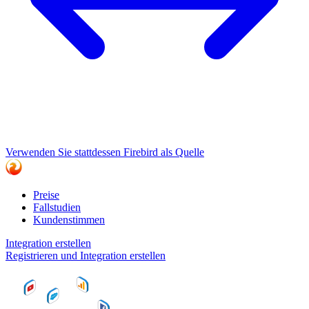
Verwenden Sie stattdessen Firebird als Quelle
Preise
Fallstudien
Kundenstimmen
Integration erstellen
Registrieren und Integration erstellen