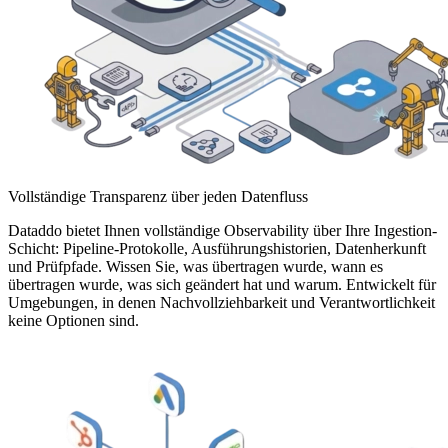
Vollständige Transparenz über jeden Datenfluss
Dataddo bietet Ihnen vollständige Observability über Ihre Ingestion-
Schicht: Pipeline-Protokolle, Ausführungshistorien, Datenherkunft
und Prüfpfade. Wissen Sie, was übertragen wurde, wann es
übertragen wurde, was sich geändert hat und warum. Entwickelt für
Umgebungen, in denen Nachvollziehbarkeit und Verantwortlichkeit
keine Optionen sind.