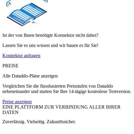
Ist der von Ihnen benötigte Konnektor nicht dabei?
Lassen Sie es uns wissen und wir bauen es für Sie!
Konnektor anfragen
PREISE
Alle Dataddo-Pläne anzeigen
Vergleichen Sie die flussbasierten Preisstufen von Dataddo
nebeneinander und starten Sie Ihre 14-tägige kostenlose Testversion.
Preise anzeigen
EINE PLATTFORM ZUR VERBINDUNG ALLER IHRER
DATEN
Zuverlässig. Vielseitig. Zukunftssicher.