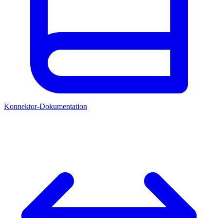
Konnektor-Dokumentation