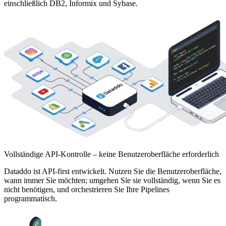
einschließlich DB2, Informix und Sybase.
Vollständige API-Kontrolle – keine Benutzeroberfläche erforderlich
Dataddo ist API-first entwickelt. Nutzen Sie die Benutzeroberfläche,
wann immer Sie möchten; umgehen Sie sie vollständig, wenn Sie es
nicht benötigen, und orchestrieren Sie Ihre Pipelines
programmatisch.