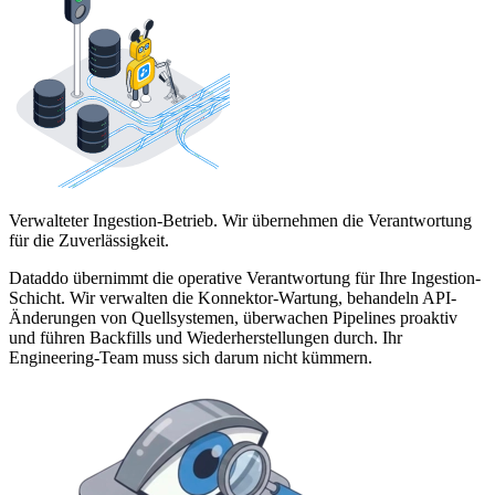
Verwalteter Ingestion-Betrieb. Wir übernehmen die Verantwortung
für die Zuverlässigkeit.
Dataddo übernimmt die operative Verantwortung für Ihre Ingestion-
Schicht. Wir verwalten die Konnektor-Wartung, behandeln API-
Änderungen von Quellsystemen, überwachen Pipelines proaktiv
und führen Backfills und Wiederherstellungen durch. Ihr
Engineering-Team muss sich darum nicht kümmern.