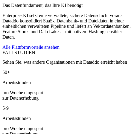
Das Datenfundament, das Ihre KI benötigt
Enterprise-KI setzt eine verwaltete, sichere Datenschicht voraus.
Dataddo konsolidiert SaaS-, Datenbank- und Dateidaten in einer
einheitlichen verwalteten Pipeline und liefert an Vektordatenbanken,
Feature Stores und Data Lakes – mit nativem Hashing sensibler
Daten.
Alle Plattformvorteile ansehen
FALLSTUDIEN
Sehen Sie, was andere Organisationen mit Dataddo erreicht haben
50+
Arbeitsstunden
pro Woche eingespart
zur Datenerhebung
5-9
Arbeitsstunden
pro Woche eingespart
zur Datenerhebung