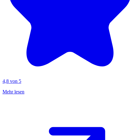
4,8 von 5
Mehr lesen