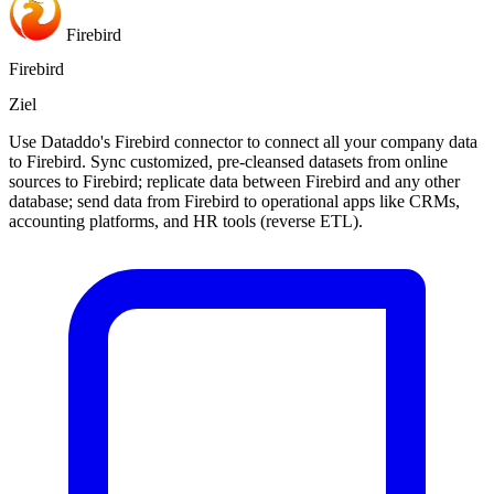
Firebird
Firebird
Ziel
Use Dataddo's Firebird connector to connect all your company data
to Firebird. Sync customized, pre-cleansed datasets from online
sources to Firebird; replicate data between Firebird and any other
database; send data from Firebird to operational apps like CRMs,
accounting platforms, and HR tools (reverse ETL).