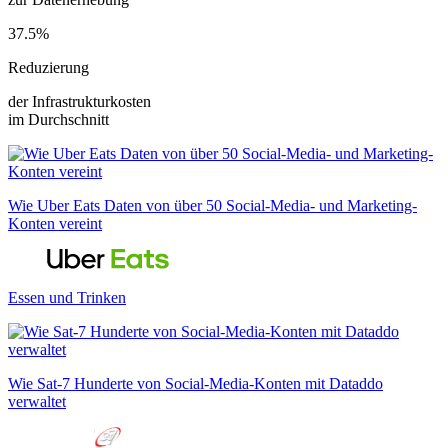
37.5%
Reduzierung
der Infrastrukturkosten
im Durchschnitt
Wie Uber Eats Daten von über 50 Social-Media- und Marketing-
Konten vereint
Essen und Trinken
Wie Sat-7 Hunderte von Social-Media-Konten mit Dataddo
verwaltet