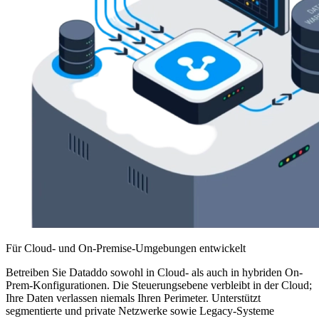
Für Cloud- und On-Premise-Umgebungen entwickelt
Betreiben Sie Dataddo sowohl in Cloud- als auch in hybriden On-
Prem-Konfigurationen. Die Steuerungsebene verbleibt in der Cloud;
Ihre Daten verlassen niemals Ihren Perimeter. Unterstützt
segmentierte und private Netzwerke sowie Legacy-Systeme