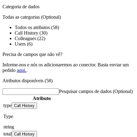
Categoria de dados
Todas as categorias
(Optional)
Todos os atributos (58)
Call History (30)
Colleagues (22)
Users (6)
Precisa de campos que não vê?
Informe-nos e nós os adicionaremos ao conector. Basta enviar um
pedido
aqui.
.
Atributos disponíveis (58)
Pesquisar campos de dados
(Optional)
Atributo
type
Call History
Type
string
total
Call History