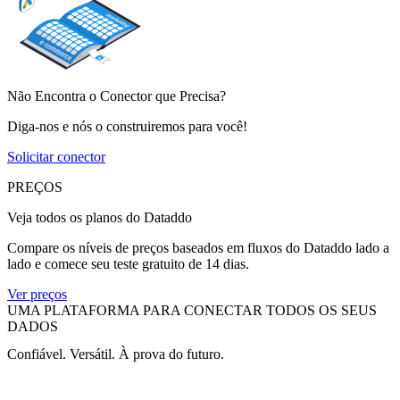
Não Encontra o Conector que Precisa?
Diga-nos e nós o construiremos para você!
Solicitar conector
PREÇOS
Veja todos os planos do Dataddo
Compare os níveis de preços baseados em fluxos do Dataddo lado a
lado e comece seu teste gratuito de 14 dias.
Ver preços
UMA PLATAFORMA PARA CONECTAR TODOS OS SEUS
DADOS
Confiável. Versátil. À prova do futuro.