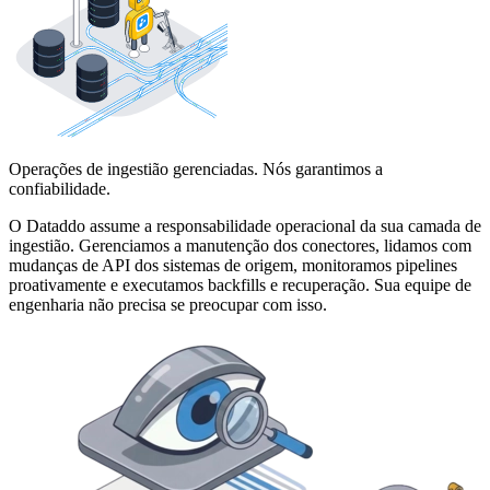
Operações de ingestião gerenciadas. Nós garantimos a
confiabilidade.
O Dataddo assume a responsabilidade operacional da sua camada de
ingestião. Gerenciamos a manutenção dos conectores, lidamos com
mudanças de API dos sistemas de origem, monitoramos pipelines
proativamente e executamos backfills e recuperação. Sua equipe de
engenharia não precisa se preocupar com isso.