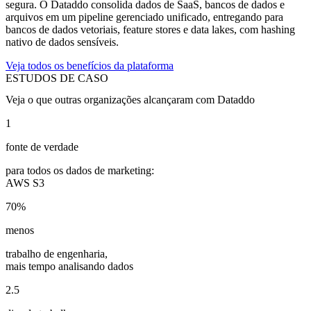
segura. O Dataddo consolida dados de SaaS, bancos de dados e
arquivos em um pipeline gerenciado unificado, entregando para
bancos de dados vetoriais, feature stores e data lakes, com hashing
nativo de dados sensíveis.
Veja todos os benefícios da plataforma
ESTUDOS DE CASO
Veja o que outras organizações alcançaram com Dataddo
1
fonte de verdade
para todos os dados de marketing:
AWS S3
70%
menos
trabalho de engenharia,
mais tempo analisando dados
2.5