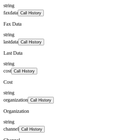
string
faxdata
Call History
Fax Data
string
lastdata
Call History
Last Data
string
cost
Call History
Cost
string
organization
Call History
Organization
string
channel
Call History