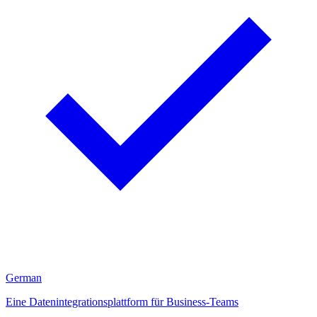
German
Eine Datenintegrationsplattform für Business-Teams