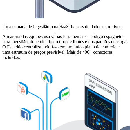
Uma camada de ingestião para SaaS, bancos de dados e arquivos
A maioria das equipes usa várias ferramentas e “código espaguete”
para ingestião, dependendo do tipo de fontes e dos padrões de carga.
O Dataddo centraliza tudo isso em um único plano de controle e
uma estrutura de preços previsível. Mais de 400+ conectores
incluídos.