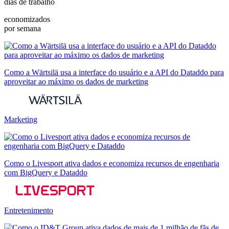
dias de trabalho
economizados
por semana
Como a Wärtsilä usa a interface do usuário e a API do Dataddo para
aproveitar ao máximo os dados de marketing
Marketing
Como o Livesport ativa dados e economiza recursos de engenharia
com BigQuery e Dataddo
Entretenimento