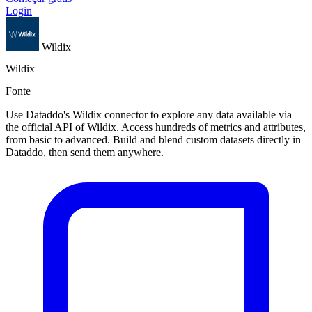
Login
Wildix
Wildix
Fonte
Use Dataddo's Wildix connector to explore any data available via
the official API of Wildix. Access hundreds of metrics and attributes,
from basic to advanced. Build and blend custom datasets directly in
Dataddo, then send them anywhere.