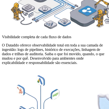
Visibilidade completa de cada fluxo de dados
O Dataddo oferece observabilidade total em toda a sua camada de
ingestião: logs de pipelines, histórico de execuções, linhagem de
dados e trilhas de auditoria. Saiba o que foi movido, quando, o que
mudou e por quê. Desenvolvido para ambientes onde
explicabilidade e responsabilidade são essenciais.