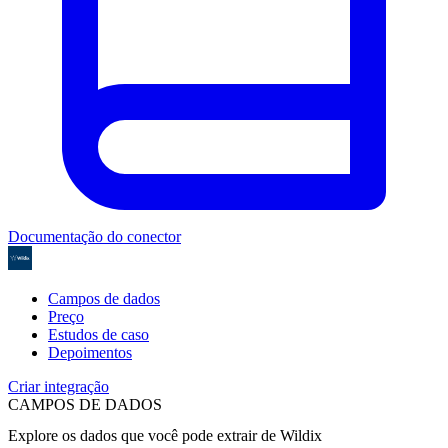
Documentação do conector
Campos de dados
Preço
Estudos de caso
Depoimentos
Criar integração
CAMPOS DE DADOS
Explore os dados que você pode extrair de
Wildix