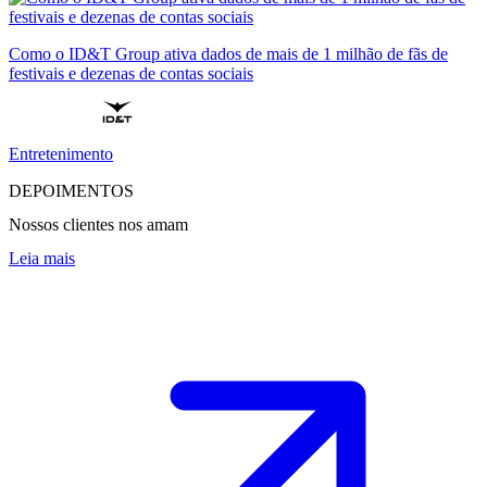
Como o ID&T Group ativa dados de mais de 1 milhão de fãs de
festivais e dezenas de contas sociais
Entretenimento
DEPOIMENTOS
Nossos clientes nos amam
Leia mais