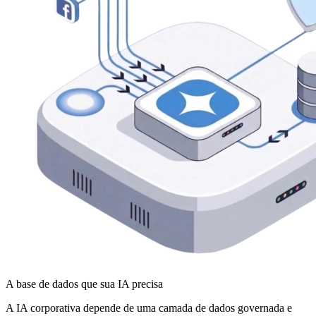
A base de dados que sua IA precisa
A IA corporativa depende de uma camada de dados governada e