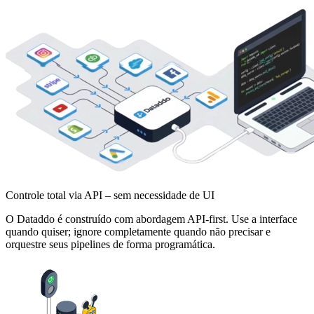
Controle total via API – sem necessidade de UI
O Dataddo é construído com abordagem API-first. Use a interface
quando quiser; ignore completamente quando não precisar e
orquestre seus pipelines de forma programática.