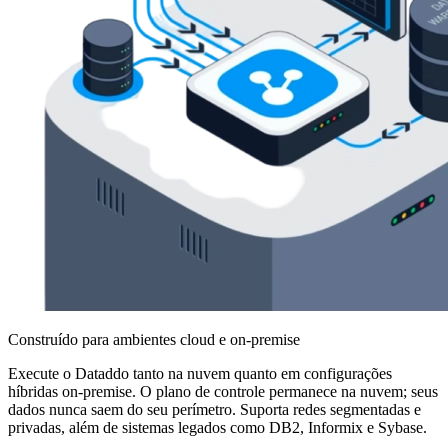
Construído para ambientes cloud e on-premise
Execute o Dataddo tanto na nuvem quanto em configurações
híbridas on-premise. O plano de controle permanece na nuvem; seus
dados nunca saem do seu perímetro. Suporta redes segmentadas e
privadas, além de sistemas legados como DB2, Informix e Sybase.