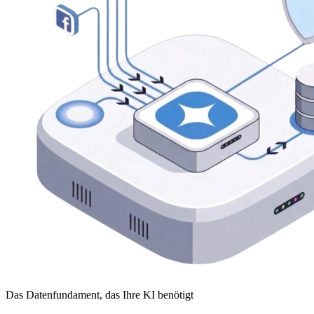
Das Datenfundament, das Ihre KI benötigt