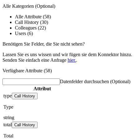
Alle Kategorien
(Optional)
Alle Attribute (58)
Call History (30)
Colleagues (22)
Users (6)
Benötigen Sie Felder, die Sie nicht sehen?
Lassen Sie es uns wissen und wir fügen sie dem Konnektor hinzu.
Senden Sie einfach eine Anfrage
hier.
.
Verfügbare Attribute (58)
Datenfelder durchsuchen
(Optional)
Attribut
type
Call History
Type
string
total
Call History
Total