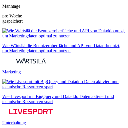
Manntage
pro Woche
gespeichert
Wie Wärtsilä die Benutzeroberfläche und API von Dataddo nutzt,
um Marketingdaten optimal zu nutzen
Marketing
Wie Livesport mit BigQuery und Dataddo Daten aktiviert und
technische Ressourcen spart
Unterhaltung