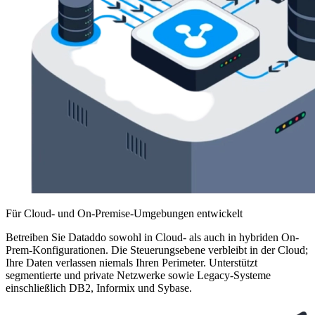
Für Cloud- und On-Premise-Umgebungen entwickelt
Betreiben Sie Dataddo sowohl in Cloud- als auch in hybriden On-
Prem-Konfigurationen. Die Steuerungsebene verbleibt in der Cloud;
Ihre Daten verlassen niemals Ihren Perimeter. Unterstützt
segmentierte und private Netzwerke sowie Legacy-Systeme
einschließlich DB2, Informix und Sybase.