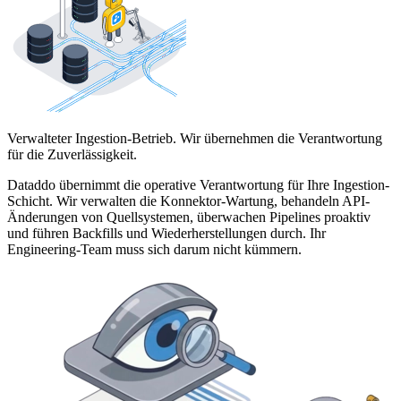
Verwalteter Ingestion-Betrieb. Wir übernehmen die Verantwortung
für die Zuverlässigkeit.
Dataddo übernimmt die operative Verantwortung für Ihre Ingestion-
Schicht. Wir verwalten die Konnektor-Wartung, behandeln API-
Änderungen von Quellsystemen, überwachen Pipelines proaktiv
und führen Backfills und Wiederherstellungen durch. Ihr
Engineering-Team muss sich darum nicht kümmern.