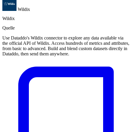
Wildix
Wildix
Quelle
Use Dataddo's Wildix connector to explore any data available via
the official API of Wildix. Access hundreds of metrics and attributes,
from basic to advanced. Build and blend custom datasets directly in
Dataddo, then send them anywhere.