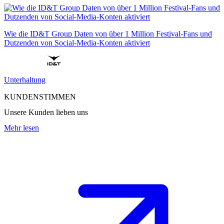
Wie die ID&T Group Daten von über 1 Million Festival-Fans und
Dutzenden von Social-Media-Konten aktiviert
Unterhaltung
KUNDENSTIMMEN
Unsere Kunden lieben uns
Mehr lesen