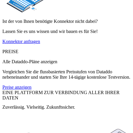
Ist der von Ihnen benötigte Konnektor nicht dabei?
Lassen Sie es uns wissen und wir bauen es für Sie!
Konnektor anfragen
PREISE
Alle Dataddo-Pläne anzeigen
Vergleichen Sie die flussbasierten Preisstufen von Dataddo
nebeneinander und starten Sie Ihre 14-tägige kostenlose Testversion.
Preise anzeigen
EINE PLATTFORM ZUR VERBINDUNG ALLER IHRER
DATEN
Zuverlässig. Vielseitig. Zukunftssicher.