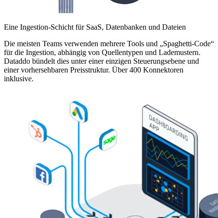
Eine Ingestion-Schicht für SaaS, Datenbanken und Dateien
Die meisten Teams verwenden mehrere Tools und „Spaghetti-Code“
für die Ingestion, abhängig von Quellentypen und Lademustern.
Dataddo bündelt dies unter einer einzigen Steuerungsebene und
einer vorhersehbaren Preisstruktur. Über 400 Konnektoren
inklusive.