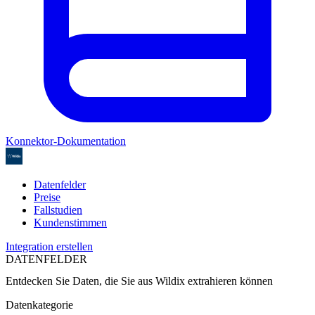
Konnektor-Dokumentation
Datenfelder
Preise
Fallstudien
Kundenstimmen
Integration erstellen
DATENFELDER
Entdecken Sie Daten, die Sie aus
Wildix
extrahieren können
Datenkategorie