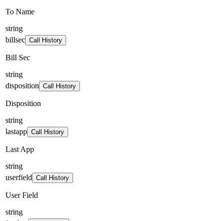
To Name
string
billsec
Call History
Bill Sec
string
disposition
Call History
Disposition
string
lastapp
Call History
Last App
string
userfield
Call History
User Field
string