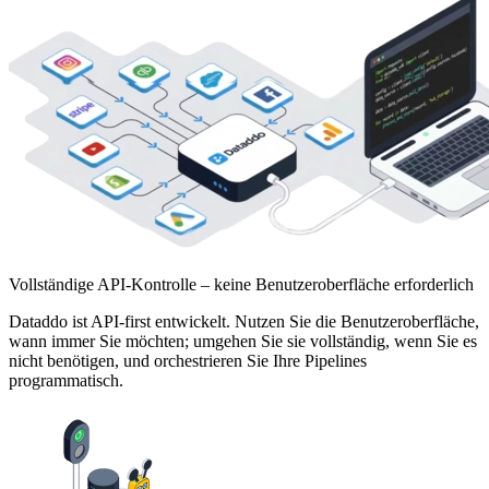
Vollständige API-Kontrolle – keine Benutzeroberfläche erforderlich
Dataddo ist API-first entwickelt. Nutzen Sie die Benutzeroberfläche,
wann immer Sie möchten; umgehen Sie sie vollständig, wenn Sie es
nicht benötigen, und orchestrieren Sie Ihre Pipelines
programmatisch.