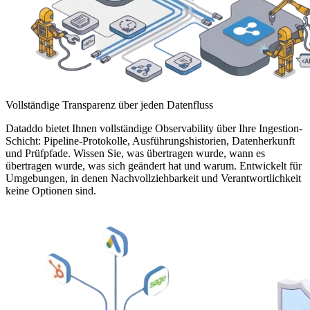
Vollständige Transparenz über jeden Datenfluss
Dataddo bietet Ihnen vollständige Observability über Ihre Ingestion-
Schicht: Pipeline-Protokolle, Ausführungshistorien, Datenherkunft
und Prüfpfade. Wissen Sie, was übertragen wurde, wann es
übertragen wurde, was sich geändert hat und warum. Entwickelt für
Umgebungen, in denen Nachvollziehbarkeit und Verantwortlichkeit
keine Optionen sind.