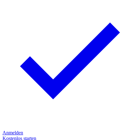
Anmelden
Kostenlos starten