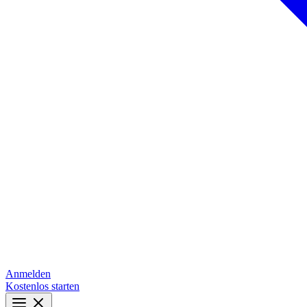
Anmelden
Kostenlos starten