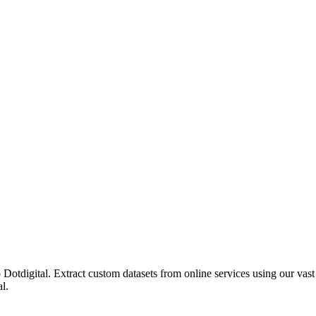
Dotdigital. Extract custom datasets from online services using our vast 
l.