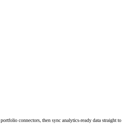
portfolio connectors, then sync analytics-ready data straight to