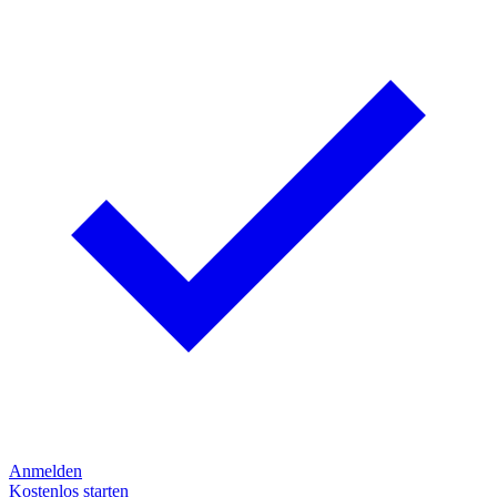
Anmelden
Kostenlos starten