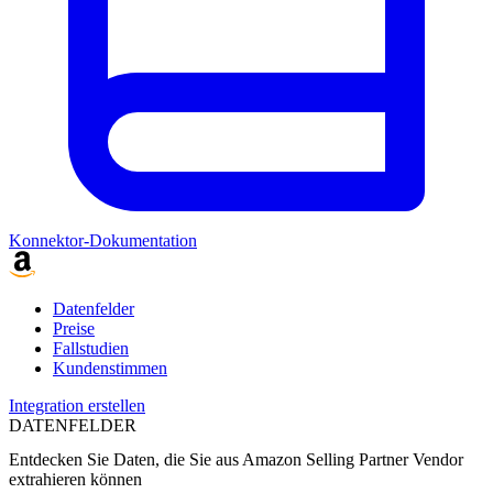
Konnektor-Dokumentation
Datenfelder
Preise
Fallstudien
Kundenstimmen
Integration erstellen
DATENFELDER
Entdecken Sie Daten, die Sie aus
Amazon Selling Partner Vendor
extrahieren können