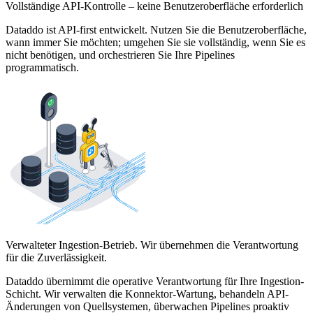
Vollständige API-Kontrolle – keine Benutzeroberfläche erforderlich
Dataddo ist API-first entwickelt. Nutzen Sie die Benutzeroberfläche,
wann immer Sie möchten; umgehen Sie sie vollständig, wenn Sie es
nicht benötigen, und orchestrieren Sie Ihre Pipelines
programmatisch.
Verwalteter Ingestion-Betrieb. Wir übernehmen die Verantwortung
für die Zuverlässigkeit.
Dataddo übernimmt die operative Verantwortung für Ihre Ingestion-
Schicht. Wir verwalten die Konnektor-Wartung, behandeln API-
Änderungen von Quellsystemen, überwachen Pipelines proaktiv