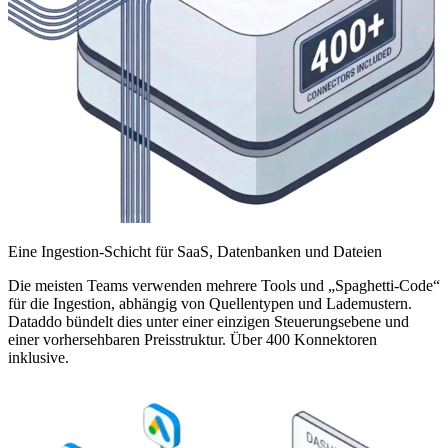
Eine Ingestion-Schicht für SaaS, Datenbanken und Dateien
Die meisten Teams verwenden mehrere Tools und „Spaghetti-Code“
für die Ingestion, abhängig von Quellentypen und Lademustern.
Dataddo bündelt dies unter einer einzigen Steuerungsebene und
einer vorhersehbaren Preisstruktur. Über 400 Konnektoren
inklusive.