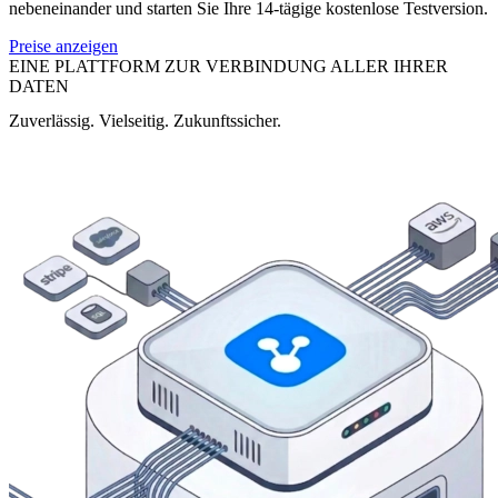
nebeneinander und starten Sie Ihre 14-tägige kostenlose Testversion.
Preise anzeigen
EINE PLATTFORM ZUR VERBINDUNG ALLER IHRER
DATEN
Zuverlässig. Vielseitig. Zukunftssicher.