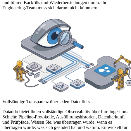
und führen Backfills und Wiederherstellungen durch. Ihr
Engineering-Team muss sich darum nicht kümmern.
Vollständige Transparenz über jeden Datenfluss
Dataddo bietet Ihnen vollständige Observability über Ihre Ingestion-
Schicht: Pipeline-Protokolle, Ausführungshistorien, Datenherkunft
und Prüfpfade. Wissen Sie, was übertragen wurde, wann es
übertragen wurde, was sich geändert hat und warum. Entwickelt für