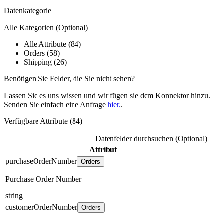
Datenkategorie
Alle Kategorien
(Optional)
Alle Attribute (84)
Orders (58)
Shipping (26)
Benötigen Sie Felder, die Sie nicht sehen?
Lassen Sie es uns wissen und wir fügen sie dem Konnektor hinzu.
Senden Sie einfach eine Anfrage
hier.
.
Verfügbare Attribute (84)
Datenfelder durchsuchen
(Optional)
Attribut
purchaseOrderNumber
Orders
Purchase Order Number
string
customerOrderNumber
Orders