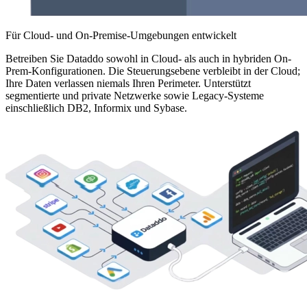
Für Cloud- und On-Premise-Umgebungen entwickelt
Betreiben Sie Dataddo sowohl in Cloud- als auch in hybriden On-
Prem-Konfigurationen. Die Steuerungsebene verbleibt in der Cloud;
Ihre Daten verlassen niemals Ihren Perimeter. Unterstützt
segmentierte und private Netzwerke sowie Legacy-Systeme
einschließlich DB2, Informix und Sybase.