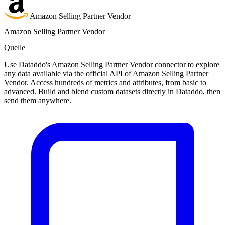
Amazon Selling Partner Vendor
Amazon Selling Partner Vendor
Quelle
Use Dataddo's Amazon Selling Partner Vendor connector to explore
any data available via the official API of Amazon Selling Partner
Vendor. Access hundreds of metrics and attributes, from basic to
advanced. Build and blend custom datasets directly in Dataddo, then
send them anywhere.