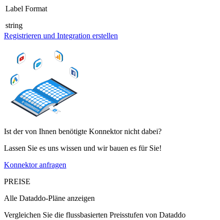
Label Format
string
Registrieren und Integration erstellen
Ist der von Ihnen benötigte Konnektor nicht dabei?
Lassen Sie es uns wissen und wir bauen es für Sie!
Konnektor anfragen
PREISE
Alle Dataddo-Pläne anzeigen
Vergleichen Sie die flussbasierten Preisstufen von Dataddo