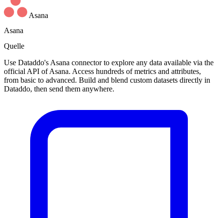
Asana
Asana
Quelle
Use Dataddo's Asana connector to explore any data available via the
official API of Asana. Access hundreds of metrics and attributes,
from basic to advanced. Build and blend custom datasets directly in
Dataddo, then send them anywhere.