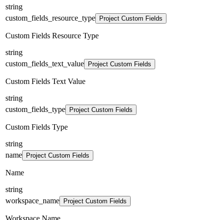
string
custom_fields_resource_type
Project Custom Fields
Custom Fields Resource Type
string
custom_fields_text_value
Project Custom Fields
Custom Fields Text Value
string
custom_fields_type
Project Custom Fields
Custom Fields Type
string
name
Project Custom Fields
Name
string
workspace_name
Project Custom Fields
Workspace Name