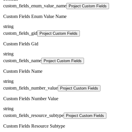
custom_fields_enum_value_name
Project Custom Fields
Custom Fields Enum Value Name
string
custom_fields_gid
Project Custom Fields
Custom Fields Gid
string
custom_fields_name
Project Custom Fields
Custom Fields Name
string
custom_fields_number_value
Project Custom Fields
Custom Fields Number Value
string
custom_fields_resource_subtype
Project Custom Fields
Custom Fields Resource Subtype