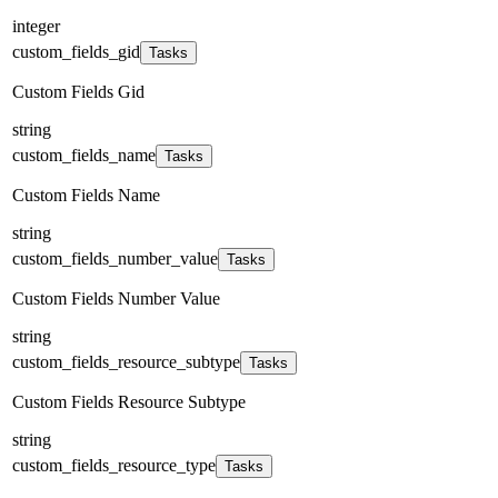
integer
custom_fields_gid
Tasks
Custom Fields Gid
string
custom_fields_name
Tasks
Custom Fields Name
string
custom_fields_number_value
Tasks
Custom Fields Number Value
string
custom_fields_resource_subtype
Tasks
Custom Fields Resource Subtype
string
custom_fields_resource_type
Tasks