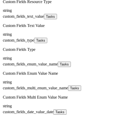
Custom Fields Resource Type
string
custom_fields_text_value
Tasks
Custom Fields Text Value
string
custom_fields_type
Tasks
Custom Fields Type
string
custom_fields_enum_value_name
Tasks
Custom Fields Enum Value Name
string
custom_fields_multi_enum_value_name
Tasks
Custom Fields Multi Enum Value Name
string
custom_fields_date_value_date
Tasks