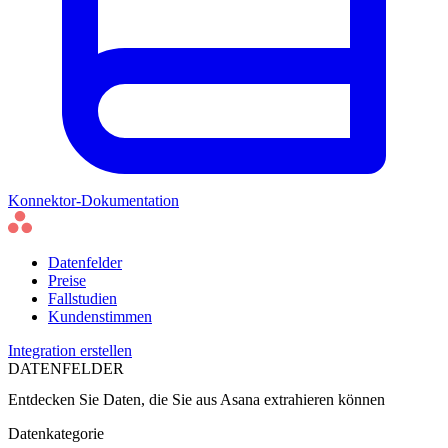
Konnektor-Dokumentation
Datenfelder
Preise
Fallstudien
Kundenstimmen
Integration erstellen
DATENFELDER
Entdecken Sie Daten, die Sie aus
Asana
extrahieren können
Datenkategorie