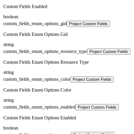
Custom Fields Enabled
boolean
custom_fields_enum_options_gid
Project Custom Fields
Custom Fields Enum Options Gid
string
custom_fields_enum_options_resource_type
Project Custom Fields
Custom Fields Enum Options Resource Type
string
custom_fields_enum_options_color
Project Custom Fields
Custom Fields Enum Options Color
string
custom_fields_enum_options_enabled
Project Custom Fields
Custom Fields Enum Options Enabled
boolean