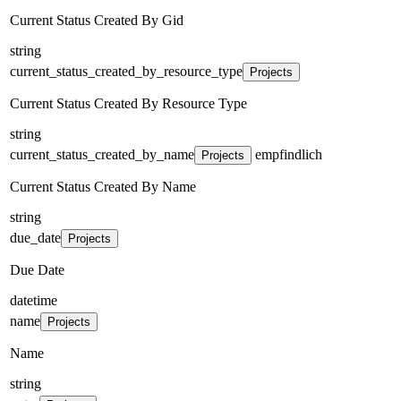
Current Status Created By Gid
string
current_status_created_by_resource_type
Projects
Current Status Created By Resource Type
string
current_status_created_by_name
empfindlich
Projects
Current Status Created By Name
string
due_date
Projects
Due Date
datetime
name
Projects
Name
string