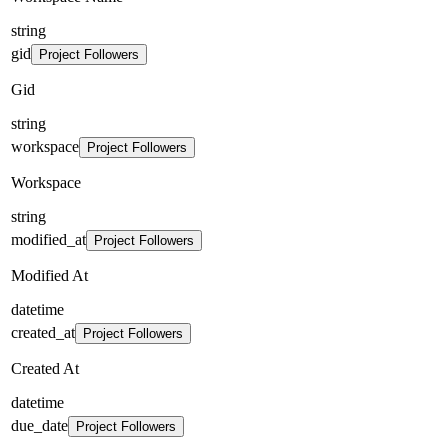
string
gid
Project Followers
Gid
string
workspace
Project Followers
Workspace
string
modified_at
Project Followers
Modified At
datetime
created_at
Project Followers
Created At
datetime
due_date
Project Followers