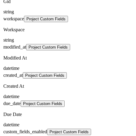
Gid
string
workspace
Project Custom Fields
Workspace
string
modified_at
Project Custom Fields
Modified At
datetime
created_at
Project Custom Fields
Created At
datetime
due_date
Project Custom Fields
Due Date
datetime
custom_fields_enabled
Project Custom Fields