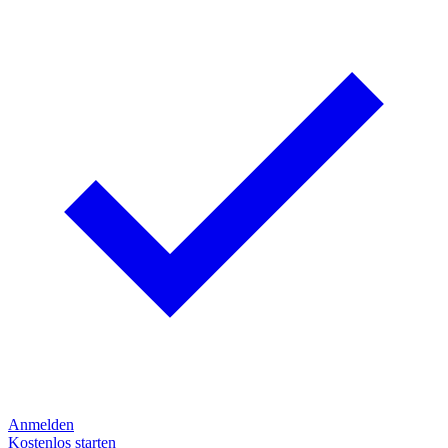
Anmelden
Kostenlos starten