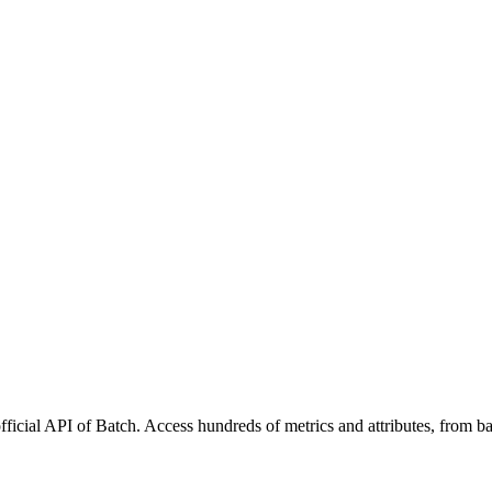
fficial API of Batch. Access hundreds of metrics and attributes, from b