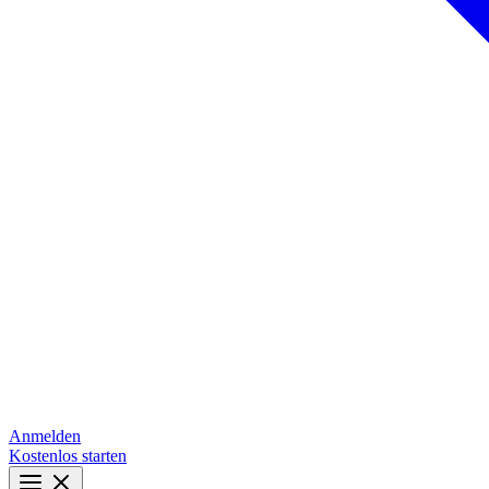
Anmelden
Kostenlos starten