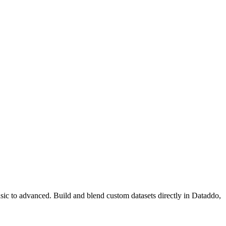
asic to advanced. Build and blend custom datasets directly in Dataddo,