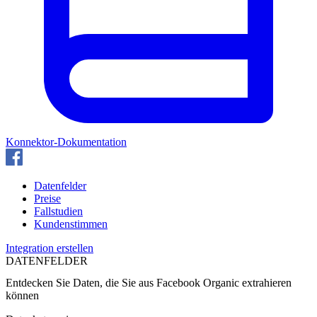
Konnektor-Dokumentation
Datenfelder
Preise
Fallstudien
Kundenstimmen
Integration erstellen
DATENFELDER
Entdecken Sie Daten, die Sie aus
Facebook Organic
extrahieren
können