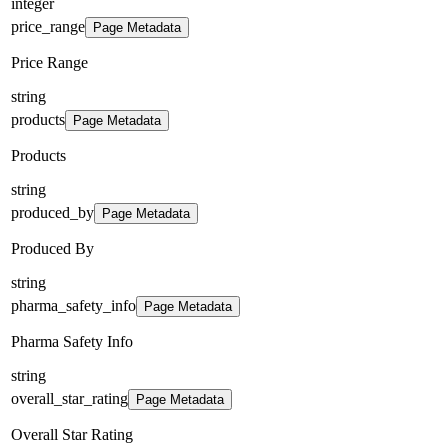
integer
price_range
Page Metadata
Price Range
string
products
Page Metadata
Products
string
produced_by
Page Metadata
Produced By
string
pharma_safety_info
Page Metadata
Pharma Safety Info
string
overall_star_rating
Page Metadata
Overall Star Rating