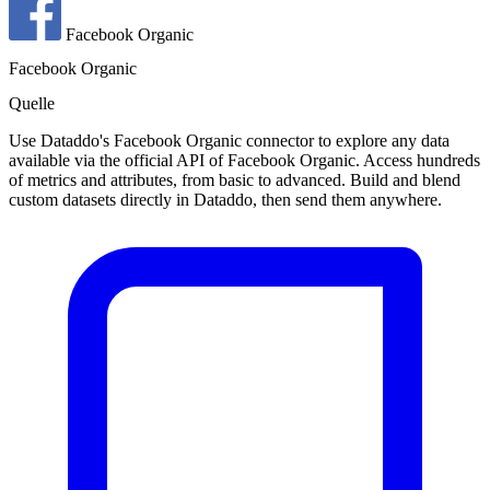
Facebook Organic
Facebook Organic
Quelle
Use Dataddo's Facebook Organic connector to explore any data
available via the official API of Facebook Organic. Access hundreds
of metrics and attributes, from basic to advanced. Build and blend
custom datasets directly in Dataddo, then send them anywhere.