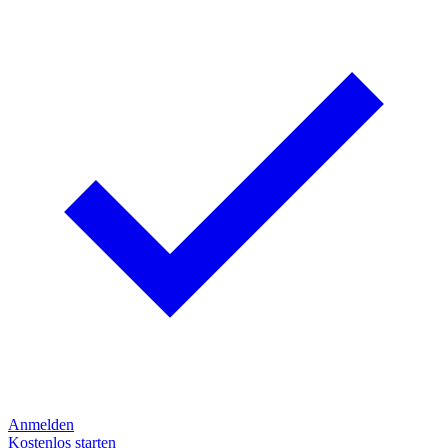
Anmelden
Kostenlos starten