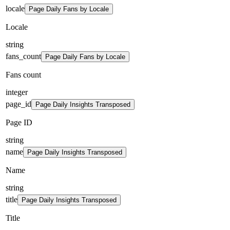
locale
Page Daily Fans by Locale
Locale
string
fans_count
Page Daily Fans by Locale
Fans count
integer
page_id
Page Daily Insights Transposed
Page ID
string
name
Page Daily Insights Transposed
Name
string
title
Page Daily Insights Transposed
Title