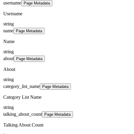
username
Page Metadata
Username
string
name
Page Metadata
Name
string
about
Page Metadata
About
string
category_list_name
Page Metadata
Category List Name
string
talking_about_count
Page Metadata
Talking About Count