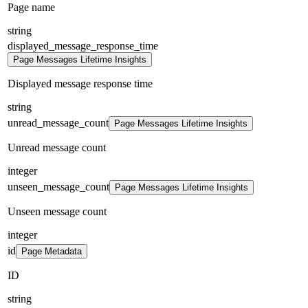
Page name
string
displayed_message_response_time
Page Messages Lifetime Insights
Displayed message response time
string
unread_message_count
Page Messages Lifetime Insights
Unread message count
integer
unseen_message_count
Page Messages Lifetime Insights
Unseen message count
integer
id
Page Metadata
ID
string