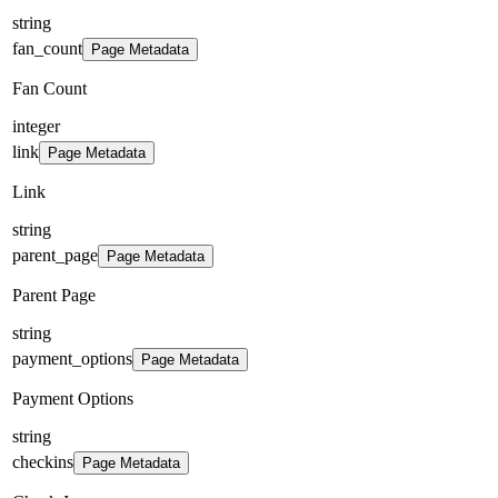
string
fan_count
Page Metadata
Fan Count
integer
link
Page Metadata
Link
string
parent_page
Page Metadata
Parent Page
string
payment_options
Page Metadata
Payment Options
string
checkins
Page Metadata