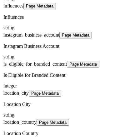
influences
Page Metadata
Influences
string
instagram_business_account
Page Metadata
Instagram Business Account
string
is_eligible_for_branded_content
Page Metadata
Is Eligible for Branded Content
integer
location_city
Page Metadata
Location City
string
location_country
Page Metadata
Location Country