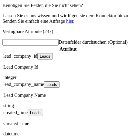
Benötigen Sie Felder, die Sie nicht sehen?
Lassen Sie es uns wissen und wir fügen sie dem Konnektor hinzu.
Senden Sie einfach eine Anfrage
hier.
.
Verfügbare Attribute (237)
Datenfelder durchsuchen
(Optional)
Attribut
lead_company_id
Leads
Lead Company Id
integer
lead_company_name
Leads
Lead Company Name
string
created_time
Leads
Created Time
datetime