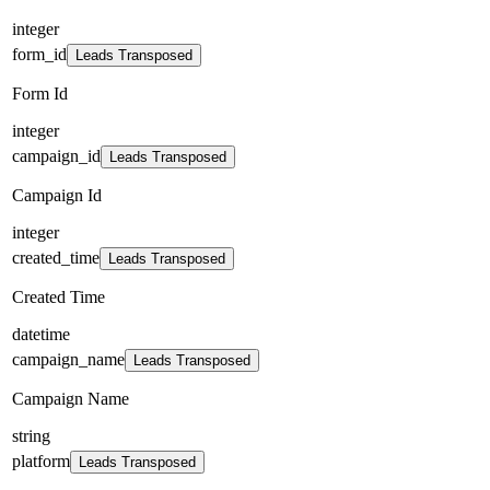
integer
form_id
Leads Transposed
Form Id
integer
campaign_id
Leads Transposed
Campaign Id
integer
created_time
Leads Transposed
Created Time
datetime
campaign_name
Leads Transposed
Campaign Name
string
platform
Leads Transposed