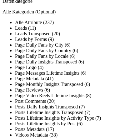
Datenkategorie
Alle Kategorien
(Optional)
Alle Attribute (237)
Leads (11)
Leads Transposed (20)
Leads by Forms (9)
Page Daily Fans by City (6)
Page Daily Fans by Country (6)
Page Daily Fans by Locale (6)
Page Daily Insights Transposed (6)
Page Logo (4)
Page Messages Lifetime Insights (6)
Page Metadata (41)
Page Monthly Insights Transposed (6)
Page Reviews (6)
Page Video Reels Lifetime Insights (8)
Post Comments (20)
Posts Daily Insights Transposed (7)
Posts Lifetime Insights Transposed (7)
Posts Lifetime Insights by Activity Type (7)
Posts Lifetime Insights by Post (6)
Posts Metadata (17)
Videos Metadata (38)