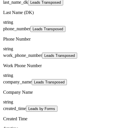
last_name_dk
Leads Transposed
Last Name (DK)
string
phone_number
Leads Transposed
Phone Number
string
work_phone_number
Leads Transposed
Work Phone Number
string
company_name
Leads Transposed
Company Name
string
created_time
Leads by Forms
Created Time