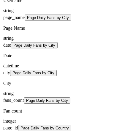
Username
string
page_name
Page Daily Fans by City
Page Name
string
date
Page Daily Fans by City
Date
datetime
city
Page Daily Fans by City
City
string
fans_count
Page Daily Fans by City
Fan count
integer
page_id
Page Daily Fans by Country