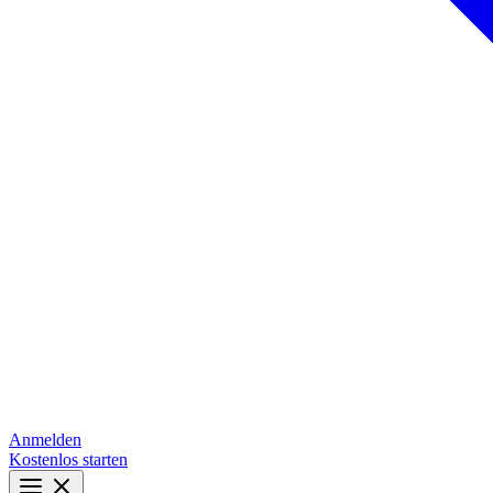
Anmelden
Kostenlos starten