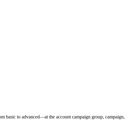
—from basic to advanced—at the account campaign group, campaign,