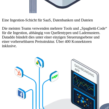
Eine Ingestion-Schicht für SaaS, Datenbanken und Dateien
Die meisten Teams verwenden mehrere Tools und „Spaghetti-Code“
für die Ingestion, abhängig von Quellentypen und Lademustern.
Dataddo bündelt dies unter einer einzigen Steuerungsebene und
einer vorhersehbaren Preisstruktur. Über 400 Konnektoren
inklusive.