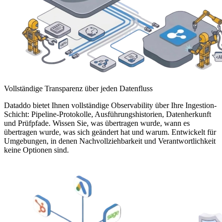
Vollständige Transparenz über jeden Datenfluss
Dataddo bietet Ihnen vollständige Observability über Ihre Ingestion-
Schicht: Pipeline-Protokolle, Ausführungshistorien, Datenherkunft
und Prüfpfade. Wissen Sie, was übertragen wurde, wann es
übertragen wurde, was sich geändert hat und warum. Entwickelt für
Umgebungen, in denen Nachvollziehbarkeit und Verantwortlichkeit
keine Optionen sind.