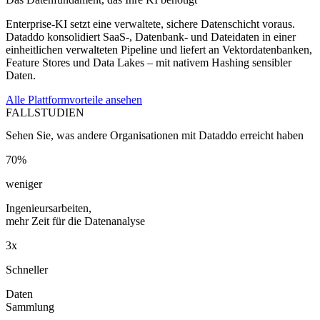
Enterprise-KI setzt eine verwaltete, sichere Datenschicht voraus.
Dataddo konsolidiert SaaS-, Datenbank- und Dateidaten in einer
einheitlichen verwalteten Pipeline und liefert an Vektordatenbanken,
Feature Stores und Data Lakes – mit nativem Hashing sensibler
Daten.
Alle Plattformvorteile ansehen
FALLSTUDIEN
Sehen Sie, was andere Organisationen mit Dataddo erreicht haben
70%
weniger
Ingenieursarbeiten,
mehr Zeit für die Datenanalyse
3x
Schneller
Daten
Sammlung