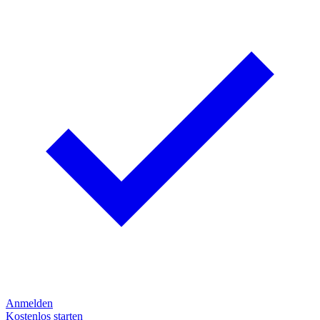
Anmelden
Kostenlos starten