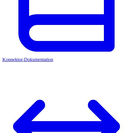
Konnektor-Dokumentation