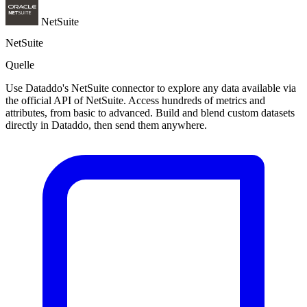
NetSuite
NetSuite
Quelle
Use Dataddo's NetSuite connector to explore any data available via
the official API of NetSuite. Access hundreds of metrics and
attributes, from basic to advanced. Build and blend custom datasets
directly in Dataddo, then send them anywhere.