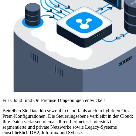
Für Cloud- und On-Premise-Umgebungen entwickelt
Betreiben Sie Dataddo sowohl in Cloud- als auch in hybriden On-
Prem-Konfigurationen. Die Steuerungsebene verbleibt in der Cloud;
Ihre Daten verlassen niemals Ihren Perimeter. Unterstützt
segmentierte und private Netzwerke sowie Legacy-Systeme
einschließlich DB2, Informix und Sybase.