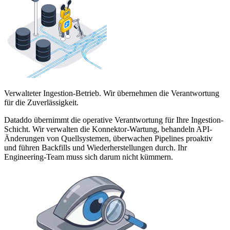
Verwalteter Ingestion-Betrieb. Wir übernehmen die Verantwortung
für die Zuverlässigkeit.
Dataddo übernimmt die operative Verantwortung für Ihre Ingestion-
Schicht. Wir verwalten die Konnektor-Wartung, behandeln API-
Änderungen von Quellsystemen, überwachen Pipelines proaktiv
und führen Backfills und Wiederherstellungen durch. Ihr
Engineering-Team muss sich darum nicht kümmern.