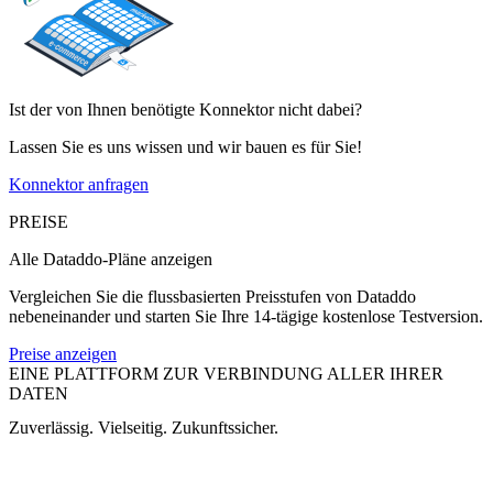
Ist der von Ihnen benötigte Konnektor nicht dabei?
Lassen Sie es uns wissen und wir bauen es für Sie!
Konnektor anfragen
PREISE
Alle Dataddo-Pläne anzeigen
Vergleichen Sie die flussbasierten Preisstufen von Dataddo
nebeneinander und starten Sie Ihre 14-tägige kostenlose Testversion.
Preise anzeigen
EINE PLATTFORM ZUR VERBINDUNG ALLER IHRER
DATEN
Zuverlässig. Vielseitig. Zukunftssicher.