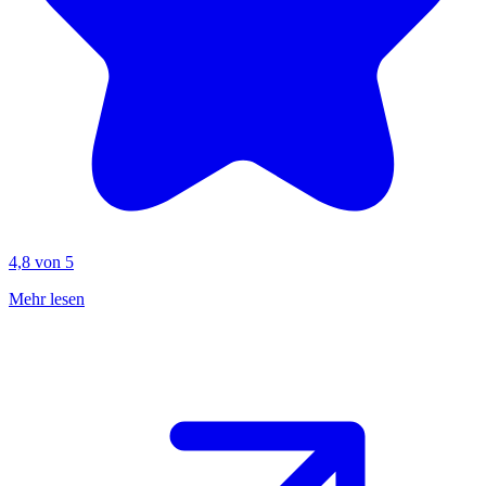
4,8 von 5
Mehr lesen