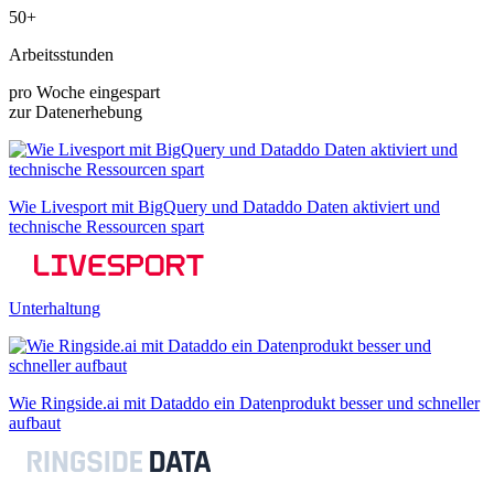
50+
Arbeitsstunden
pro Woche eingespart
zur Datenerhebung
Wie Livesport mit BigQuery und Dataddo Daten aktiviert und
technische Ressourcen spart
Unterhaltung
Wie Ringside.ai mit Dataddo ein Datenprodukt besser und schneller
aufbaut