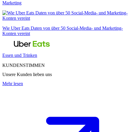
Marketing
Wie Uber Eats Daten von über 50 Social-Media- und Marketing-
Konten vereint
Essen und Trinken
KUNDENSTIMMEN
Unsere Kunden lieben uns
Mehr lesen