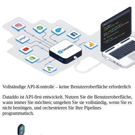
Vollständige API-Kontrolle – keine Benutzeroberfläche erforderlich
Dataddo ist API-first entwickelt. Nutzen Sie die Benutzeroberfläche,
wann immer Sie möchten; umgehen Sie sie vollständig, wenn Sie es
nicht benötigen, und orchestrieren Sie Ihre Pipelines
programmatisch.