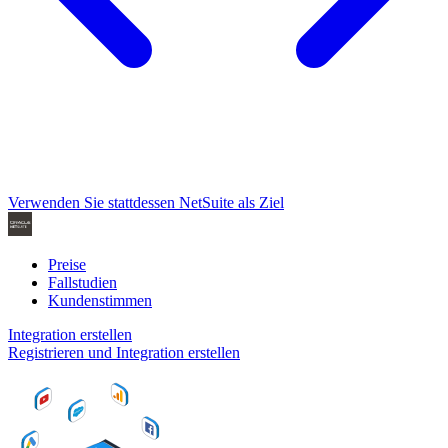
Verwenden Sie stattdessen NetSuite als Ziel
Preise
Fallstudien
Kundenstimmen
Integration erstellen
Registrieren und Integration erstellen