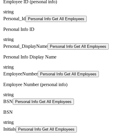
Employee ID (personal info)
string
Personal_Id
Personal Info Get All Employees
Personal Info ID
string
Personal_DisplayName
Personal Info Get All Employees
Personal Info Display Name
string
EmployeeNumber
Personal Info Get All Employees
Employee Number (personal info)
string
BSN
Personal Info Get All Employees
BSN
string
Initials
Personal Info Get All Employees