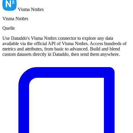
Visma Nmbrs
Visma Nmbrs
Quelle
Use Dataddo's Visma Nmbrs connector to explore any data
available via the official API of Visma Nmbrs. Access hundreds of
metrics and attributes, from basic to advanced. Build and blend
custom datasets directly in Dataddo, then send them anywhere.