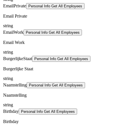
EmailPrivate
Personal Info Get All Employees
Email Private
string
EmailWork
Personal Info Get All Employees
Email Work
string
BurgerlijkeStaat
Personal Info Get All Employees
Burgerlijke Staat
string
Naamstelling
Personal Info Get All Employees
Naamstelling
string
Birthday
Personal Info Get All Employees
Birthday