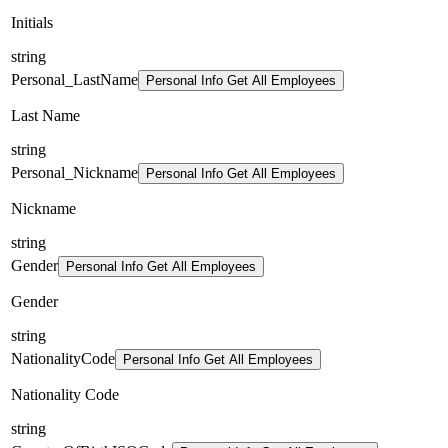
Initials
string
Personal_LastName
Personal Info Get All Employees
Last Name
string
Personal_Nickname
Personal Info Get All Employees
Nickname
string
Gender
Personal Info Get All Employees
Gender
string
NationalityCode
Personal Info Get All Employees
Nationality Code
string