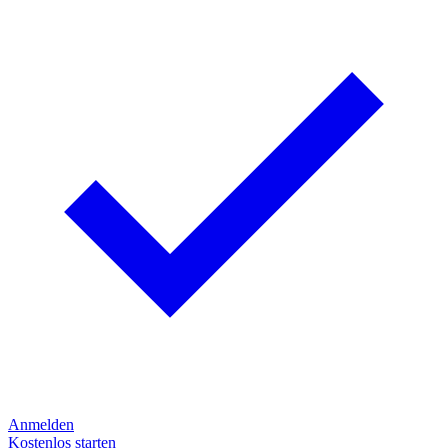
Anmelden
Kostenlos starten