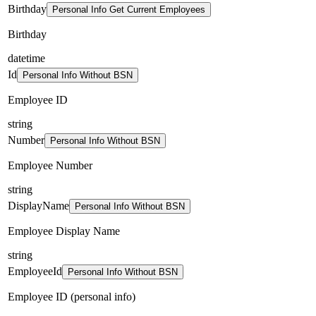
Birthday
Personal Info Get Current Employees
Birthday
datetime
Id
Personal Info Without BSN
Employee ID
string
Number
Personal Info Without BSN
Employee Number
string
DisplayName
Personal Info Without BSN
Employee Display Name
string
EmployeeId
Personal Info Without BSN
Employee ID (personal info)