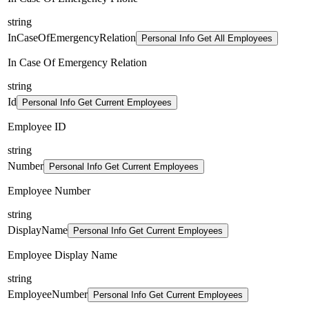
string
InCaseOfEmergencyRelation
Personal Info Get All Employees
In Case Of Emergency Relation
string
Id
Personal Info Get Current Employees
Employee ID
string
Number
Personal Info Get Current Employees
Employee Number
string
DisplayName
Personal Info Get Current Employees
Employee Display Name
string
EmployeeNumber
Personal Info Get Current Employees