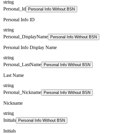
string
Personal_Id
Personal Info Without BSN
Personal Info ID
string
Personal_DisplayName
Personal Info Without BSN
Personal Info Display Name
string
Personal_LastName
Personal Info Without BSN
Last Name
string
Personal_Nickname
Personal Info Without BSN
Nickname
string
Initials
Personal Info Without BSN
Initials