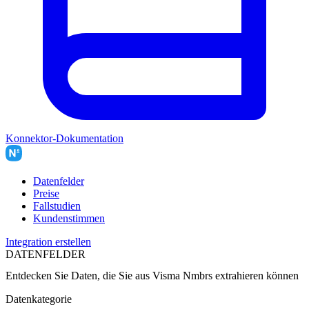
Konnektor-Dokumentation
Datenfelder
Preise
Fallstudien
Kundenstimmen
Integration erstellen
DATENFELDER
Entdecken Sie Daten, die Sie aus
Visma Nmbrs
extrahieren können
Datenkategorie