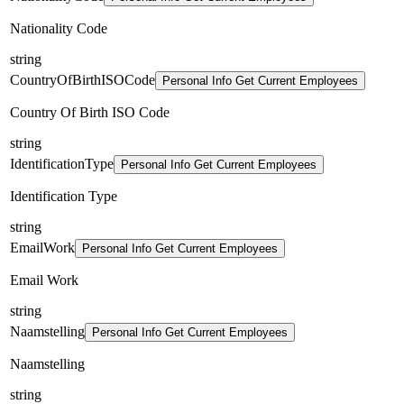
Nationality Code
string
CountryOfBirthISOCode
Personal Info Get Current Employees
Country Of Birth ISO Code
string
IdentificationType
Personal Info Get Current Employees
Identification Type
string
EmailWork
Personal Info Get Current Employees
Email Work
string
Naamstelling
Personal Info Get Current Employees
Naamstelling
string