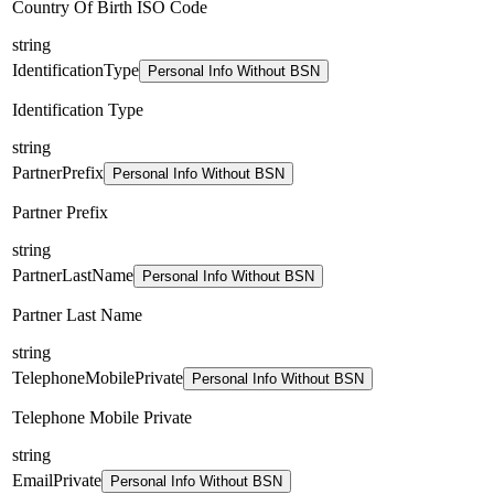
Country Of Birth ISO Code
string
IdentificationType
Personal Info Without BSN
Identification Type
string
PartnerPrefix
Personal Info Without BSN
Partner Prefix
string
PartnerLastName
Personal Info Without BSN
Partner Last Name
string
TelephoneMobilePrivate
Personal Info Without BSN
Telephone Mobile Private
string
EmailPrivate
Personal Info Without BSN