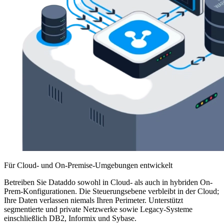
Für Cloud- und On-Premise-Umgebungen entwickelt
Betreiben Sie Dataddo sowohl in Cloud- als auch in hybriden On-
Prem-Konfigurationen. Die Steuerungsebene verbleibt in der Cloud;
Ihre Daten verlassen niemals Ihren Perimeter. Unterstützt
segmentierte und private Netzwerke sowie Legacy-Systeme
einschließlich DB2, Informix und Sybase.