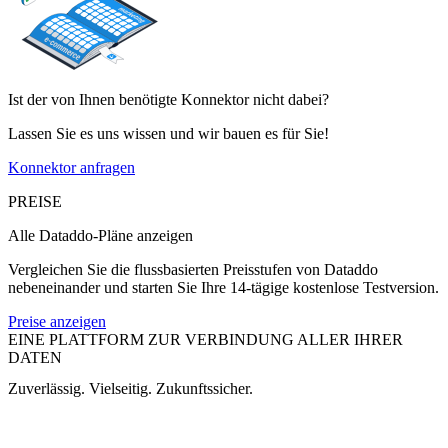
Ist der von Ihnen benötigte Konnektor nicht dabei?
Lassen Sie es uns wissen und wir bauen es für Sie!
Konnektor anfragen
PREISE
Alle Dataddo-Pläne anzeigen
Vergleichen Sie die flussbasierten Preisstufen von Dataddo
nebeneinander und starten Sie Ihre 14-tägige kostenlose Testversion.
Preise anzeigen
EINE PLATTFORM ZUR VERBINDUNG ALLER IHRER
DATEN
Zuverlässig. Vielseitig. Zukunftssicher.