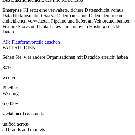
Enterprise-KI setzt eine verwaltete, sichere Datenschicht voraus.
Dataddo konsolidiert SaaS-, Datenbank- und Dateidaten in einer
einheitlichen verwalteten Pipeline und liefert an Vektordatenbanken,
Feature Stores und Data Lakes – mit nativem Hashing sensibler
Daten.
Alle Plattformvorteile ansehen
FALLSTUDIEN
Sehen Sie, was andere Organisationen mit Dataddo erreicht haben
80%
weniger
Pipeline
Wartung
65,000+
social media accounts
unified across
all brands and markets