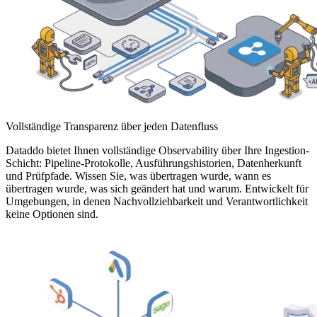
Vollständige Transparenz über jeden Datenfluss
Dataddo bietet Ihnen vollständige Observability über Ihre Ingestion-
Schicht: Pipeline-Protokolle, Ausführungshistorien, Datenherkunft
und Prüfpfade. Wissen Sie, was übertragen wurde, wann es
übertragen wurde, was sich geändert hat und warum. Entwickelt für
Umgebungen, in denen Nachvollziehbarkeit und Verantwortlichkeit
keine Optionen sind.