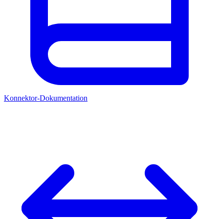
Konnektor-Dokumentation