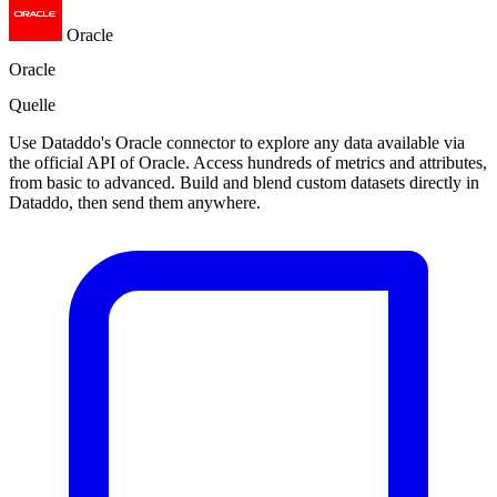
Oracle
Oracle
Quelle
Use Dataddo's Oracle connector to explore any data available via
the official API of Oracle. Access hundreds of metrics and attributes,
from basic to advanced. Build and blend custom datasets directly in
Dataddo, then send them anywhere.