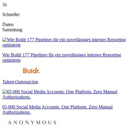
3x
Schneller
Daten
Sammlung
Wie Boldr 177 Pipelines für ein zuverlässiges internes Reporting
optimierte
Talent-Outsourcing
65,000 Social Media Accounts. One Platform. Zero Manual
Authorizations.