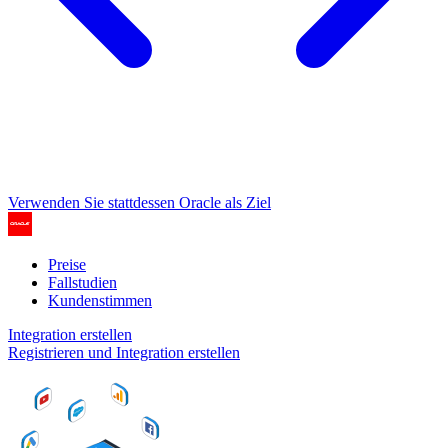
Verwenden Sie stattdessen Oracle als Ziel
Preise
Fallstudien
Kundenstimmen
Integration erstellen
Registrieren und Integration erstellen