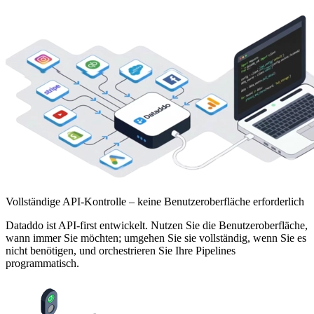
Vollständige API-Kontrolle – keine Benutzeroberfläche erforderlich
Dataddo ist API-first entwickelt. Nutzen Sie die Benutzeroberfläche,
wann immer Sie möchten; umgehen Sie sie vollständig, wenn Sie es
nicht benötigen, und orchestrieren Sie Ihre Pipelines
programmatisch.