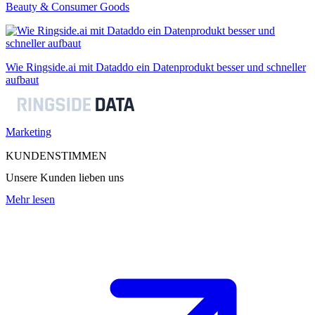
Beauty & Consumer Goods
Wie Ringside.ai mit Dataddo ein Datenprodukt besser und schneller
aufbaut
Marketing
KUNDENSTIMMEN
Unsere Kunden lieben uns
Mehr lesen