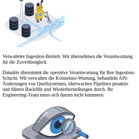
Verwalteter Ingestion-Betrieb. Wir übernehmen die Verantwortung
für die Zuverlässigkeit.
Dataddo übernimmt die operative Verantwortung für Ihre Ingestion-
Schicht. Wir verwalten die Konnektor-Wartung, behandeln API-
Änderungen von Quellsystemen, überwachen Pipelines proaktiv
und führen Backfills und Wiederherstellungen durch. Ihr
Engineering-Team muss sich darum nicht kümmern.