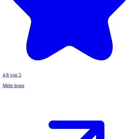
4,8 von 5
Mehr lesen