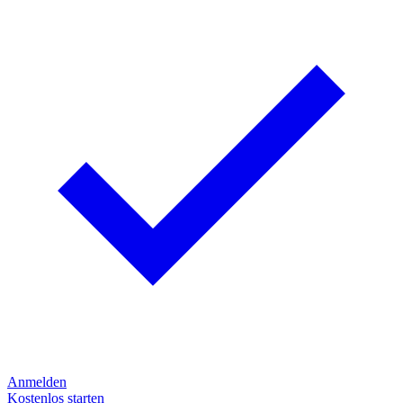
Anmelden
Kostenlos starten