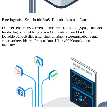
Eine Ingestion-Schicht für SaaS, Datenbanken und Dateien
Die meisten Teams verwenden mehrere Tools und „Spaghetti-Code“
für die Ingestion, abhängig von Quellentypen und Lademustern.
Dataddo bündelt dies unter einer einzigen Steuerungsebene und
einer vorhersehbaren Preisstruktur. Über 400 Konnektoren
inklusive.