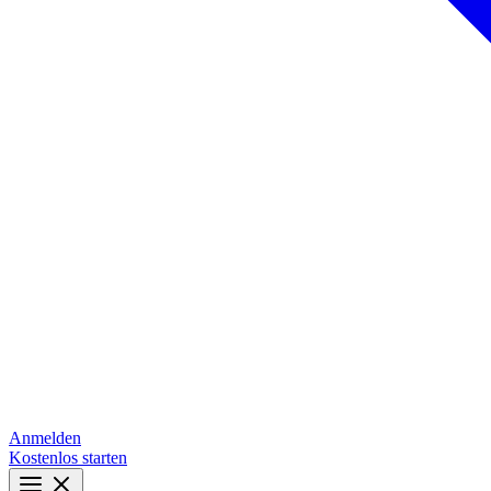
Anmelden
Kostenlos starten