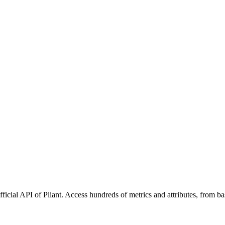
fficial API of Pliant. Access hundreds of metrics and attributes, from b