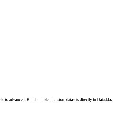
asic to advanced. Build and blend custom datasets directly in Dataddo,