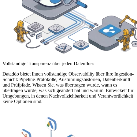
Vollständige Transparenz über jeden Datenfluss
Dataddo bietet Ihnen vollständige Observability über Ihre Ingestion-
Schicht: Pipeline-Protokolle, Ausführungshistorien, Datenherkunft
und Prüfpfade. Wissen Sie, was übertragen wurde, wann es
übertragen wurde, was sich geändert hat und warum. Entwickelt für
Umgebungen, in denen Nachvollziehbarkeit und Verantwortlichkeit
keine Optionen sind.