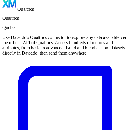
Qualtrics
Qualtrics
Quelle
Use Dataddo's Qualtrics connector to explore any data available via
the official API of Qualtrics. Access hundreds of metrics and
attributes, from basic to advanced. Build and blend custom datasets
directly in Dataddo, then send them anywhere.