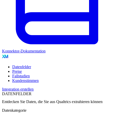
Konnektor-Dokumentation
Datenfelder
Preise
Fallstudien
Kundenstimmen
Integration erstellen
DATENFELDER
Entdecken Sie Daten, die Sie aus
Qualtrics
extrahieren können
Datenkategorie