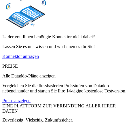
Ist der von Ihnen benötigte Konnektor nicht dabei?
Lassen Sie es uns wissen und wir bauen es für Sie!
Konnektor anfragen
PREISE
Alle Dataddo-Pläne anzeigen
Vergleichen Sie die flussbasierten Preisstufen von Dataddo
nebeneinander und starten Sie Ihre 14-tägige kostenlose Testversion.
Preise anzeigen
EINE PLATTFORM ZUR VERBINDUNG ALLER IHRER
DATEN
Zuverlässig. Vielseitig. Zukunftssicher.