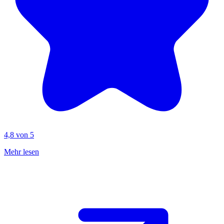
4,8 von 5
Mehr lesen