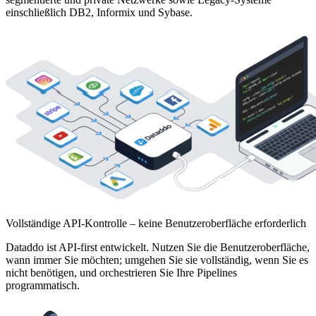
einschließlich DB2, Informix und Sybase.
Vollständige API-Kontrolle – keine Benutzeroberfläche erforderlich
Dataddo ist API-first entwickelt. Nutzen Sie die Benutzeroberfläche,
wann immer Sie möchten; umgehen Sie sie vollständig, wenn Sie es
nicht benötigen, und orchestrieren Sie Ihre Pipelines
programmatisch.