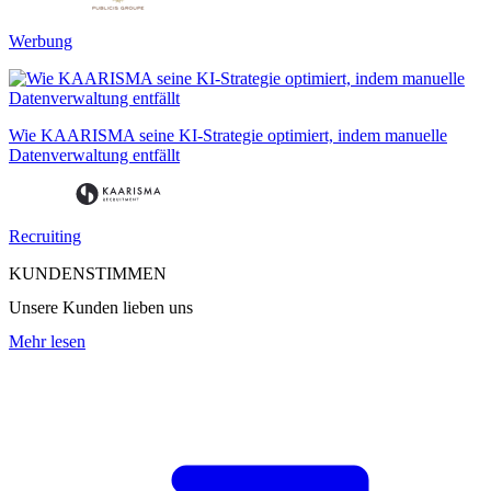
Werbung
Wie KAARISMA seine KI-Strategie optimiert, indem manuelle
Datenverwaltung entfällt
Recruiting
KUNDENSTIMMEN
Unsere Kunden lieben uns
Mehr lesen