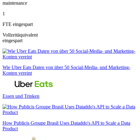
maintenance
1
FTE eingespart
Vollzeitäquivalent
eingespart
Wie Uber Eats Daten von über 50 Social-Media- und Marketing-
Konten vereint
Essen und Trinken
How Publicis Groupe Brasil Uses Dataddo's API to Scale a Data
Product