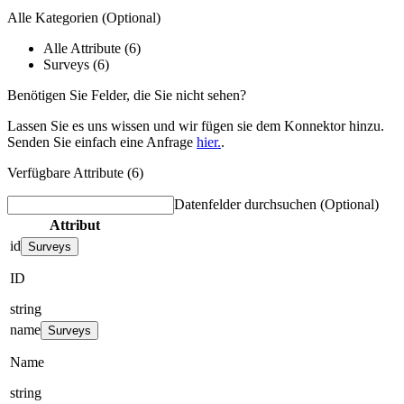
Alle Kategorien
(Optional)
Alle Attribute (6)
Surveys (6)
Benötigen Sie Felder, die Sie nicht sehen?
Lassen Sie es uns wissen und wir fügen sie dem Konnektor hinzu.
Senden Sie einfach eine Anfrage
hier.
.
Verfügbare Attribute (6)
Datenfelder durchsuchen
(Optional)
Attribut
id
Surveys
ID
string
name
Surveys
Name
string