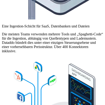
Eine Ingestion-Schicht für SaaS, Datenbanken und Dateien
Die meisten Teams verwenden mehrere Tools und „Spaghetti-Code“
für die Ingestion, abhängig von Quellentypen und Lademustern.
Dataddo bündelt dies unter einer einzigen Steuerungsebene und
einer vorhersehbaren Preisstruktur. Über 400 Konnektoren
inklusive.