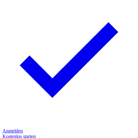
Anmelden
Kostenlos starten