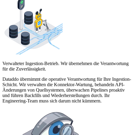
Verwalteter Ingestion-Betrieb. Wir übernehmen die Verantwortung
für die Zuverlässigkeit.
Dataddo übernimmt die operative Verantwortung für Ihre Ingestion-
Schicht. Wir verwalten die Konnektor-Wartung, behandeln API-
Änderungen von Quellsystemen, überwachen Pipelines proaktiv
und führen Backfills und Wiederherstellungen durch. Ihr
Engineering-Team muss sich darum nicht kümmern.