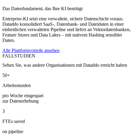
Das Datenfundament, das Ihre KI benötigt
Enterprise-KI setzt eine verwaltete, sichere Datenschicht voraus.
Dataddo konsolidiert SaaS-, Datenbank- und Dateidaten in einer
einheitlichen verwalteten Pipeline und liefert an Vektordatenbanken,
Feature Stores und Data Lakes – mit nativem Hashing sensibler
Daten.
Alle Plattformvorteile ansehen
FALLSTUDIEN
Sehen Sie, was andere Organisationen mit Dataddo erreicht haben
50+
Arbeitsstunden
pro Woche eingespart
zur Datenerhebung
3
FTEs saved
on pipeline