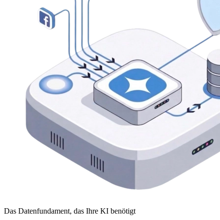
Das Datenfundament, das Ihre KI benötigt