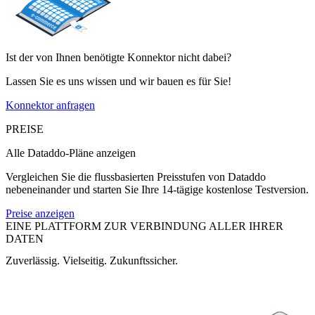
Ist der von Ihnen benötigte Konnektor nicht dabei?
Lassen Sie es uns wissen und wir bauen es für Sie!
Konnektor anfragen
PREISE
Alle Dataddo-Pläne anzeigen
Vergleichen Sie die flussbasierten Preisstufen von Dataddo
nebeneinander und starten Sie Ihre 14-tägige kostenlose Testversion.
Preise anzeigen
EINE PLATTFORM ZUR VERBINDUNG ALLER IHRER
DATEN
Zuverlässig. Vielseitig. Zukunftssicher.