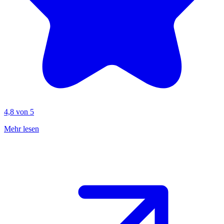
4,8 von 5
Mehr lesen