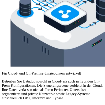
Für Cloud- und On-Premise-Umgebungen entwickelt
Betreiben Sie Dataddo sowohl in Cloud- als auch in hybriden On-
Prem-Konfigurationen. Die Steuerungsebene verbleibt in der Cloud;
Ihre Daten verlassen niemals Ihren Perimeter. Unterstützt
segmentierte und private Netzwerke sowie Legacy-Systeme
einschließlich DB2, Informix und Sybase.