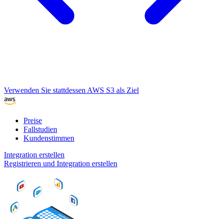
Verwenden Sie stattdessen AWS S3 als Ziel
Preise
Fallstudien
Kundenstimmen
Integration erstellen
Registrieren und Integration erstellen