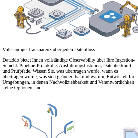
Vollständige Transparenz über jeden Datenfluss
Dataddo bietet Ihnen vollständige Observability über Ihre Ingestion-
Schicht: Pipeline-Protokolle, Ausführungshistorien, Datenherkunft
und Prüfpfade. Wissen Sie, was übertragen wurde, wann es
übertragen wurde, was sich geändert hat und warum. Entwickelt für
Umgebungen, in denen Nachvollziehbarkeit und Verantwortlichkeit
keine Optionen sind.