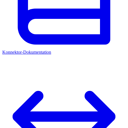
Konnektor-Dokumentation