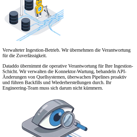
Verwalteter Ingestion-Betrieb. Wir übernehmen die Verantwortung
für die Zuverlässigkeit.
Dataddo übernimmt die operative Verantwortung für Ihre Ingestion-
Schicht. Wir verwalten die Konnektor-Wartung, behandeln API-
Änderungen von Quellsystemen, überwachen Pipelines proaktiv
und führen Backfills und Wiederherstellungen durch. Ihr
Engineering-Team muss sich darum nicht kümmern.