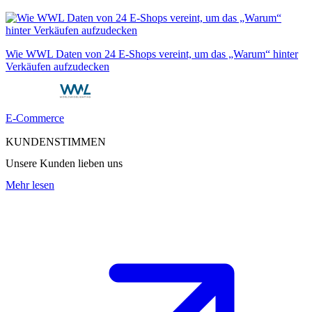
Wie WWL Daten von 24 E-Shops vereint, um das „Warum“ hinter
Verkäufen aufzudecken
E-Commerce
KUNDENSTIMMEN
Unsere Kunden lieben uns
Mehr lesen