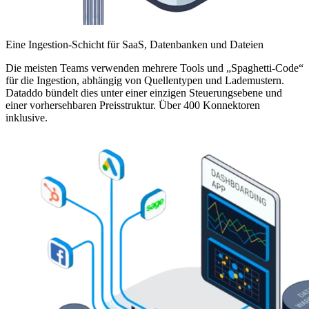
Eine Ingestion-Schicht für SaaS, Datenbanken und Dateien
Die meisten Teams verwenden mehrere Tools und „Spaghetti-Code“
für die Ingestion, abhängig von Quellentypen und Lademustern.
Dataddo bündelt dies unter einer einzigen Steuerungsebene und
einer vorhersehbaren Preisstruktur. Über 400 Konnektoren
inklusive.