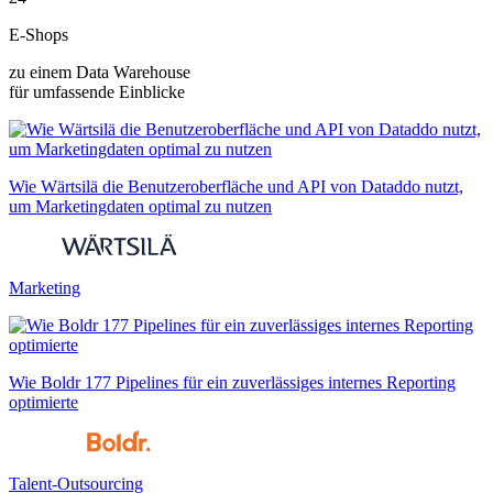
E-Shops
zu einem Data Warehouse
für umfassende Einblicke
Wie Wärtsilä die Benutzeroberfläche und API von Dataddo nutzt,
um Marketingdaten optimal zu nutzen
Marketing
Wie Boldr 177 Pipelines für ein zuverlässiges internes Reporting
optimierte
Talent-Outsourcing