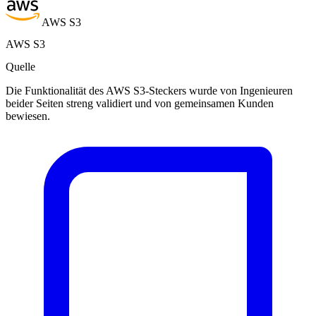
AWS S3
AWS S3
Quelle
Die Funktionalität des AWS S3-Steckers wurde von Ingenieuren
beider Seiten streng validiert und von gemeinsamen Kunden
bewiesen.