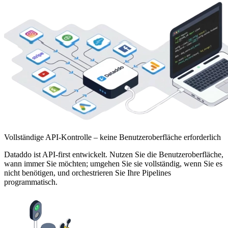
Vollständige API-Kontrolle – keine Benutzeroberfläche erforderlich
Dataddo ist API-first entwickelt. Nutzen Sie die Benutzeroberfläche,
wann immer Sie möchten; umgehen Sie sie vollständig, wenn Sie es
nicht benötigen, und orchestrieren Sie Ihre Pipelines
programmatisch.