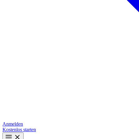
Anmelden
Kostenlos starten