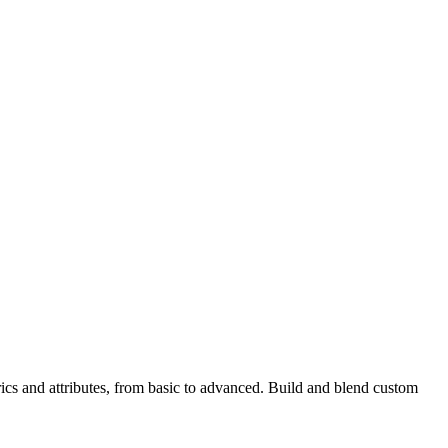
ics and attributes, from basic to advanced. Build and blend custom