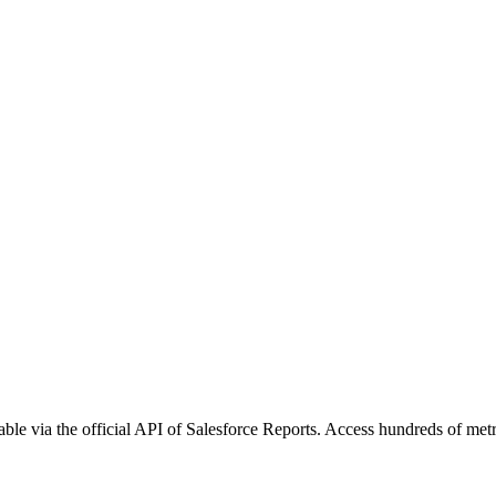
ble via the official API of Salesforce Reports. Access hundreds of metr