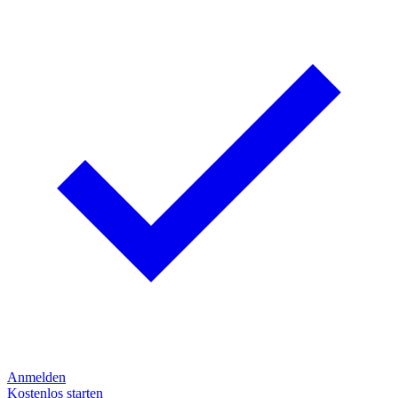
Anmelden
Kostenlos starten