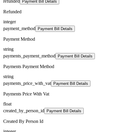
refunded
Payment Bill Details
Refunded
integer
payment_method
Payment Bill Details
Payment Method
string
payments_payment_method
Payment Bill Details
Payments Payment Method
string
payments_price_with_vat
Payment Bill Details
Payments Price With Vat
float
created_by_person_id
Payment Bill Details
Created By Person Id
integer