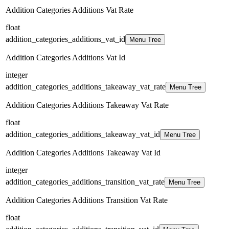
Addition Categories Additions Vat Rate
float
addition_categories_additions_vat_id
Menu Tree
Addition Categories Additions Vat Id
integer
addition_categories_additions_takeaway_vat_rate
Menu Tree
Addition Categories Additions Takeaway Vat Rate
float
addition_categories_additions_takeaway_vat_id
Menu Tree
Addition Categories Additions Takeaway Vat Id
integer
addition_categories_additions_transition_vat_rate
Menu Tree
Addition Categories Additions Transition Vat Rate
float