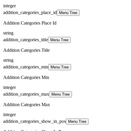
integer
addition_categories_place_id
Menu Tree
Addition Categories Place Id
string
addition_categories_title
Menu Tree
Addition Categories Title
string
addition_categories_min
Menu Tree
Addition Categories Min
integer
addition_categories_max
Menu Tree
Addition Categories Max
integer
addition_categories_show_in_pos
Menu Tree