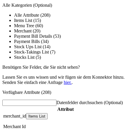
Alle Kategorien
(Optional)
Alle Attribute (208)
Items List (15)
Menu Tree (60)
Merchant (20)
Payment Bill Details (53)
Payment Bills (34)
Stock Ups List (14)
Stock-Takings List (7)
Stocks List (5)
Benötigen Sie Felder, die Sie nicht sehen?
Lassen Sie es uns wissen und wir fügen sie dem Konnektor hinzu.
Senden Sie einfach eine Anfrage
hier.
.
Verfügbare Attribute (208)
Datenfelder durchsuchen
(Optional)
Attribut
merchant_id
Items List
Merchant Id