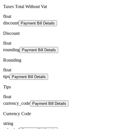
Taxes Total Without Vat
float
discount
Payment Bill Details
Discount
float
rounding
Payment Bill Details
Rounding
float
tips
Payment Bill Details
Tips
float
currency_code
Payment Bill Details
Currency Code
string