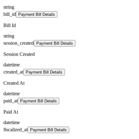
string
bill_id
Payment Bill Details
Bill Id
string
session_created
Payment Bill Details
Session Created
datetime
created_at
Payment Bill Details
Created At
datetime
paid_at
Payment Bill Details
Paid At
datetime
fiscalized_at
Payment Bill Details