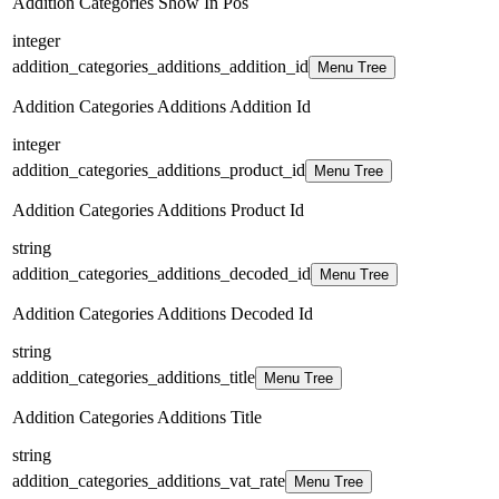
Addition Categories Show In Pos
integer
addition_categories_additions_addition_id
Menu Tree
Addition Categories Additions Addition Id
integer
addition_categories_additions_product_id
Menu Tree
Addition Categories Additions Product Id
string
addition_categories_additions_decoded_id
Menu Tree
Addition Categories Additions Decoded Id
string
addition_categories_additions_title
Menu Tree
Addition Categories Additions Title
string
addition_categories_additions_vat_rate
Menu Tree