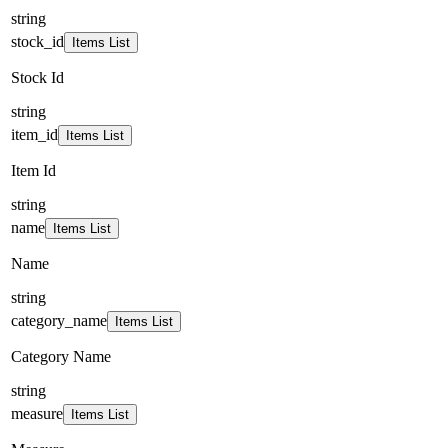
string
stock_id
Items List
Stock Id
string
item_id
Items List
Item Id
string
name
Items List
Name
string
category_name
Items List
Category Name
string
measure
Items List