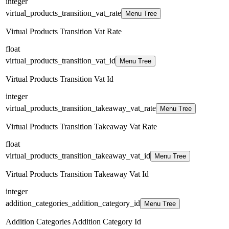
integer
virtual_products_transition_vat_rate
Menu Tree
Virtual Products Transition Vat Rate
float
virtual_products_transition_vat_id
Menu Tree
Virtual Products Transition Vat Id
integer
virtual_products_transition_takeaway_vat_rate
Menu Tree
Virtual Products Transition Takeaway Vat Rate
float
virtual_products_transition_takeaway_vat_id
Menu Tree
Virtual Products Transition Takeaway Vat Id
integer
addition_categories_addition_category_id
Menu Tree
Addition Categories Addition Category Id