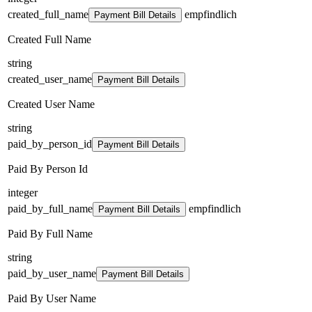
created_full_name
empfindlich
Payment Bill Details
Created Full Name
string
created_user_name
Payment Bill Details
Created User Name
string
paid_by_person_id
Payment Bill Details
Paid By Person Id
integer
paid_by_full_name
empfindlich
Payment Bill Details
Paid By Full Name
string
paid_by_user_name
Payment Bill Details
Paid By User Name