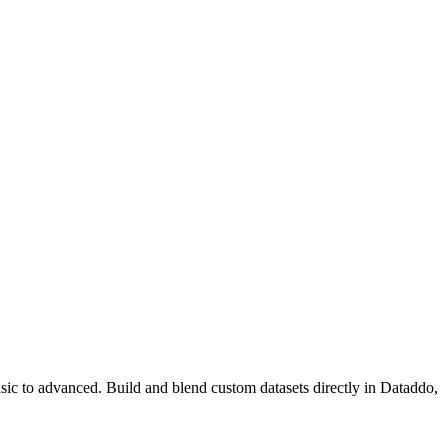
asic to advanced. Build and blend custom datasets directly in Dataddo,