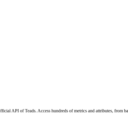
fficial API of Teads. Access hundreds of metrics and attributes, from b