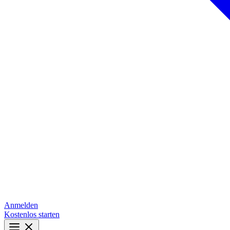
Anmelden
Kostenlos starten