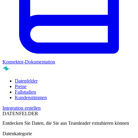
Konnektor-Dokumentation
Datenfelder
Preise
Fallstudien
Kundenstimmen
Integration erstellen
DATENFELDER
Entdecken Sie Daten, die Sie aus
Teamleader
extrahieren können
Datenkategorie