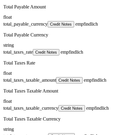
Total Payable Amount
float
total_payable_currency
empfindlich
Credit Notes
Total Payable Currency
string
total_taxes_rate
empfindlich
Credit Notes
Total Taxes Rate
float
total_taxes_taxable_amount
empfindlich
Credit Notes
Total Taxes Taxable Amount
float
total_taxes_taxable_currency
empfindlich
Credit Notes
Total Taxes Taxable Currency
string