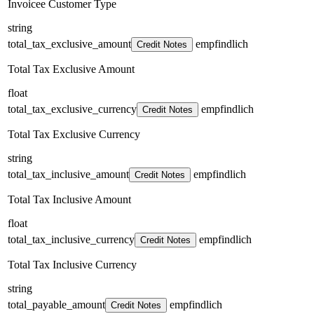
Invoicee Customer Type
string
total_tax_exclusive_amount
empfindlich
Credit Notes
Total Tax Exclusive Amount
float
total_tax_exclusive_currency
empfindlich
Credit Notes
Total Tax Exclusive Currency
string
total_tax_inclusive_amount
empfindlich
Credit Notes
Total Tax Inclusive Amount
float
total_tax_inclusive_currency
empfindlich
Credit Notes
Total Tax Inclusive Currency
string
total_payable_amount
empfindlich
Credit Notes