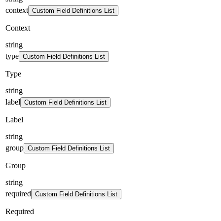
context
Custom Field Definitions List
Context
string
type
Custom Field Definitions List
Type
string
label
Custom Field Definitions List
Label
string
group
Custom Field Definitions List
Group
string
required
Custom Field Definitions List
Required