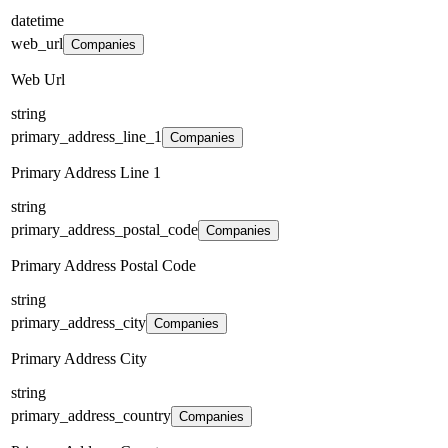
datetime
web_url
Companies
Web Url
string
primary_address_line_1
Companies
Primary Address Line 1
string
primary_address_postal_code
Companies
Primary Address Postal Code
string
primary_address_city
Companies
Primary Address City
string
primary_address_country
Companies