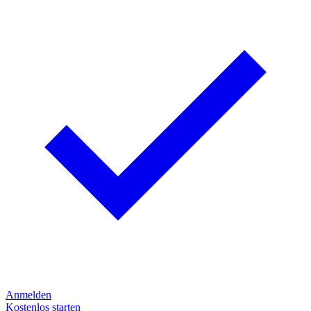
Anmelden
Kostenlos starten