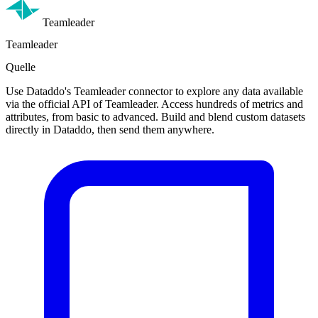
Teamleader
Teamleader
Quelle
Use Dataddo's Teamleader connector to explore any data available
via the official API of Teamleader. Access hundreds of metrics and
attributes, from basic to advanced. Build and blend custom datasets
directly in Dataddo, then send them anywhere.