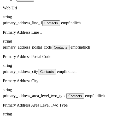
Web Url
string
primary_address_line_1
empfindlich
Contacts
Primary Address Line 1
string
primary_address_postal_code
empfindlich
Contacts
Primary Address Postal Code
string
primary_address_city
empfindlich
Contacts
Primary Address City
string
primary_address_area_level_two_type
empfindlich
Contacts
Primary Address Area Level Two Type
string