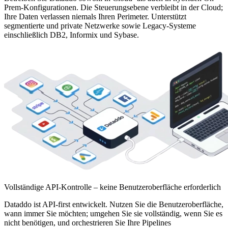
Prem-Konfigurationen. Die Steuerungsebene verbleibt in der Cloud;
Ihre Daten verlassen niemals Ihren Perimeter. Unterstützt
segmentierte und private Netzwerke sowie Legacy-Systeme
einschließlich DB2, Informix und Sybase.
Vollständige API-Kontrolle – keine Benutzeroberfläche erforderlich
Dataddo ist API-first entwickelt. Nutzen Sie die Benutzeroberfläche,
wann immer Sie möchten; umgehen Sie sie vollständig, wenn Sie es
nicht benötigen, und orchestrieren Sie Ihre Pipelines