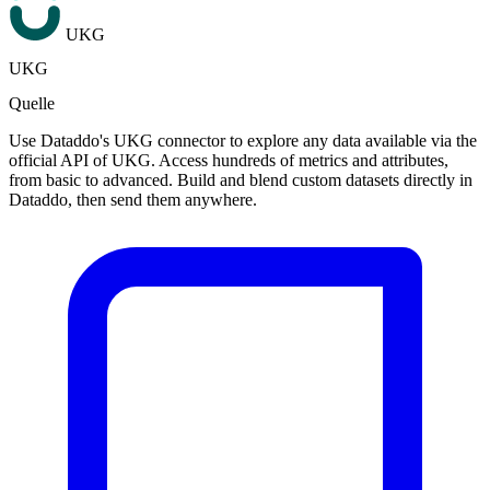
UKG
UKG
Quelle
Use Dataddo's UKG connector to explore any data available via the
official API of UKG. Access hundreds of metrics and attributes,
from basic to advanced. Build and blend custom datasets directly in
Dataddo, then send them anywhere.