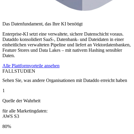
Das Datenfundament, das Ihre KI benötigt
Enterprise-KI setzt eine verwaltete, sichere Datenschicht voraus.
Dataddo konsolidiert SaaS-, Datenbank- und Dateidaten in einer
einheitlichen verwalteten Pipeline und liefert an Vektordatenbanken,
Feature Stores und Data Lakes – mit nativem Hashing sensibler
Daten.
Alle Plattformvorteile ansehen
FALLSTUDIEN
Sehen Sie, was andere Organisationen mit Dataddo erreicht haben
1
Quelle der Wahrheit
für alle Marketingdaten:
AWS S3
80%