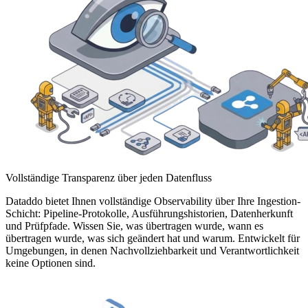
Vollständige Transparenz über jeden Datenfluss
Dataddo bietet Ihnen vollständige Observability über Ihre Ingestion-
Schicht: Pipeline-Protokolle, Ausführungshistorien, Datenherkunft
und Prüfpfade. Wissen Sie, was übertragen wurde, wann es
übertragen wurde, was sich geändert hat und warum. Entwickelt für
Umgebungen, in denen Nachvollziehbarkeit und Verantwortlichkeit
keine Optionen sind.