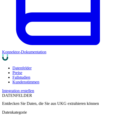
Konnektor-Dokumentation
Datenfelder
Preise
Fallstudien
Kundenstimmen
Integration erstellen
DATENFELDER
Entdecken Sie Daten, die Sie aus
UKG
extrahieren können
Datenkategorie