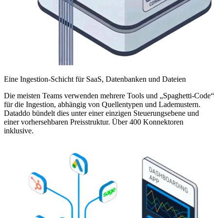
Eine Ingestion-Schicht für SaaS, Datenbanken und Dateien
Die meisten Teams verwenden mehrere Tools und „Spaghetti-Code“
für die Ingestion, abhängig von Quellentypen und Lademustern.
Dataddo bündelt dies unter einer einzigen Steuerungsebene und
einer vorhersehbaren Preisstruktur. Über 400 Konnektoren
inklusive.