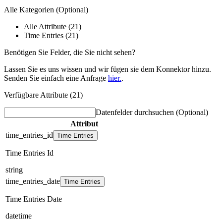
Alle Kategorien
(Optional)
Alle Attribute (21)
Time Entries (21)
Benötigen Sie Felder, die Sie nicht sehen?
Lassen Sie es uns wissen und wir fügen sie dem Konnektor hinzu.
Senden Sie einfach eine Anfrage
hier.
.
Verfügbare Attribute (21)
Datenfelder durchsuchen
(Optional)
Attribut
time_entries_id
Time Entries
Time Entries Id
string
time_entries_date
Time Entries
Time Entries Date
datetime