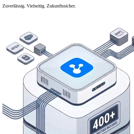
Zuverlässig. Vielseitig. Zukunftssicher.