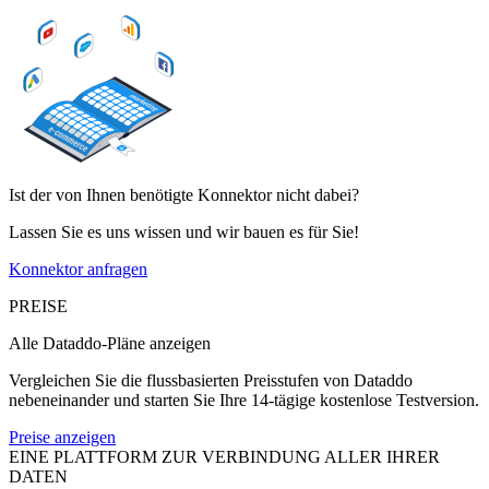
Ist der von Ihnen benötigte Konnektor nicht dabei?
Lassen Sie es uns wissen und wir bauen es für Sie!
Konnektor anfragen
PREISE
Alle Dataddo-Pläne anzeigen
Vergleichen Sie die flussbasierten Preisstufen von Dataddo
nebeneinander und starten Sie Ihre 14-tägige kostenlose Testversion.
Preise anzeigen
EINE PLATTFORM ZUR VERBINDUNG ALLER IHRER
DATEN