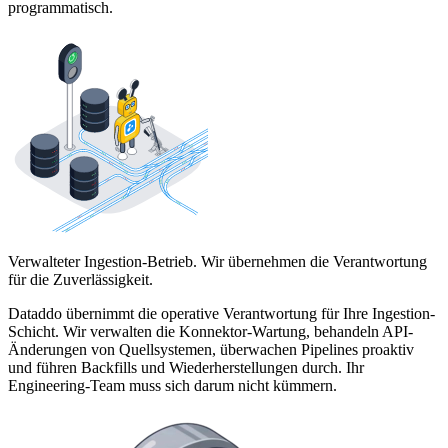
programmatisch.
Verwalteter Ingestion-Betrieb. Wir übernehmen die Verantwortung
für die Zuverlässigkeit.
Dataddo übernimmt die operative Verantwortung für Ihre Ingestion-
Schicht. Wir verwalten die Konnektor-Wartung, behandeln API-
Änderungen von Quellsystemen, überwachen Pipelines proaktiv
und führen Backfills und Wiederherstellungen durch. Ihr
Engineering-Team muss sich darum nicht kümmern.