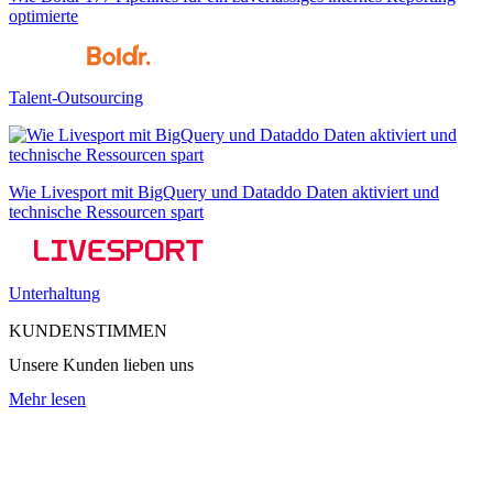
optimierte
Talent-Outsourcing
Wie Livesport mit BigQuery und Dataddo Daten aktiviert und
technische Ressourcen spart
Unterhaltung
KUNDENSTIMMEN
Unsere Kunden lieben uns
Mehr lesen