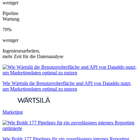
weniger
Pipeline
Wartung
70%
weniger
Ingenieursarbeiten,
mehr Zeit für die Datenanalyse
Wie Wärtsilä die Benutzeroberfläche und API von Dataddo nutzt,
um Marketingdaten optimal zu nutzen
Marketing
Wie Boldr 177 Pipelines für ein zuverlässiges internes Reporting