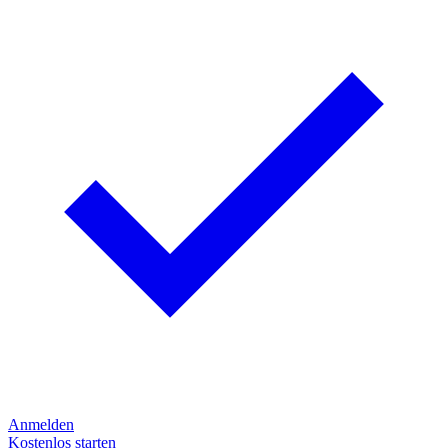
Anmelden
Kostenlos starten