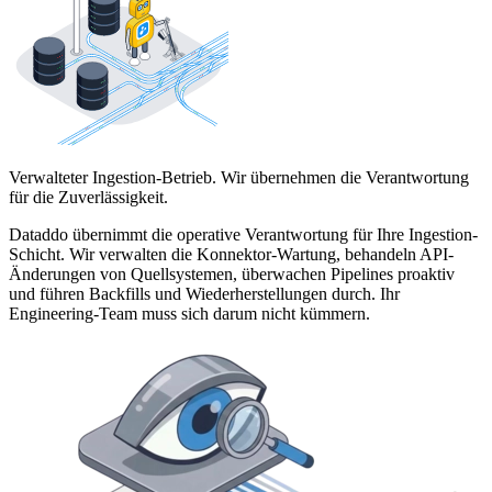
Verwalteter Ingestion-Betrieb. Wir übernehmen die Verantwortung
für die Zuverlässigkeit.
Dataddo übernimmt die operative Verantwortung für Ihre Ingestion-
Schicht. Wir verwalten die Konnektor-Wartung, behandeln API-
Änderungen von Quellsystemen, überwachen Pipelines proaktiv
und führen Backfills und Wiederherstellungen durch. Ihr
Engineering-Team muss sich darum nicht kümmern.