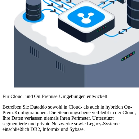
Für Cloud- und On-Premise-Umgebungen entwickelt
Betreiben Sie Dataddo sowohl in Cloud- als auch in hybriden On-
Prem-Konfigurationen. Die Steuerungsebene verbleibt in der Cloud;
Ihre Daten verlassen niemals Ihren Perimeter. Unterstützt
segmentierte und private Netzwerke sowie Legacy-Systeme
einschließlich DB2, Informix und Sybase.