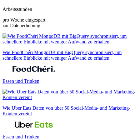
Arbeitsstunden
pro Woche eingespart
zur Datenerhebung
Wie FoodChéri MongoDB mit BigQuery synchronisiert, um
schnellere Einblicke mit weniger Aufwand zu erhalten
Essen und Trinken
Wie Uber Eats Daten von über 50 Social-Media- und Marketing-
Konten vereint
Essen und Trinken