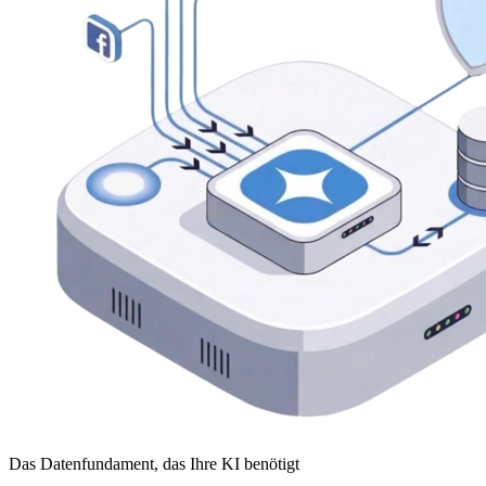
Das Datenfundament, das Ihre KI benötigt