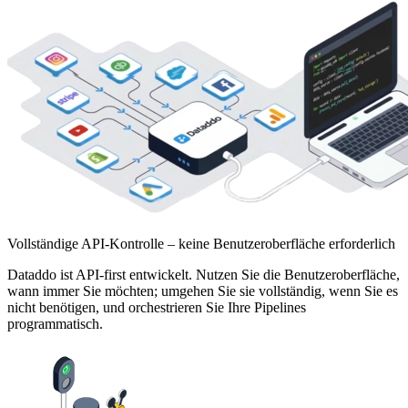
Vollständige API-Kontrolle – keine Benutzeroberfläche erforderlich
Dataddo ist API-first entwickelt. Nutzen Sie die Benutzeroberfläche,
wann immer Sie möchten; umgehen Sie sie vollständig, wenn Sie es
nicht benötigen, und orchestrieren Sie Ihre Pipelines
programmatisch.