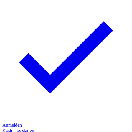
Anmelden
Kostenlos starten