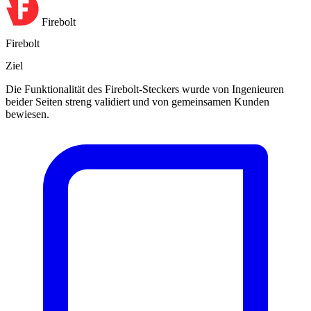
Firebolt
Firebolt
Ziel
Die Funktionalität des Firebolt-Steckers wurde von Ingenieuren
beider Seiten streng validiert und von gemeinsamen Kunden
bewiesen.