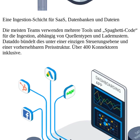
Eine Ingestion-Schicht für SaaS, Datenbanken und Dateien
Die meisten Teams verwenden mehrere Tools und „Spaghetti-Code“
für die Ingestion, abhängig von Quellentypen und Lademustern.
Dataddo bündelt dies unter einer einzigen Steuerungsebene und
einer vorhersehbaren Preisstruktur. Über 400 Konnektoren
inklusive.