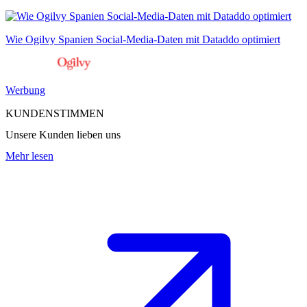
Wie Ogilvy Spanien Social-Media-Daten mit Dataddo optimiert
Werbung
KUNDENSTIMMEN
Unsere Kunden lieben uns
Mehr lesen