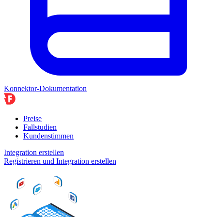
Konnektor-Dokumentation
Preise
Fallstudien
Kundenstimmen
Integration erstellen
Registrieren und Integration erstellen