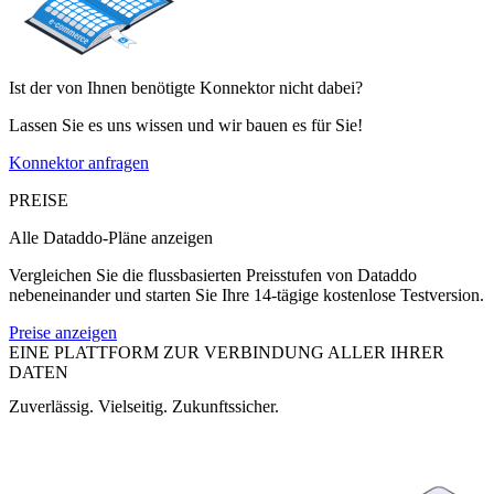
Ist der von Ihnen benötigte Konnektor nicht dabei?
Lassen Sie es uns wissen und wir bauen es für Sie!
Konnektor anfragen
PREISE
Alle Dataddo-Pläne anzeigen
Vergleichen Sie die flussbasierten Preisstufen von Dataddo
nebeneinander und starten Sie Ihre 14-tägige kostenlose Testversion.
Preise anzeigen
EINE PLATTFORM ZUR VERBINDUNG ALLER IHRER
DATEN
Zuverlässig. Vielseitig. Zukunftssicher.