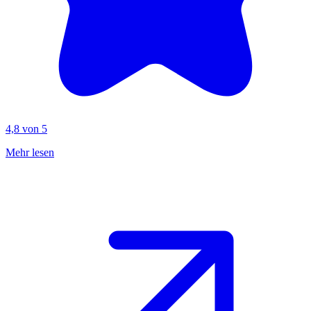
4,8 von 5
Mehr lesen