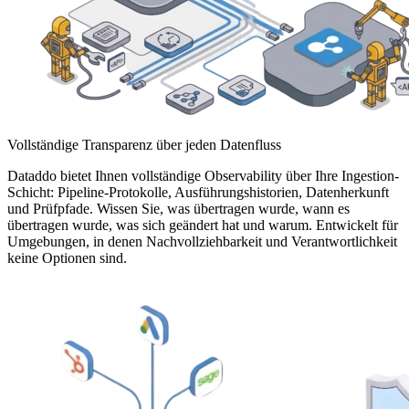
Vollständige Transparenz über jeden Datenfluss
Dataddo bietet Ihnen vollständige Observability über Ihre Ingestion-
Schicht: Pipeline-Protokolle, Ausführungshistorien, Datenherkunft
und Prüfpfade. Wissen Sie, was übertragen wurde, wann es
übertragen wurde, was sich geändert hat und warum. Entwickelt für
Umgebungen, in denen Nachvollziehbarkeit und Verantwortlichkeit
keine Optionen sind.