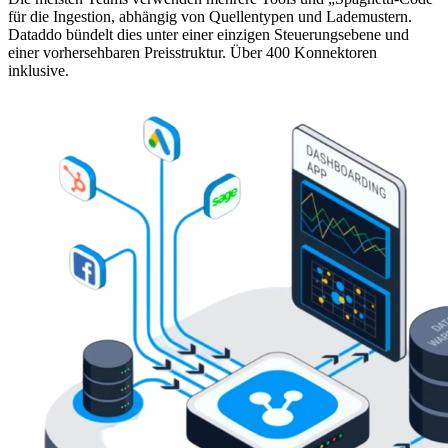
für die Ingestion, abhängig von Quellentypen und Lademustern.
Dataddo bündelt dies unter einer einzigen Steuerungsebene und
einer vorhersehbaren Preisstruktur. Über 400 Konnektoren
inklusive.