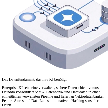
Das Datenfundament, das Ihre KI benötigt
Enterprise-KI setzt eine verwaltete, sichere Datenschicht voraus.
Dataddo konsolidiert SaaS-, Datenbank- und Dateidaten in einer
einheitlichen verwalteten Pipeline und liefert an Vektordatenbanken,
Feature Stores und Data Lakes – mit nativem Hashing sensibler
Daten.