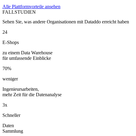
Alle Plattformvorteile ansehen
FALLSTUDIEN
Sehen Sie, was andere Organisationen mit Dataddo erreicht haben
24
E-Shops
zu einem Data Warehouse
für umfassende Einblicke
70%
weniger
Ingenieursarbeiten,
mehr Zeit für die Datenanalyse
3x
Schneller
Daten
Sammlung