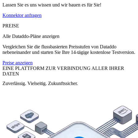
Lassen Sie es uns wissen und wir bauen es für Sie!
Konnektor anfragen
PREISE
Alle Dataddo-Pläne anzeigen
Vergleichen Sie die flussbasierten Preisstufen von Dataddo
nebeneinander und starten Sie Ihre 14-tägige kostenlose Testversion.
Preise anzeigen
EINE PLATTFORM ZUR VERBINDUNG ALLER IHRER
DATEN
Zuverlässig. Vielseitig. Zukunftssicher.