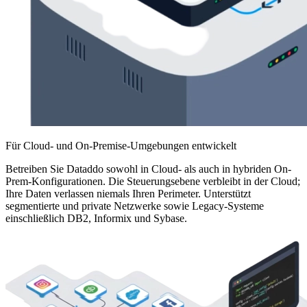
Für Cloud- und On-Premise-Umgebungen entwickelt
Betreiben Sie Dataddo sowohl in Cloud- als auch in hybriden On-
Prem-Konfigurationen. Die Steuerungsebene verbleibt in der Cloud;
Ihre Daten verlassen niemals Ihren Perimeter. Unterstützt
segmentierte und private Netzwerke sowie Legacy-Systeme
einschließlich DB2, Informix und Sybase.