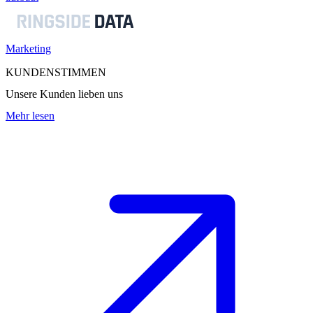
Marketing
KUNDENSTIMMEN
Unsere Kunden lieben uns
Mehr lesen