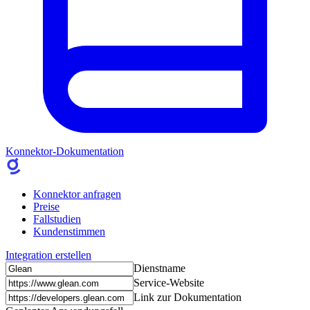
Konnektor-Dokumentation
Konnektor anfragen
Preise
Fallstudien
Kundenstimmen
Integration erstellen
Dienstname
Service-Website
Link zur Dokumentation