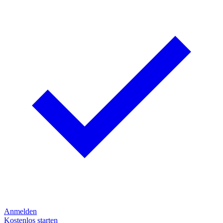
Anmelden
Kostenlos starten