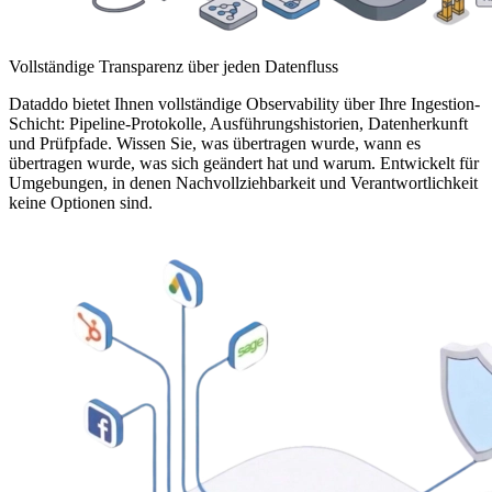
Vollständige Transparenz über jeden Datenfluss
Dataddo bietet Ihnen vollständige Observability über Ihre Ingestion-
Schicht: Pipeline-Protokolle, Ausführungshistorien, Datenherkunft
und Prüfpfade. Wissen Sie, was übertragen wurde, wann es
übertragen wurde, was sich geändert hat und warum. Entwickelt für
Umgebungen, in denen Nachvollziehbarkeit und Verantwortlichkeit
keine Optionen sind.