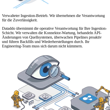
Verwalteter Ingestion-Betrieb. Wir übernehmen die Verantwortung
für die Zuverlässigkeit.
Dataddo übernimmt die operative Verantwortung für Ihre Ingestion-
Schicht. Wir verwalten die Konnektor-Wartung, behandeln API-
Änderungen von Quellsystemen, überwachen Pipelines proaktiv
und führen Backfills und Wiederherstellungen durch. Ihr
Engineering-Team muss sich darum nicht kümmern.