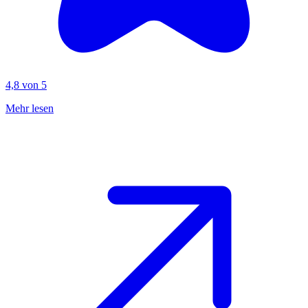
4,8 von 5
Mehr lesen