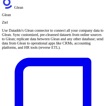
Glean
Glean
Ziel
Use Dataddo's Glean connector to connect all your company data to
Glean. Sync customized, pre-cleansed datasets from online sources
to Glean; replicate data between Glean and any other database; send
data from Glean to operational apps like CRMs, accounting
platforms, and HR tools (reverse ETL).