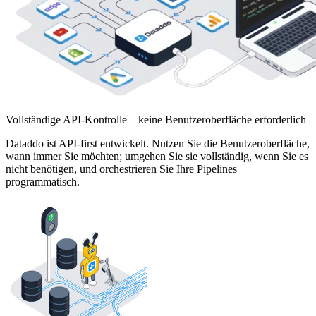
Vollständige API-Kontrolle – keine Benutzeroberfläche erforderlich
Dataddo ist API-first entwickelt. Nutzen Sie die Benutzeroberfläche,
wann immer Sie möchten; umgehen Sie sie vollständig, wenn Sie es
nicht benötigen, und orchestrieren Sie Ihre Pipelines
programmatisch.