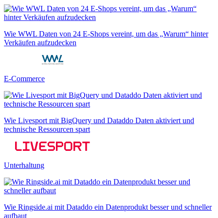
Wie WWL Daten von 24 E-Shops vereint, um das „Warum“ hinter
Verkäufen aufzudecken
E-Commerce
Wie Livesport mit BigQuery und Dataddo Daten aktiviert und
technische Ressourcen spart
Unterhaltung
Wie Ringside.ai mit Dataddo ein Datenprodukt besser und schneller
aufbaut