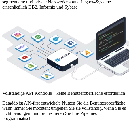
segmentierte und private Netzwerke sowie Legacy-Systeme
einschließlich DB2, Informix und Sybase.
Vollständige API-Kontrolle – keine Benutzeroberfläche erforderlich
Dataddo ist API-first entwickelt. Nutzen Sie die Benutzeroberfläche,
wann immer Sie möchten; umgehen Sie sie vollständig, wenn Sie es
nicht benötigen, und orchestrieren Sie Ihre Pipelines
programmatisch.