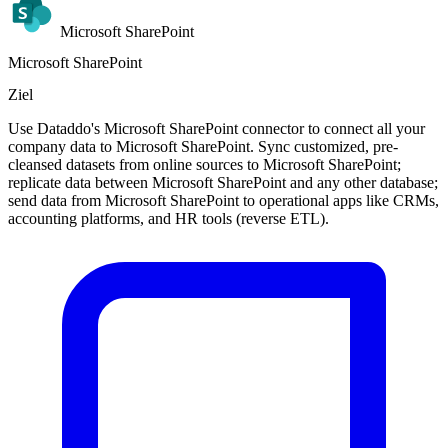
Microsoft SharePoint
Microsoft SharePoint
Ziel
Use Dataddo's Microsoft SharePoint connector to connect all your
company data to Microsoft SharePoint. Sync customized, pre-
cleansed datasets from online sources to Microsoft SharePoint;
replicate data between Microsoft SharePoint and any other database;
send data from Microsoft SharePoint to operational apps like CRMs,
accounting platforms, and HR tools (reverse ETL).