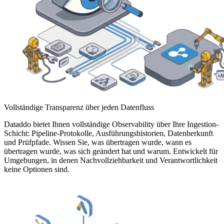
Vollständige Transparenz über jeden Datenfluss
Dataddo bietet Ihnen vollständige Observability über Ihre Ingestion-
Schicht: Pipeline-Protokolle, Ausführungshistorien, Datenherkunft
und Prüfpfade. Wissen Sie, was übertragen wurde, wann es
übertragen wurde, was sich geändert hat und warum. Entwickelt für
Umgebungen, in denen Nachvollziehbarkeit und Verantwortlichkeit
keine Optionen sind.