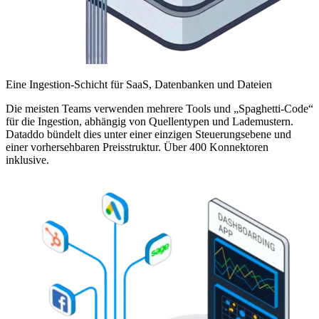
Eine Ingestion-Schicht für SaaS, Datenbanken und Dateien
Die meisten Teams verwenden mehrere Tools und „Spaghetti-Code“
für die Ingestion, abhängig von Quellentypen und Lademustern.
Dataddo bündelt dies unter einer einzigen Steuerungsebene und
einer vorhersehbaren Preisstruktur. Über 400 Konnektoren
inklusive.