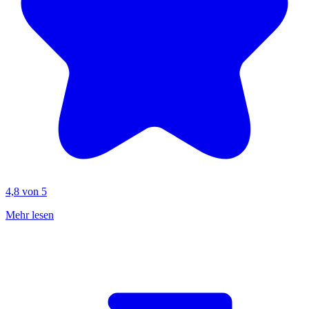
4,8 von 5
Mehr lesen