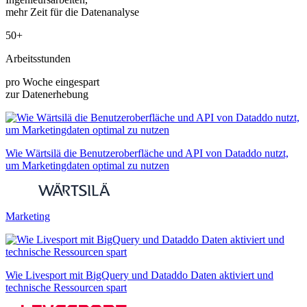
mehr Zeit für die Datenanalyse
50+
Arbeitsstunden
pro Woche eingespart
zur Datenerhebung
Wie Wärtsilä die Benutzeroberfläche und API von Dataddo nutzt,
um Marketingdaten optimal zu nutzen
Marketing
Wie Livesport mit BigQuery und Dataddo Daten aktiviert und
technische Ressourcen spart