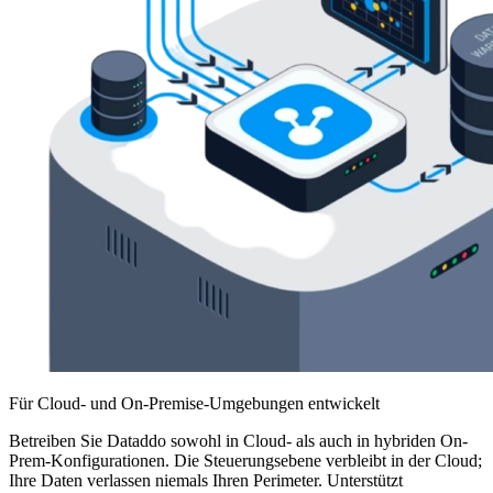
Für Cloud- und On-Premise-Umgebungen entwickelt
Betreiben Sie Dataddo sowohl in Cloud- als auch in hybriden On-
Prem-Konfigurationen. Die Steuerungsebene verbleibt in der Cloud;
Ihre Daten verlassen niemals Ihren Perimeter. Unterstützt