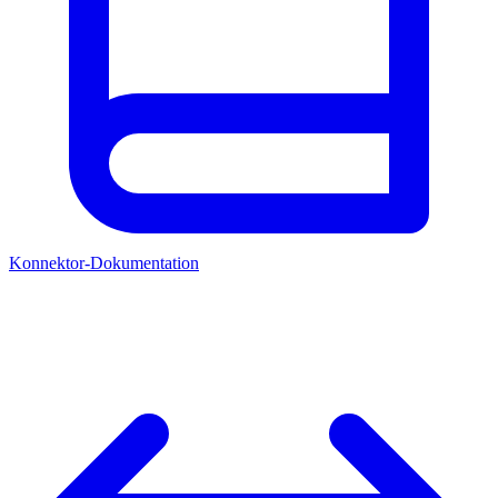
Konnektor-Dokumentation