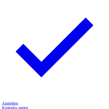
Anmelden
Kostenlos starten