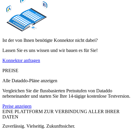
Ist der von Ihnen benötigte Konnektor nicht dabei?
Lassen Sie es uns wissen und wir bauen es für Sie!
Konnektor anfragen
PREISE
Alle Dataddo-Pläne anzeigen
Vergleichen Sie die flussbasierten Preisstufen von Dataddo
nebeneinander und starten Sie Ihre 14-tägige kostenlose Testversion.
Preise anzeigen
EINE PLATTFORM ZUR VERBINDUNG ALLER IHRER
DATEN
Zuverlässig. Vielseitig. Zukunftssicher.