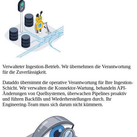
Verwalteter Ingestion-Betrieb. Wir übernehmen die Verantwortung
für die Zuverlässigkeit.
Dataddo übernimmt die operative Verantwortung für Ihre Ingestion-
Schicht. Wir verwalten die Konnektor-Wartung, behandeln API-
Änderungen von Quellsystemen, überwachen Pipelines proaktiv
und führen Backfills und Wiederherstellungen durch. Ihr
Engineering-Team muss sich darum nicht kümmern.