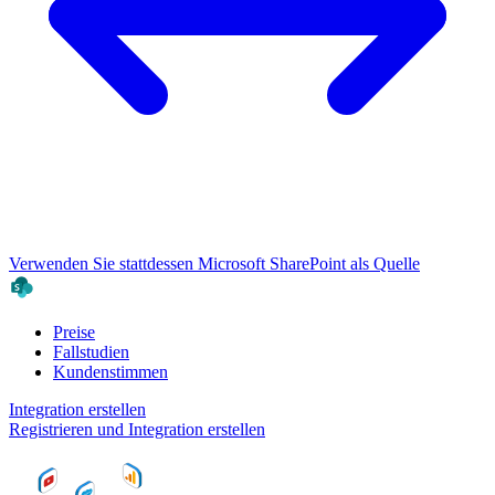
Verwenden Sie stattdessen Microsoft SharePoint als Quelle
Preise
Fallstudien
Kundenstimmen
Integration erstellen
Registrieren und Integration erstellen