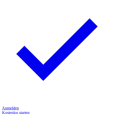
Anmelden
Kostenlos starten