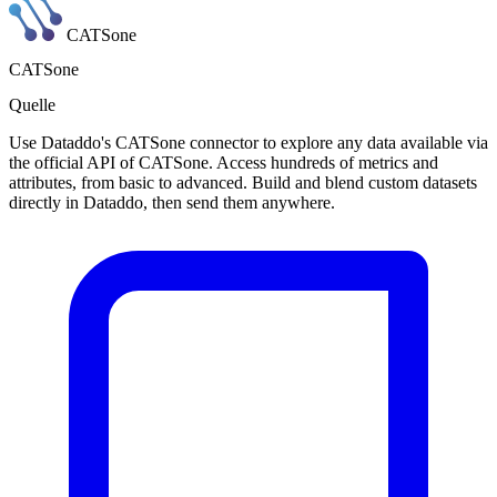
CATSone
CATSone
Quelle
Use Dataddo's CATSone connector to explore any data available via
the official API of CATSone. Access hundreds of metrics and
attributes, from basic to advanced. Build and blend custom datasets
directly in Dataddo, then send them anywhere.