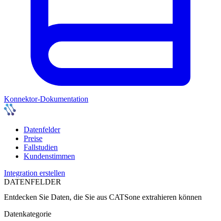
Konnektor-Dokumentation
Datenfelder
Preise
Fallstudien
Kundenstimmen
Integration erstellen
DATENFELDER
Entdecken Sie Daten, die Sie aus
CATSone
extrahieren können
Datenkategorie