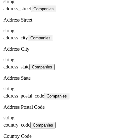
string
address_street
Companies
Address Street
string
address_city
Companies
Address City
string
address_state
Companies
Address State
string
address_postal_code
Companies
Address Postal Code
string
country_code
Companies
Country Code