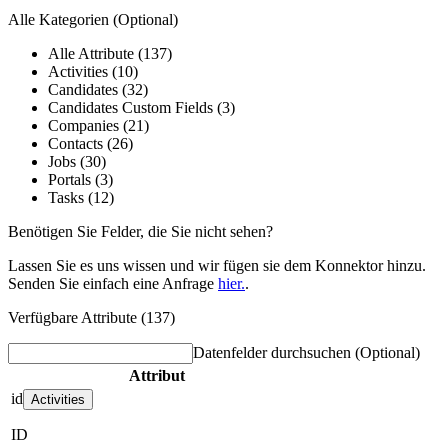
Alle Kategorien
(Optional)
Alle Attribute (137)
Activities (10)
Candidates (32)
Candidates Custom Fields (3)
Companies (21)
Contacts (26)
Jobs (30)
Portals (3)
Tasks (12)
Benötigen Sie Felder, die Sie nicht sehen?
Lassen Sie es uns wissen und wir fügen sie dem Konnektor hinzu.
Senden Sie einfach eine Anfrage
hier.
.
Verfügbare Attribute (137)
Datenfelder durchsuchen
(Optional)
Attribut
id
Activities
ID