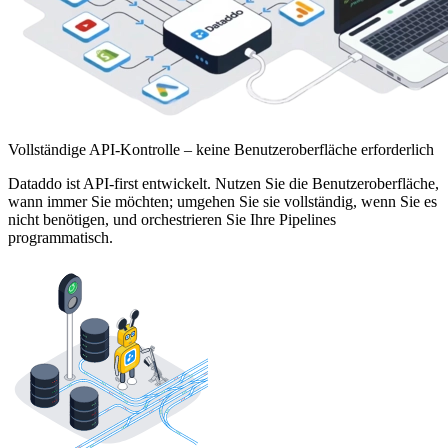
Vollständige API-Kontrolle – keine Benutzeroberfläche erforderlich
Dataddo ist API-first entwickelt. Nutzen Sie die Benutzeroberfläche,
wann immer Sie möchten; umgehen Sie sie vollständig, wenn Sie es
nicht benötigen, und orchestrieren Sie Ihre Pipelines
programmatisch.