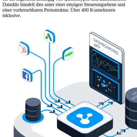
Dataddo bündelt dies unter einer einzigen Steuerungsebene und
einer vorhersehbaren Preisstruktur. Über 400 Konnektoren
inklusive.