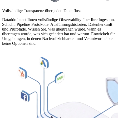
Vollständige Transparenz über jeden Datenfluss
Dataddo bietet Ihnen vollständige Observability über Ihre Ingestion-
Schicht: Pipeline-Protokolle, Ausführungshistorien, Datenherkunft
und Prüfpfade. Wissen Sie, was übertragen wurde, wann es
übertragen wurde, was sich geändert hat und warum. Entwickelt für
Umgebungen, in denen Nachvollziehbarkeit und Verantwortlichkeit
keine Optionen sind.