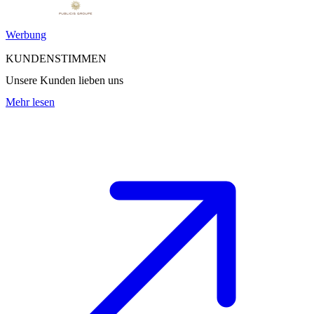
Werbung
KUNDENSTIMMEN
Unsere Kunden lieben uns
Mehr lesen