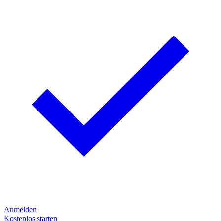
Anmelden
Kostenlos starten