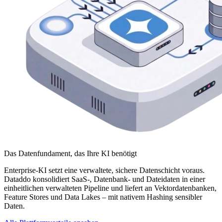
Das Datenfundament, das Ihre KI benötigt
Enterprise-KI setzt eine verwaltete, sichere Datenschicht voraus.
Dataddo konsolidiert SaaS-, Datenbank- und Dateidaten in einer
einheitlichen verwalteten Pipeline und liefert an Vektordatenbanken,
Feature Stores und Data Lakes – mit nativem Hashing sensibler
Daten.