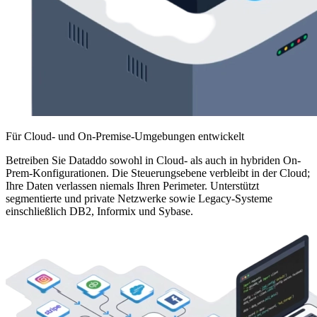
Für Cloud- und On-Premise-Umgebungen entwickelt
Betreiben Sie Dataddo sowohl in Cloud- als auch in hybriden On-
Prem-Konfigurationen. Die Steuerungsebene verbleibt in der Cloud;
Ihre Daten verlassen niemals Ihren Perimeter. Unterstützt
segmentierte und private Netzwerke sowie Legacy-Systeme
einschließlich DB2, Informix und Sybase.