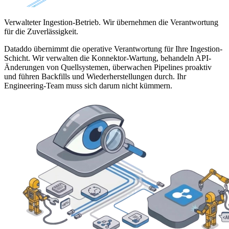
Verwalteter Ingestion-Betrieb. Wir übernehmen die Verantwortung
für die Zuverlässigkeit.
Dataddo übernimmt die operative Verantwortung für Ihre Ingestion-
Schicht. Wir verwalten die Konnektor-Wartung, behandeln API-
Änderungen von Quellsystemen, überwachen Pipelines proaktiv
und führen Backfills und Wiederherstellungen durch. Ihr
Engineering-Team muss sich darum nicht kümmern.