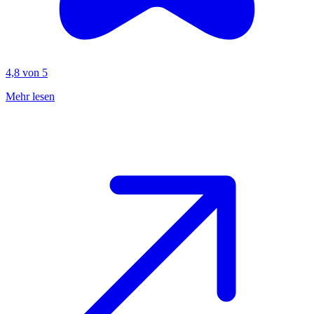
4,8 von 5
Mehr lesen