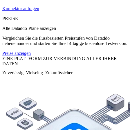
Konnektor anfragen
PREISE
Alle Dataddo-Pläne anzeigen
Vergleichen Sie die flussbasierten Preisstufen von Dataddo
nebeneinander und starten Sie Ihre 14-tägige kostenlose Testversion.
Preise anzeigen
EINE PLATTFORM ZUR VERBINDUNG ALLER IHRER
DATEN
Zuverlässig. Vielseitig. Zukunftssicher.