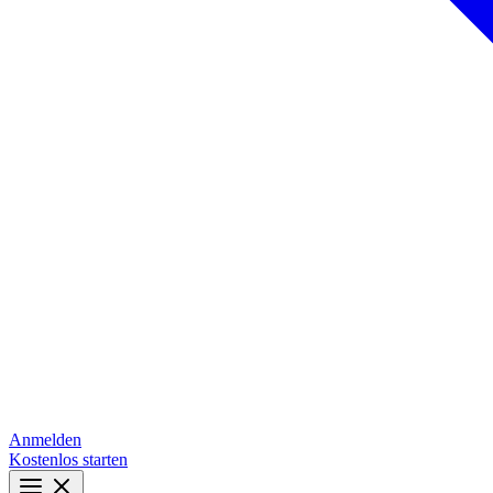
Anmelden
Kostenlos starten