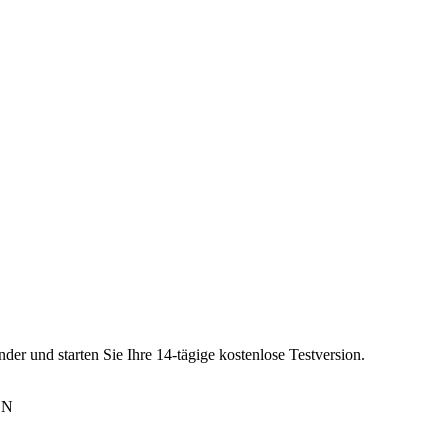
der und starten Sie Ihre 14-tägige kostenlose Testversion.
EN