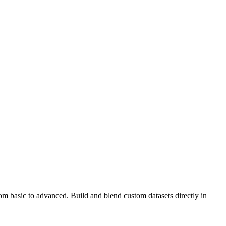
rom basic to advanced. Build and blend custom datasets directly in