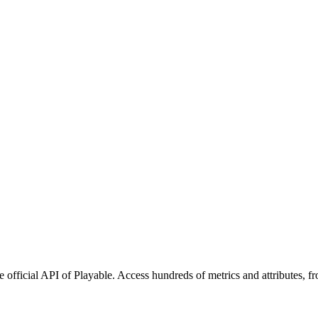
 official API of Playable. Access hundreds of metrics and attributes, f