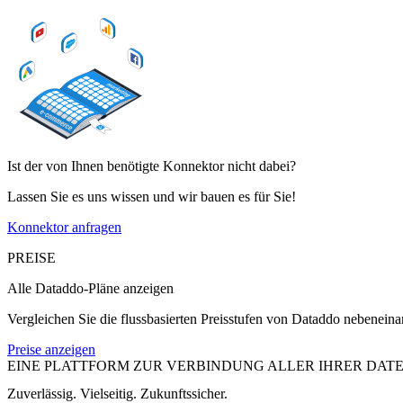
Ist der von Ihnen benötigte Konnektor nicht dabei?
Lassen Sie es uns wissen und wir bauen es für Sie!
Konnektor anfragen
PREISE
Alle Dataddo-Pläne anzeigen
Vergleichen Sie die flussbasierten Preisstufen von Dataddo nebeneinan
Preise anzeigen
EINE PLATTFORM ZUR VERBINDUNG ALLER IHRER DAT
Zuverlässig. Vielseitig. Zukunftssicher.