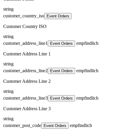
string
customer_country_iso
Event Orders
Customer Country ISO
string
customer_address_line1
empfindlich
Event Orders
Customer Address Line 1
string
customer_address_line2
empfindlich
Event Orders
Customer Address Line 2
string
customer_address_line3
empfindlich
Event Orders
Customer Address Line 3
string
customer_post_code
empfindlich
Event Orders