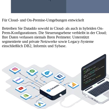
Für Cloud- und On-Premise-Umgebungen entwickelt
Betreiben Sie Dataddo sowohl in Cloud- als auch in hybriden On-
Prem-Konfigurationen. Die Steuerungsebene verbleibt in der Cloud;
Ihre Daten verlassen niemals Ihren Perimeter. Unterstützt
segmentierte und private Netzwerke sowie Legacy-Systeme
einschließlich DB2, Informix und Sybase.