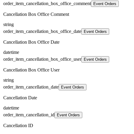
order_item_cancellation_box_office_comment
Event Orders
Cancellation Box Office Comment
string
order_item_cancellation_box_office_date
Event Orders
Cancellation Box Office Date
datetime
order_item_cancellation_box_office_user
Event Orders
Cancellation Box Office User
string
order_item_cancellation_date
Event Orders
Cancellation Date
datetime
order_item_cancellation_id
Event Orders
Cancellation ID