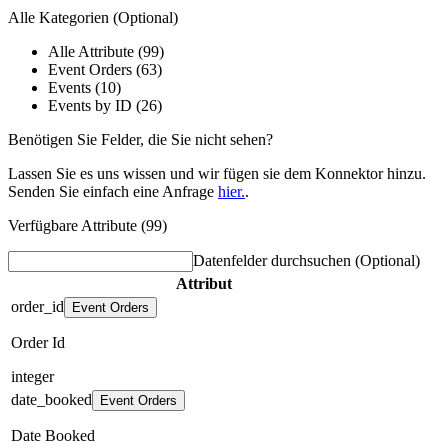
Alle Kategorien
(Optional)
Alle Attribute (99)
Event Orders (63)
Events (10)
Events by ID (26)
Benötigen Sie Felder, die Sie nicht sehen?
Lassen Sie es uns wissen und wir fügen sie dem Konnektor hinzu.
Senden Sie einfach eine Anfrage
hier.
.
Verfügbare Attribute (99)
Datenfelder durchsuchen
(Optional)
Attribut
order_id
Event Orders
Order Id
integer
date_booked
Event Orders
Date Booked