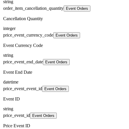
string
order_item_cancellation_quantity
Event Orders
Cancellation Quantity
integer
price_event_currency_code
Event Orders
Event Currency Code
string
price_event_end_date
Event Orders
Event End Date
datetime
price_event_event_id
Event Orders
Event ID
string
price_event_id
Event Orders
Price Event ID