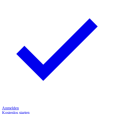
Anmelden
Kostenlos starten