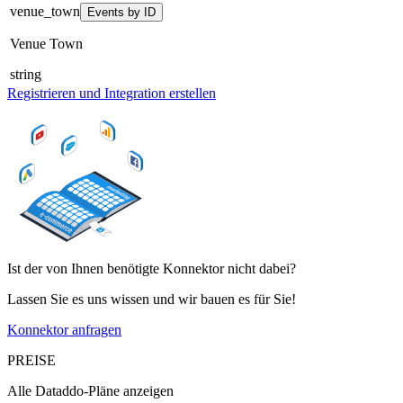
venue_town
Events by ID
Venue Town
string
Registrieren und Integration erstellen
Ist der von Ihnen benötigte Konnektor nicht dabei?
Lassen Sie es uns wissen und wir bauen es für Sie!
Konnektor anfragen
PREISE
Alle Dataddo-Pläne anzeigen