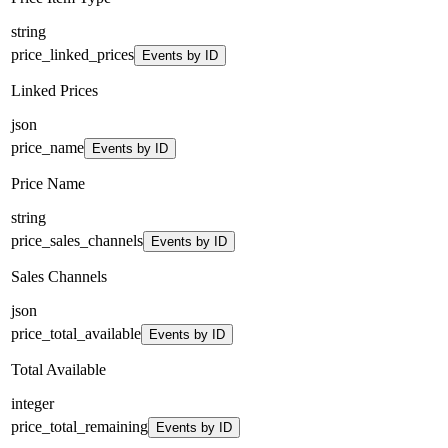
string
price_linked_prices
Events by ID
Linked Prices
json
price_name
Events by ID
Price Name
string
price_sales_channels
Events by ID
Sales Channels
json
price_total_available
Events by ID
Total Available
integer
price_total_remaining
Events by ID