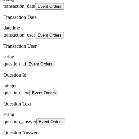
transaction_date
Event Orders
Transaction Date
datetime
transaction_user
Event Orders
Transaction User
string
question_id
Event Orders
Question Id
integer
question_text
Event Orders
Question Text
string
question_answer
Event Orders
Question Answer