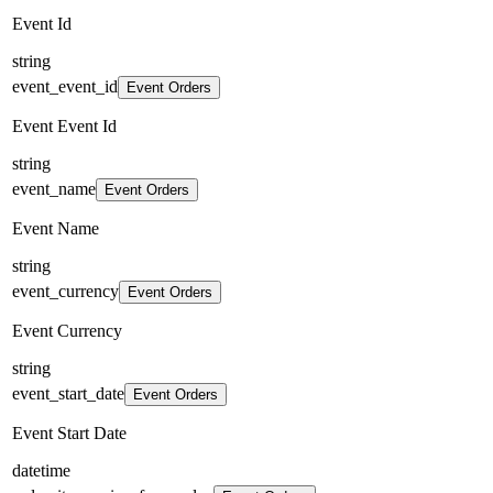
Event Id
string
event_event_id
Event Orders
Event Event Id
string
event_name
Event Orders
Event Name
string
event_currency
Event Orders
Event Currency
string
event_start_date
Event Orders
Event Start Date
datetime