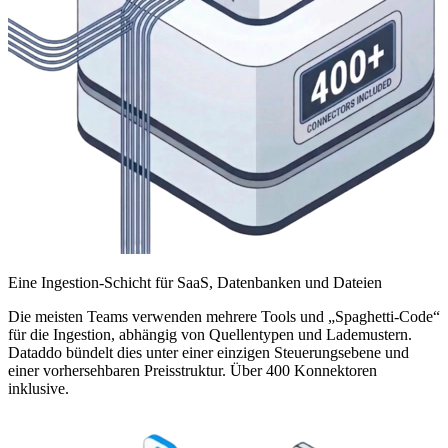
Eine Ingestion-Schicht für SaaS, Datenbanken und Dateien
Die meisten Teams verwenden mehrere Tools und „Spaghetti-Code“
für die Ingestion, abhängig von Quellentypen und Lademustern.
Dataddo bündelt dies unter einer einzigen Steuerungsebene und
einer vorhersehbaren Preisstruktur. Über 400 Konnektoren
inklusive.