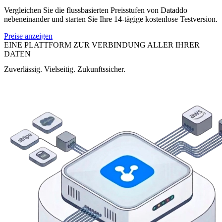
Vergleichen Sie die flussbasierten Preisstufen von Dataddo
nebeneinander und starten Sie Ihre 14-tägige kostenlose Testversion.
Preise anzeigen
EINE PLATTFORM ZUR VERBINDUNG ALLER IHRER
DATEN
Zuverlässig. Vielseitig. Zukunftssicher.