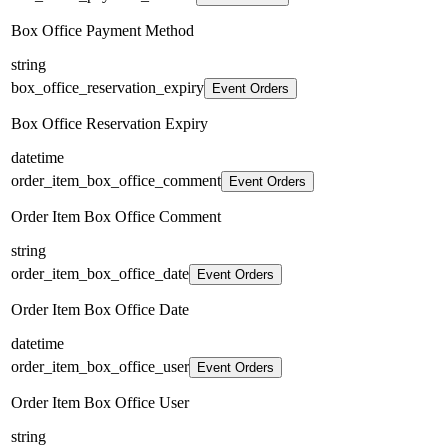
Box Office Payment Method
string
box_office_reservation_expiry
Event Orders
Box Office Reservation Expiry
datetime
order_item_box_office_comment
Event Orders
Order Item Box Office Comment
string
order_item_box_office_date
Event Orders
Order Item Box Office Date
datetime
order_item_box_office_user
Event Orders
Order Item Box Office User
string