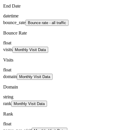
End Date
datetime
bounce_rate
Bounce rate - all traffic
Bounce Rate
float
visits
Monthly Visit Data
Visits
float
domain
Monthly Visit Data
Domain
string
rank
Monthly Visit Data
Rank
float