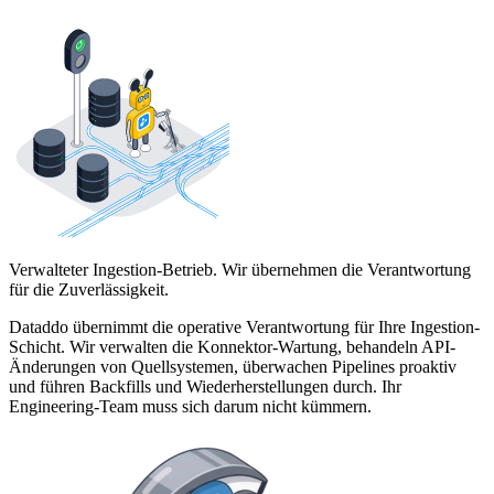
Verwalteter Ingestion-Betrieb. Wir übernehmen die Verantwortung
für die Zuverlässigkeit.
Dataddo übernimmt die operative Verantwortung für Ihre Ingestion-
Schicht. Wir verwalten die Konnektor-Wartung, behandeln API-
Änderungen von Quellsystemen, überwachen Pipelines proaktiv
und führen Backfills und Wiederherstellungen durch. Ihr
Engineering-Team muss sich darum nicht kümmern.