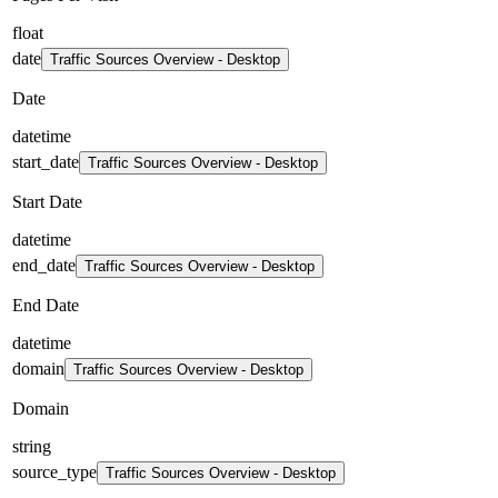
float
date
Traffic Sources Overview - Desktop
Date
datetime
start_date
Traffic Sources Overview - Desktop
Start Date
datetime
end_date
Traffic Sources Overview - Desktop
End Date
datetime
domain
Traffic Sources Overview - Desktop
Domain
string
source_type
Traffic Sources Overview - Desktop