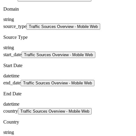
Domain
string
source_type
Traffic Sources Overview - Mobile Web
Source Type
string
start_date
Traffic Sources Overview - Mobile Web
Start Date
datetime
end_date
Traffic Sources Overview - Mobile Web
End Date
datetime
country
Traffic Sources Overview - Mobile Web
Country
string