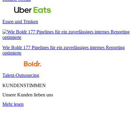
Essen und Trinken
Wie Boldr 177 Pipelines für ein zuverlässiges internes Reporting
optimierte
Talent-Outsourcing
KUNDENSTIMMEN
Unsere Kunden lieben uns
Mehr lesen