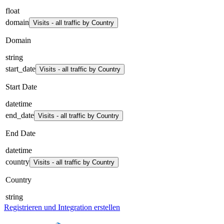
float
domain
Visits - all traffic by Country
Domain
string
start_date
Visits - all traffic by Country
Start Date
datetime
end_date
Visits - all traffic by Country
End Date
datetime
country
Visits - all traffic by Country
Country
string
Registrieren und Integration erstellen