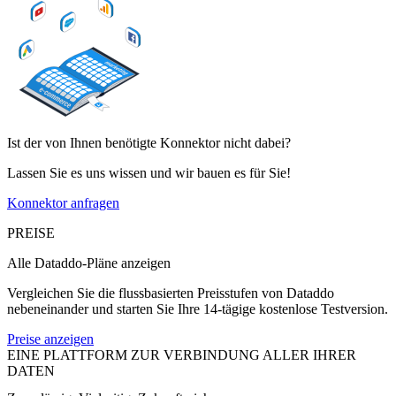
Ist der von Ihnen benötigte Konnektor nicht dabei?
Lassen Sie es uns wissen und wir bauen es für Sie!
Konnektor anfragen
PREISE
Alle Dataddo-Pläne anzeigen
Vergleichen Sie die flussbasierten Preisstufen von Dataddo
nebeneinander und starten Sie Ihre 14-tägige kostenlose Testversion.
Preise anzeigen
EINE PLATTFORM ZUR VERBINDUNG ALLER IHRER
DATEN