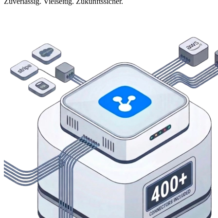
Zuverlässig. Vielseitig. Zukunftssicher.