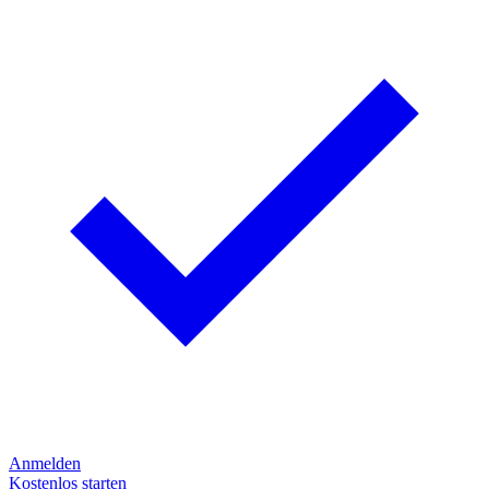
Anmelden
Kostenlos starten