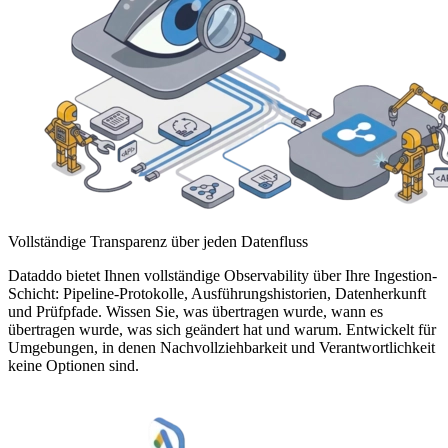
Vollständige Transparenz über jeden Datenfluss
Dataddo bietet Ihnen vollständige Observability über Ihre Ingestion-
Schicht: Pipeline-Protokolle, Ausführungshistorien, Datenherkunft
und Prüfpfade. Wissen Sie, was übertragen wurde, wann es
übertragen wurde, was sich geändert hat und warum. Entwickelt für
Umgebungen, in denen Nachvollziehbarkeit und Verantwortlichkeit
keine Optionen sind.