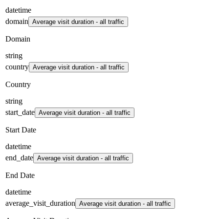
datetime
domain
Average visit duration - all traffic
Domain
string
country
Average visit duration - all traffic
Country
string
start_date
Average visit duration - all traffic
Start Date
datetime
end_date
Average visit duration - all traffic
End Date
datetime
average_visit_duration
Average visit duration - all traffic