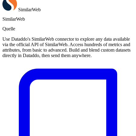
SimilarWeb
SimilarWeb
Quelle
Use Dataddo's SimilarWeb connector to explore any data available
via the official API of SimilarWeb. Access hundreds of metrics and
attributes, from basic to advanced. Build and blend custom datasets
directly in Dataddo, then send them anywhere.