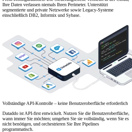
Ihre Daten verlassen niemals Ihren Perimeter. Unterstützt
segmentierte und private Netzwerke sowie Legacy-Systeme
einschließlich DB2, Informix und Sybase.
Vollständige API-Kontrolle – keine Benutzeroberfläche erforderlich
Dataddo ist API-first entwickelt. Nutzen Sie die Benutzeroberfläche,
wann immer Sie möchten; umgehen Sie sie vollständig, wenn Sie es
nicht benötigen, und orchestrieren Sie Ihre Pipelines
programmatisch.