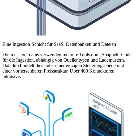
Eine Ingestion-Schicht für SaaS, Datenbanken und Dateien
Die meisten Teams verwenden mehrere Tools und „Spaghetti-Code“
für die Ingestion, abhängig von Quellentypen und Lademustern.
Dataddo bündelt dies unter einer einzigen Steuerungsebene und
einer vorhersehbaren Preisstruktur. Über 400 Konnektoren
inklusive.