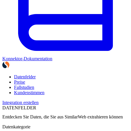
Konnektor-Dokumentation
Datenfelder
Preise
Fallstudien
Kundenstimmen
Integration erstellen
DATENFELDER
Entdecken Sie Daten, die Sie aus
SimilarWeb
extrahieren können
Datenkategorie