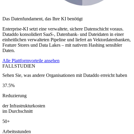
Das Datenfundament, das Ihre KI benötigt
Enterprise-KI setzt eine verwaltete, sichere Datenschicht voraus.
Dataddo konsolidiert SaaS-, Datenbank- und Dateidaten in einer
einheitlichen verwalteten Pipeline und liefert an Vektordatenbanken,
Feature Stores und Data Lakes – mit nativem Hashing sensibler
Daten.
Alle Plattformvorteile ansehen
FALLSTUDIEN
Sehen Sie, was andere Organisationen mit Dataddo erreicht haben
37.5%
Reduzierung
der Infrastrukturkosten
im Durchschnitt
50+
Arbeitsstunden