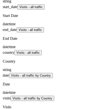
string
start_date
Visits - all traffic
Start Date
datetime
end_date
Visits - all traffic
End Date
datetime
country
Visits - all traffic
Country
string
date
Visits - all traffic by Country
Date
datetime
visits
Visits - all traffic by Country
Visits