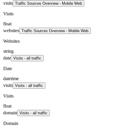
visits
Traffic Sources Overview - Mobile Web
Visits
float
websites
Traffic Sources Overview - Mobile Web
Websites
string
date
Visits - all traffic
Date
datetime
visits
Visits - all traffic
Visits
float
domain
Visits - all traffic
Domain