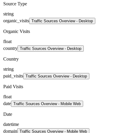
Source Type
string
organic_visits
Traffic Sources Overview - Desktop
Organic Visits
float
country
Traffic Sources Overview - Desktop
Country
string
paid_visits
Traffic Sources Overview - Desktop
Paid Visits
float
date
Traffic Sources Overview - Mobile Web
Date
datetime
domain
Traffic Sources Overview - Mobile Web