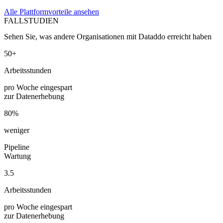
Alle Plattformvorteile ansehen
FALLSTUDIEN
Sehen Sie, was andere Organisationen mit Dataddo erreicht haben
50+
Arbeitsstunden
pro Woche eingespart
zur Datenerhebung
80%
weniger
Pipeline
Wartung
3.5
Arbeitsstunden
pro Woche eingespart
zur Datenerhebung