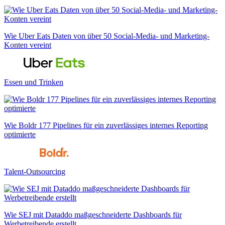
Wie Uber Eats Daten von über 50 Social-Media- und Marketing-
Konten vereint
Essen und Trinken
Wie Boldr 177 Pipelines für ein zuverlässiges internes Reporting
optimierte
Talent-Outsourcing
Wie SEJ mit Dataddo maßgeschneiderte Dashboards für
Werbetreibende erstellt