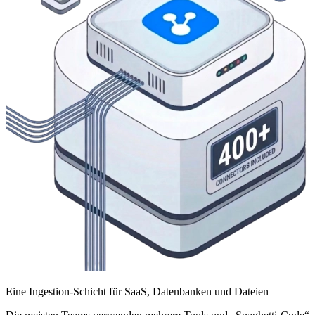
Eine Ingestion-Schicht für SaaS, Datenbanken und Dateien