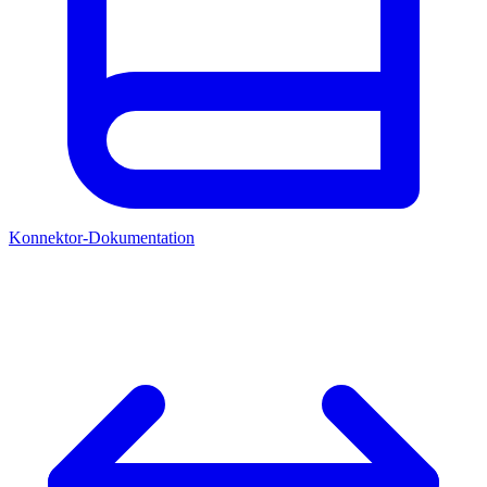
Konnektor-Dokumentation