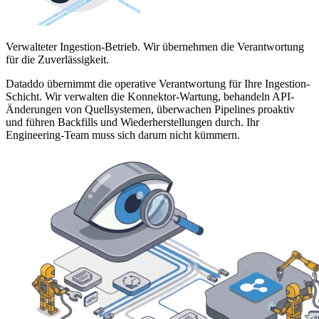
Verwalteter Ingestion-Betrieb. Wir übernehmen die Verantwortung
für die Zuverlässigkeit.
Dataddo übernimmt die operative Verantwortung für Ihre Ingestion-
Schicht. Wir verwalten die Konnektor-Wartung, behandeln API-
Änderungen von Quellsystemen, überwachen Pipelines proaktiv
und führen Backfills und Wiederherstellungen durch. Ihr
Engineering-Team muss sich darum nicht kümmern.