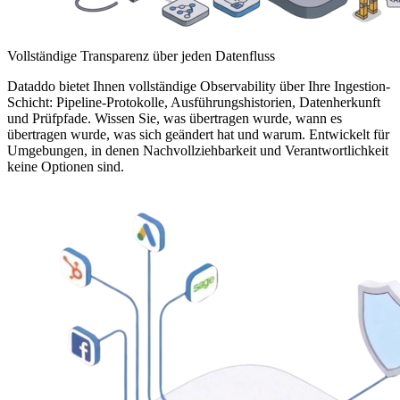
Vollständige Transparenz über jeden Datenfluss
Dataddo bietet Ihnen vollständige Observability über Ihre Ingestion-
Schicht: Pipeline-Protokolle, Ausführungshistorien, Datenherkunft
und Prüfpfade. Wissen Sie, was übertragen wurde, wann es
übertragen wurde, was sich geändert hat und warum. Entwickelt für
Umgebungen, in denen Nachvollziehbarkeit und Verantwortlichkeit
keine Optionen sind.