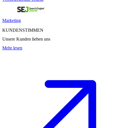
Marketing
KUNDENSTIMMEN
Unsere Kunden lieben uns
Mehr lesen