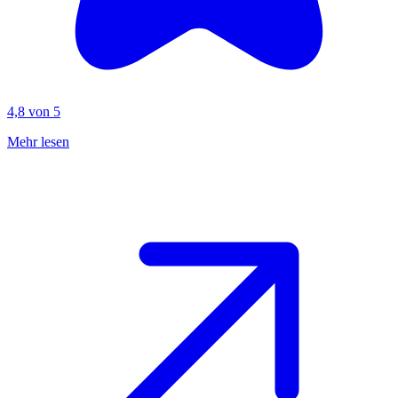
4,8 von 5
Mehr lesen