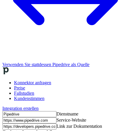
Verwenden Sie stattdessen Pipedrive als Quelle
Konnektor anfragen
Preise
Fallstudien
Kundenstimmen
Integration erstellen
Dienstname
Service-Website
Link zur Dokumentation