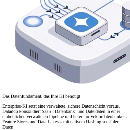
Das Datenfundament, das Ihre KI benötigt
Enterprise-KI setzt eine verwaltete, sichere Datenschicht voraus.
Dataddo konsolidiert SaaS-, Datenbank- und Dateidaten in einer
einheitlichen verwalteten Pipeline und liefert an Vektordatenbanken,
Feature Stores und Data Lakes – mit nativem Hashing sensibler
Daten.