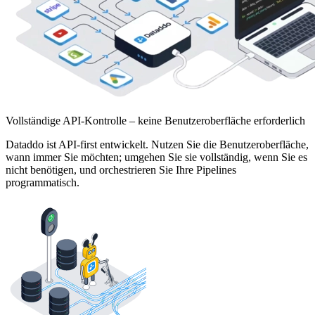
Vollständige API-Kontrolle – keine Benutzeroberfläche erforderlich
Dataddo ist API-first entwickelt. Nutzen Sie die Benutzeroberfläche,
wann immer Sie möchten; umgehen Sie sie vollständig, wenn Sie es
nicht benötigen, und orchestrieren Sie Ihre Pipelines
programmatisch.