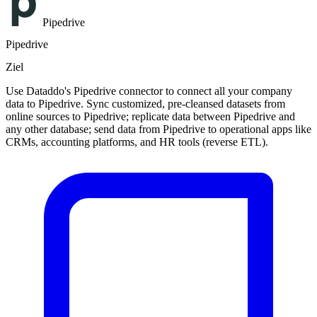
Pipedrive
Pipedrive
Ziel
Use Dataddo's Pipedrive connector to connect all your company
data to Pipedrive. Sync customized, pre-cleansed datasets from
online sources to Pipedrive; replicate data between Pipedrive and
any other database; send data from Pipedrive to operational apps like
CRMs, accounting platforms, and HR tools (reverse ETL).