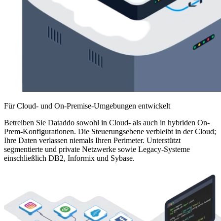
Für Cloud- und On-Premise-Umgebungen entwickelt
Betreiben Sie Dataddo sowohl in Cloud- als auch in hybriden On-
Prem-Konfigurationen. Die Steuerungsebene verbleibt in der Cloud;
Ihre Daten verlassen niemals Ihren Perimeter. Unterstützt
segmentierte und private Netzwerke sowie Legacy-Systeme
einschließlich DB2, Informix und Sybase.