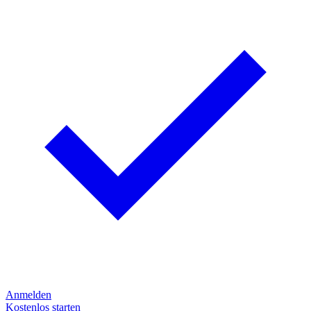
Anmelden
Kostenlos starten