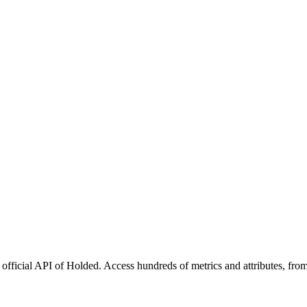
official API of Holded. Access hundreds of metrics and attributes, from