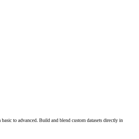
 basic to advanced. Build and blend custom datasets directly in