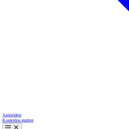
Anmelden
Kostenlos starten